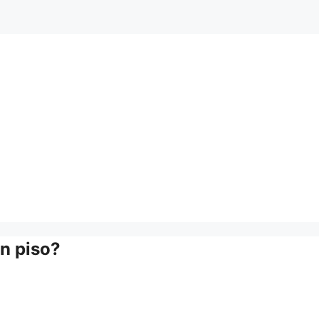
n piso?