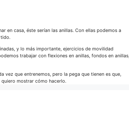
r en casa, éste serían las anillas. Con ellas podemos a
tido.
adas, y lo más importante, ejercicios de movilidad
odemos trabajar con flexiones en anillas, fondos en anillas
 vez que entrenemos, pero la pega que tienen es que,
eo quiero mostrar cómo hacerlo.