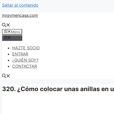
Saltar al contenido
migymencasa.com
Menú
Menú
HAZTE SOCIO
ENTRAR
¿QUIÉN SOY?
CONTACTAR
320. ¿Cómo colocar unas anillas en u