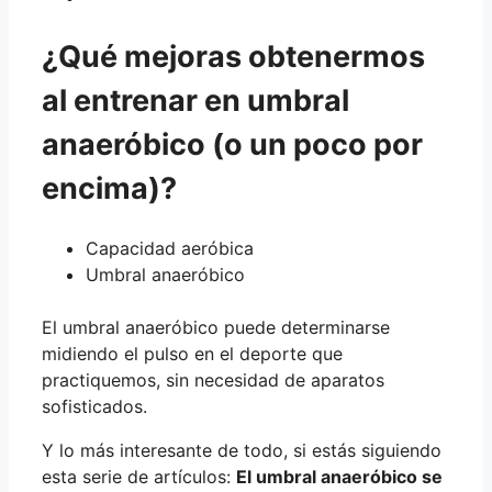
¿Qué mejoras obtenermos
al entrenar en umbral
anaeróbico (o un poco por
encima)?
Capacidad aeróbica
Umbral anaeróbico
El umbral anaeróbico puede determinarse
midiendo el pulso en el deporte que
practiquemos, sin necesidad de aparatos
sofisticados.
Y lo más interesante de todo, si estás siguiendo
esta serie de artículos:
El umbral anaeróbico se