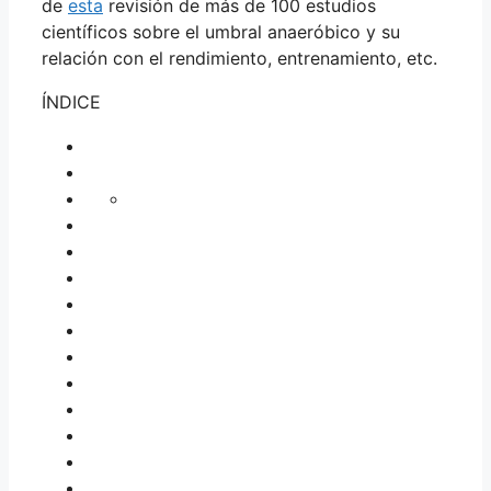
de
esta
revisión de más de 100 estudios
científicos sobre el umbral anaeróbico y su
relación con el rendimiento, entrenamiento, etc.
ÍNDICE