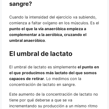
sangre?
Cuando la intensidad del ejercicio va subiendo,
comienza a faltar oxígeno en los músculos. Es el
punto el que la vía anaeróbica empieza a
complementar a la aeróbica, cruzando el
umbral anaeróbico
.
El umbral de lactato
El umbral de lactato es simplemente
el punto en
el que producimos más lactato del que somos
capaces de retirar
. Lo medimos con la
concentración de lactato en sangre.
Este aumento de la concentración de lactato no
tiene por qué deberse a que se va
incrementando su producción a un mismo ritmo