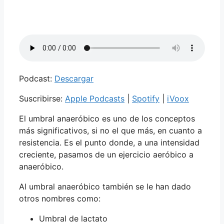
Podcast:
Descargar
Suscribirse:
Apple Podcasts
|
Spotify
|
iVoox
El umbral anaeróbico es uno de los conceptos
más significativos, si no el que más, en cuanto a
resistencia. Es el punto donde, a una intensidad
creciente, pasamos de un ejercicio aeróbico a
anaeróbico.
Al umbral anaeróbico también se le han dado
otros nombres como:
Umbral de lactato