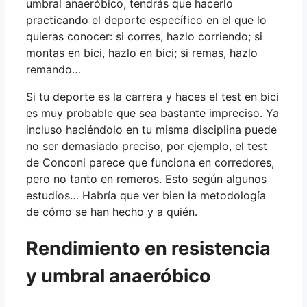
umbral anaeróbico, tendrás que hacerlo
practicando el deporte específico en el que lo
quieras conocer: si corres, hazlo corriendo; si
montas en bici, hazlo en bici; si remas, hazlo
remando…
Si tu deporte es la carrera y haces el test en bici
es muy probable que sea bastante impreciso. Ya
incluso haciéndolo en tu misma disciplina puede
no ser demasiado preciso, por ejemplo, el test
de Conconi parece que funciona en corredores,
pero no tanto en remeros. Esto según algunos
estudios… Habría que ver bien la metodología
de cómo se han hecho y a quién.
Rendimiento en resistencia
y umbral anaeróbico