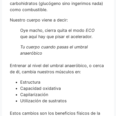
carbohidratos (glucógeno sino ingerimos nada)
como combustible.
Nuestro cuerpo viene a decir:
Oye macho, cierra quita el modo
ECO
que aquí hay que pisar el acelerador.
Tu cuerpo cuando pasas el umbral
anaeróbico
Entrenar al nivel del umbral anaeróbico, o cerca
de él, cambia nuestros músculos en:
Estructura
Capacidad oxidativa
Capilarización
Utilización de sustratos
Estos cambios son los beneficios físicos de la