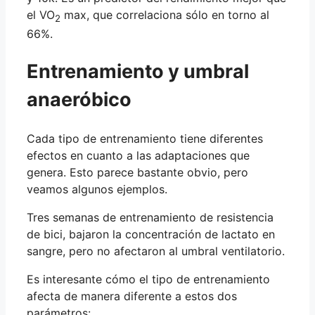
el VO
max, que correlaciona sólo en torno al
2
66%.
Entrenamiento y umbral
anaeróbico
Cada tipo de entrenamiento tiene diferentes
efectos en cuanto a las adaptaciones que
genera. Esto parece bastante obvio, pero
veamos algunos ejemplos.
Tres semanas de entrenamiento de resistencia
de bici, bajaron la concentración de lactato en
sangre, pero no afectaron al umbral ventilatorio.
Es interesante cómo el tipo de entrenamiento
afecta de manera diferente a estos dos
parámetros: