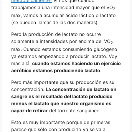
metabolicamente?
vimos que cuando
trabajamos a una intensidad mayor que el VO
2
máx, vamos a acumular ácido láctico o lactato
(se pueden llamar de las dos maneras).
Pero la producción de lactato no ocurre
solamente a intensidades por encima del VO
2
máx. Cuando estamos consumiendo glucógeno
ya estamos empezando a producir lactato. Voy
más allá:
cuando estamos haciendo un ejercicio
aeróbico estamos produciendo lactato
.
Pero más importante que su producción es su
concentración.
La concentración de lactato en
sangre es el resultado del lactato producido
menos el lactato que nuestro organismo es
capaz de retirar
del torrente sanguíneo.
Esto es muy importante porque de primeras
parece que sólo con producirlo ya se va a