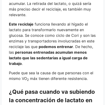
acumular. La retirada del lactato, o quizá sería
más preciso decir el reciclaje, es también muy
relevante.
Este reciclaje
funciona llevando al hígado el
lactato para transformarlo nuevamente en
glucosa. Se conoce como ciclo de Cori y son las
enzimas y transportadores involucradas en este
reciclaje las que
podemos entrenar
. De hecho,
las
personas entrenadas acumulan menos
lactato que las sedentarias a igual carga de
trabajo
.
Puede que sea la causa de que personas con el
mismo VO
máx tienen diferente resistencia.
2
¿Qué pasa cuando va subiendo
la concentración de lactato en