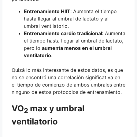
Entrenamiento HIIT
: Aumenta el tiempo
hasta llegar al umbral de lactato y al
umbral ventilatorio.
Entrenamiento cardio tradicional
: Aumenta
el tiempo hasta llegar al umbral de lactato,
pero lo
aumenta menos en el umbral
ventilatorio
.
Quizá lo más interesante de estos datos, es que
no se encontró una correlación significativa en
el tiempo de comienzo de ambos umbrales entre
ninguno de estos protocolos de entrenamiento.
VO
max y umbral
2
ventilatorio