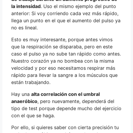
la intensidad
. Uso el mismo ejemplo del punto
anterior: Si voy corriendo cada vez más rápido,
llega un punto en el que el aumento del pulso ya
no es lineal.
Esto es muy interesante, porque antes vimos
que la respiración se disparaba, pero en este
caso el pulso ya no sube tan rápido como antes.
Nuestro corazón ya no bombea con la misma
velocidad y por eso necesitamos respirar más
rápido para llevar la sangre a los músculos que
están trabajando.
Hay una
alta correlación con el umbral
anaeróbico
, pero nuevamente, dependerá del
tipo de test porque depende mucho del ejercicio
con el que se haga.
Por ello, si quieres saber con cierta precisión tu