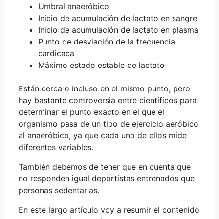
Umbral anaeróbico
Inicio de acumulación de lactato en sangre
Inicio de acumulación de lactato en plasma
Punto de desviación de la frecuencia
cardicaca
Máximo estado estable de lactato
Están cerca o incluso en el mismo punto, pero
hay bastante controversia entre científicos para
determinar el punto exacto en el que el
organismo pasa de un tipo de ejercicio aeróbico
al anaeróbico, ya que cada uno de ellos mide
diferentes variables.
También debemos de tener que en cuenta que
no responden igual deportistas entrenados que
personas sedentarias.
En este largo artículo voy a resumir el contenido