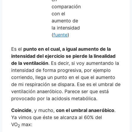
comparación
con el
aumento de
la intensidad
(
fuente
)
Es el
punto en el cual, a igual aumento de la
intensidad del ejercicio se pierde la linealidad
de la ventilación
. Es decir, si voy aumentando la
intensidad de forma progresiva, por ejemplo
corriendo, llega un punto en el que el aumento
de mi respiración se dispara. Ese es el umbral de
ventilación anaeróbico. Parece ser que está
provocado por la acidosis metabólica.
Coincide
, y mucho,
con el umbral anaeróbico
.
Ya vimos que éste se alcanza al 60% del
VO
max:
2