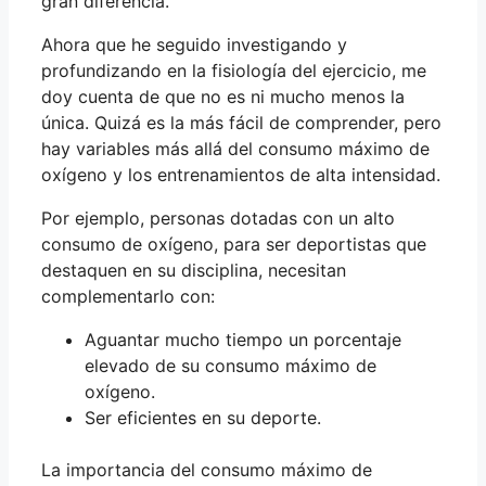
gran diferencia.
Ahora que he seguido investigando y
profundizando en la fisiología del ejercicio, me
doy cuenta de que no es ni mucho menos la
única. Quizá es la más fácil de comprender, pero
hay variables más allá del consumo máximo de
oxígeno y los entrenamientos de alta intensidad.
Por ejemplo, personas dotadas con un alto
consumo de oxígeno, para ser deportistas que
destaquen en su disciplina, necesitan
complementarlo con:
Aguantar mucho tiempo un porcentaje
elevado de su consumo máximo de
oxígeno.
Ser eficientes en su deporte.
La importancia del consumo máximo de