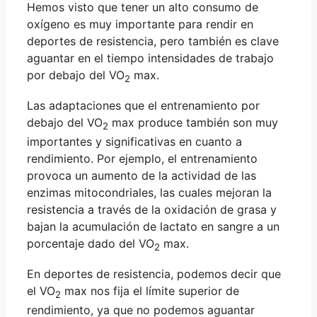
Hemos visto que tener un alto consumo de
oxígeno es muy importante para rendir en
deportes de resistencia, pero también es clave
aguantar en el tiempo intensidades de trabajo
por debajo del VO
max.
2
Las adaptaciones que el entrenamiento por
debajo del VO
max produce también son muy
2
importantes y significativas en cuanto a
rendimiento. Por ejemplo, el entrenamiento
provoca un aumento de la actividad de las
enzimas mitocondriales, las cuales mejoran la
resistencia a través de la oxidación de grasa y
bajan la acumulación de lactato en sangre a un
porcentaje dado del VO
max.
2
En deportes de resistencia, podemos decir que
el VO
max nos fija el límite superior de
2
rendimiento, ya que no podemos aguantar