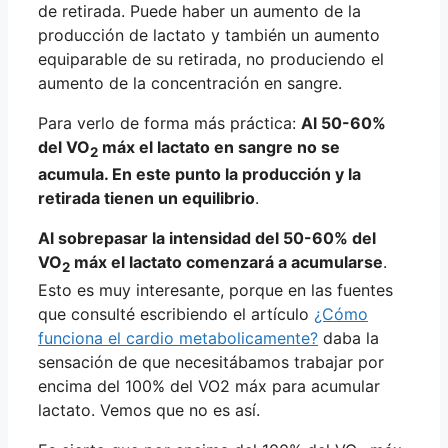
de retirada. Puede haber un aumento de la
producción de lactato y también un aumento
equiparable de su retirada, no produciendo el
aumento de la concentración en sangre.
Para verlo de forma más práctica:
Al 50-60%
del VO
máx el lactato en sangre no se
2
acumula. En este punto la producción y la
retirada tienen un equilibrio
.
Al sobrepasar la intensidad del 50-60% del
VO
máx el lactato comenzará a acumularse
.
2
Esto es muy interesante, porque en las fuentes
que consulté escribiendo el artículo
¿Cómo
funciona el cardio metabolicamente?
daba la
sensación de que necesitábamos trabajar por
encima del 100% del VO2 máx para acumular
lactato. Vemos que no es así.