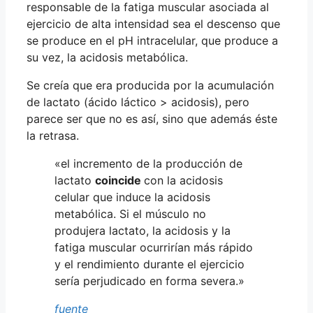
responsable de la fatiga muscular asociada al
ejercicio de alta intensidad sea el descenso que
se produce en el pH intracelular, que produce a
su vez, la acidosis metabólica.
Se creía que era producida por la acumulación
de lactato (ácido láctico > acidosis), pero
parece ser que no es así, sino que además éste
la retrasa.
«el incremento de la producción de
lactato
coincide
con la acidosis
celular que induce la acidosis
metabólica. Si el músculo no
produjera lactato, la acidosis y la
fatiga muscular ocurrirían más rápido
y el rendimiento durante el ejercicio
sería perjudicado en forma severa.»
fuente