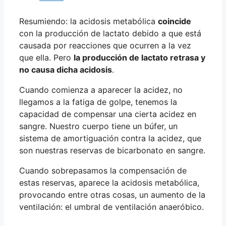
Resumiendo: la acidosis metabólica
coincide
con la producción de lactato debido a que está
causada por reacciones que ocurren a la vez
que ella. Pero
la producción de lactato retrasa y
no causa dicha acidosis
.
Cuando comienza a aparecer la acidez, no
llegamos a la fatiga de golpe, tenemos la
capacidad de compensar una cierta acidez en
sangre. Nuestro cuerpo tiene un búfer, un
sistema de amortiguación contra la acidez, que
son nuestras reservas de bicarbonato en sangre.
Cuando sobrepasamos la compensación de
estas reservas, aparece la acidosis metabólica,
provocando entre otras cosas, un aumento de la
ventilación: el umbral de ventilación anaeróbico.