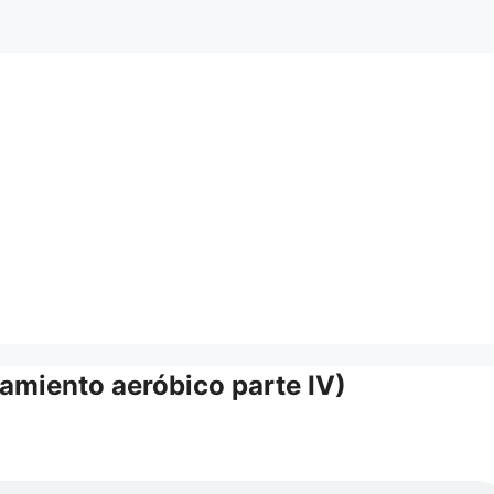
amiento aeróbico parte IV)