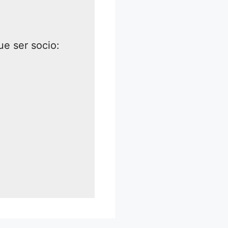
ue ser socio: