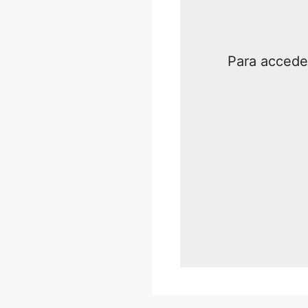
Para acceder