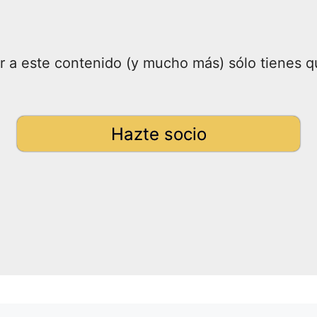
 a este contenido (y mucho más) sólo tienes q
Hazte socio