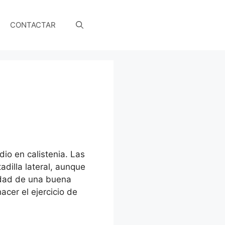
CONTACTAR
dio en calistenia. Las
adilla lateral, aunque
idad de una buena
acer el ejercicio de