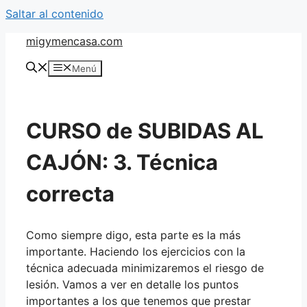
Saltar al contenido
migymencasa.com
Menú
CURSO de SUBIDAS AL
CAJÓN: 3. Técnica
correcta
Como siempre digo, esta parte es la más
importante. Haciendo los ejercicios con la
técnica adecuada minimizaremos el riesgo de
lesión. Vamos a ver en detalle los puntos
importantes a los que tenemos que prestar