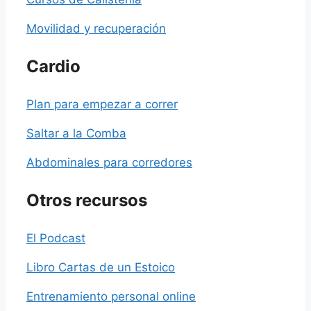
Movilidad y recuperación
Cardio
Plan para empezar a correr
Saltar a la Comba
Abdominales para corredores
Otros recursos
El Podcast
Libro Cartas de un Estoico
Entrenamiento personal online