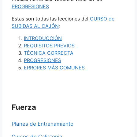
PROGRESIONES
Estas son todas las lecciones del
CURSO de
SUBIDAS AL CAJÓN
:
INTRODUCCIÓN
REQUISITOS PREVIOS
TÉCNICA CORRECTA
PROGRESIONES
ERRORES MÁS COMUNES
Fuerza
Planes de Entrenamiento
Cursos de Calistenia