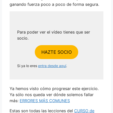
ganando fuerza poco a poco de forma segura.
Para poder ver el vídeo tienes que ser
socio.
HAZTE SOCIO
Si ya lo eres
entra desde aquí
.
Ya hemos visto cómo progresar este ejercicio.
Ya sólo nos queda ver dónde solemos fallar
más:
ERRORES MÁS COMUNES
Estas son todas las lecciones del
CURSO de