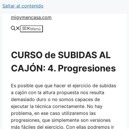
Saltar al contenido
migymencasa.com
Menú
CURSO de SUBIDAS AL
CAJÓN: 4. Progresiones
Es posible que que hacer el ejercicio de subidas
a cajón con la altura propuesta nos resulta
demasiado duro o no somos capaces de
ejecutar la técnica correctamente. No hay
problema, en ese caso utilizaremos las
progresiones, que simplemente son versiones
más fáciles del ejercicio. Con ellas podremos ir