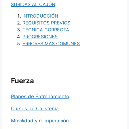
SUBIDAS AL CAJÓN
:
INTRODUCCIÓN
REQUISITOS PREVIOS
TÉCNICA CORRECTA
PROGRESIONES
ERRORES MÁS COMUNES
Fuerza
Planes de Entrenamiento
Cursos de Calistenia
Movilidad y recuperación