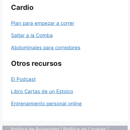
Cardio
Plan para empezar a correr
Saltar a la Comba
Abdominales para corredores
Otros recursos
El Podcast
Libro Cartas de un Estoico
Entrenamiento personal online
Política de Privacidad
|
Política de Cookies
|