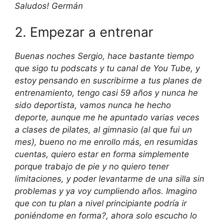
Saludos! Germán
2. Empezar a entrenar
Buenas noches Sergio, hace bastante tiempo
que sigo tu podscats y tu canal de You Tube, y
estoy pensando en suscribirme a tus planes de
entrenamiento, tengo casi 59 años y nunca he
sido deportista, vamos nunca he hecho
deporte, aunque me he apuntado varias veces
a clases de pilates, al gimnasio (al que fui un
mes), bueno no me enrollo más, en resumidas
cuentas, quiero estar en forma simplemente
porque trabajo de pie y no quiero tener
limitaciones, y poder levantarme de una silla sin
problemas y ya voy cumpliendo años. Imagino
que con tu plan a nivel principiante podría ir
poniéndome en forma?, ahora solo escucho lo