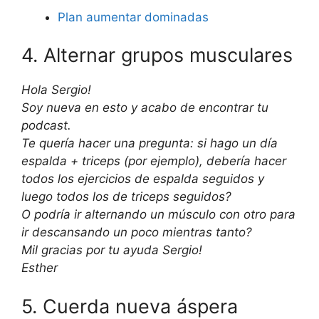
Plan aumentar dominadas
4. Alternar grupos musculares
Hola Sergio!
Soy nueva en esto y acabo de encontrar tu
podcast.
Te quería hacer una pregunta: si hago un día
espalda + triceps (por ejemplo), debería hacer
todos los ejercicios de espalda seguidos y
luego todos los de triceps seguidos?
O podría ir alternando un músculo con otro para
ir descansando un poco mientras tanto?
Mil gracias por tu ayuda Sergio!
Esther
5. Cuerda nueva áspera