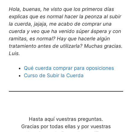
Hola, buenas, he visto que los primeros días
explicas que es normal hacer la peonza al subir
la cuerda, jajaja, me acabo de comprar una
cuerda y veo que ha venido súper áspera y con
ramitas, es normal? Hay que hacerle algún
tratamiento antes de utilizarla? Muchas gracias.
Luis.
Qué cuerda comprar para oposiciones
Curso de Subir la Cuerda
Hasta aquí vuestras preguntas.
Gracias por todas ellas y por vuestras