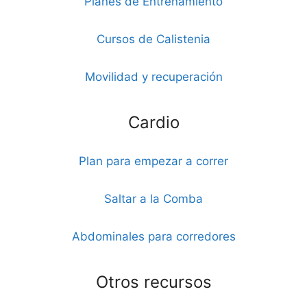
Planes de Entrenamiento
Cursos de Calistenia
Movilidad y recuperación
Cardio
Plan para empezar a correr
Saltar a la Comba
Abdominales para corredores
Otros recursos