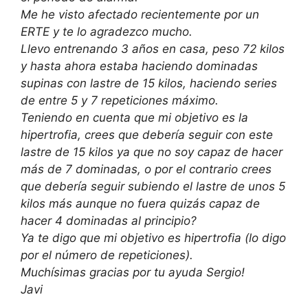
Me he visto afectado recientemente por un
ERTE y te lo agradezco mucho.
Llevo entrenando 3 años en casa, peso 72 kilos
y hasta ahora estaba haciendo dominadas
supinas con lastre de 15 kilos, haciendo series
de entre 5 y 7 repeticiones máximo.
Teniendo en cuenta que mi objetivo es la
hipertrofia, crees que debería seguir con este
lastre de 15 kilos ya que no soy capaz de hacer
más de 7 dominadas, o por el contrario crees
que debería seguir subiendo el lastre de unos 5
kilos más aunque no fuera quizás capaz de
hacer 4 dominadas al principio?
Ya te digo que mi objetivo es hipertrofia (lo digo
por el número de repeticiones).
Muchísimas gracias por tu ayuda Sergio!
Javi