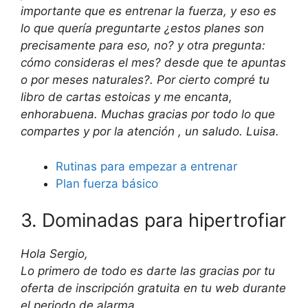
importante que es entrenar la fuerza, y eso es
lo que quería preguntarte ¿estos planes son
precisamente para eso, no? y otra pregunta:
cómo consideras el mes? desde que te apuntas
o por meses naturales?. Por cierto compré tu
libro de cartas estoicas y me encanta,
enhorabuena. Muchas gracias por todo lo que
compartes y por la atención , un saludo. Luisa.
Rutinas para empezar a entrenar
Plan fuerza básico
3. Dominadas para hipertrofiar
Hola Sergio,
Lo primero de todo es darte las gracias por tu
oferta de inscripción gratuita en tu web durante
el periodo de alarma.