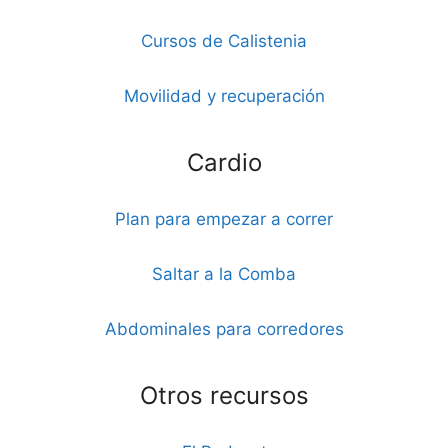
Cursos de Calistenia
Movilidad y recuperación
Cardio
Plan para empezar a correr
Saltar a la Comba
Abdominales para corredores
Otros recursos