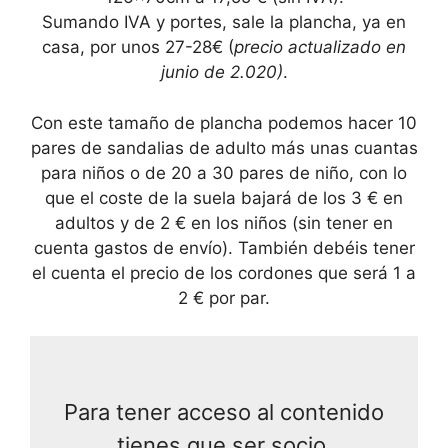
Sumando IVA y portes, sale la plancha, ya en
casa, por unos 27-28€ (
precio actualizado en
junio de 2.020)
.
Con este tamaño de plancha podemos hacer 10
pares de sandalias de adulto más unas cuantas
para niños o de 20 a 30 pares de niño, con lo
que el coste de la suela bajará de los 3 € en
adultos y de 2 € en los niños (sin tener en
cuenta gastos de envío). También debéis tener
el cuenta el precio de los cordones que será 1 a
2 € por par.
Para tener acceso al contenido
tienes que ser socio.