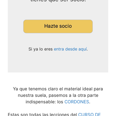
Hazte socio
Si ya lo eres
entra desde aquí
.
Ya que tenemos claro el material ideal para
nuestra suela, pasemos a la otra parte
indispensable: los
CORDONES
.
Estas son todas las lecciones del
CURSO DE