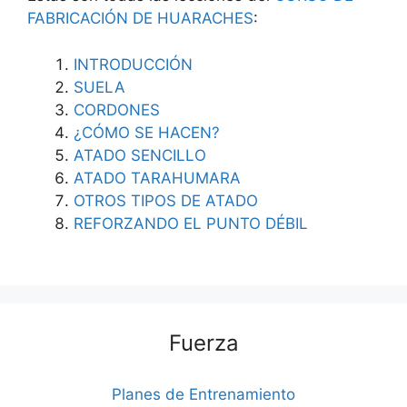
FABRICACIÓN DE HUARACHES
:
INTRODUCCIÓN
SUELA
CORDONES
¿CÓMO SE HACEN?
ATADO SENCILLO
ATADO TARAHUMARA
OTROS TIPOS DE ATADO
REFORZANDO EL PUNTO DÉBIL
Fuerza
Planes de Entrenamiento