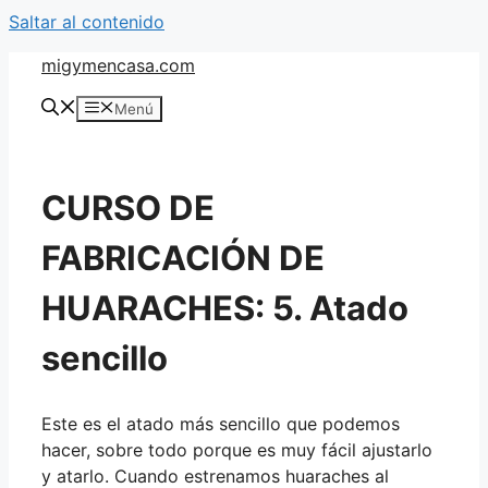
Saltar al contenido
migymencasa.com
Menú
CURSO DE
FABRICACIÓN DE
HUARACHES: 5. Atado
sencillo
Este es el atado más sencillo que podemos
hacer, sobre todo porque es muy fácil ajustarlo
y atarlo. Cuando estrenamos huaraches al