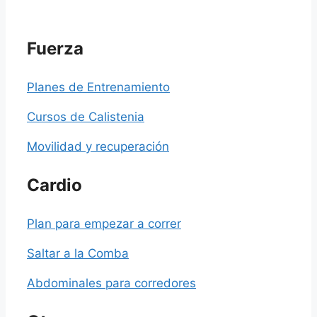
Fuerza
Planes de Entrenamiento
Cursos de Calistenia
Movilidad y recuperación
Cardio
Plan para empezar a correr
Saltar a la Comba
Abdominales para corredores