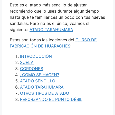
Este es el atado más sencillo de ajustar,
recomiendo que lo uses durante algún tiempo
hasta que te familiarices un poco con tus nuevas
sandalias. Pero no es el único, veamos el
siguiente:
ATADO TARAHUMARA
Estas son todas las lecciones del
CURSO DE
FABRICACIÓN DE HUARACHES
:
INTRODUCCIÓN
SUELA
CORDONES
¿CÓMO SE HACEN?
ATADO SENCILLO
ATADO TARAHUMARA
OTROS TIPOS DE ATADO
REFORZANDO EL PUNTO DÉBIL