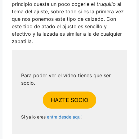
principio cuesta un poco cogerle el
truquillo
al
tema del ajuste, sobre todo si es la primera vez
que nos ponemos este tipo de calzado. Con
este tipo de atado el ajuste es sencillo y
efectivo y la lazada es similar a la de cualquier
zapatilla.
Para poder ver el vídeo tienes que ser
socio.
HAZTE SOCIO
Si ya lo eres
entra desde aquí
.