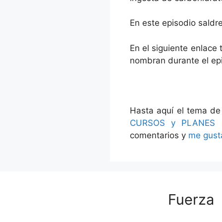
En este episodio saldr
En el siguiente enlace 
nombran durante el ep
Hasta aquí el tema de
CURSOS y PLANES 
comentarios y
me gust
Fuerza