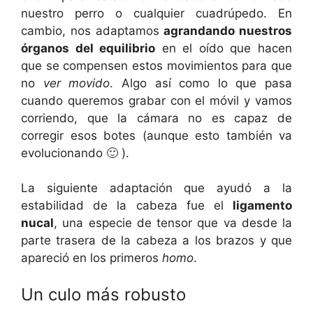
nuestro perro o cualquier cuadrúpedo. En
cambio, nos adaptamos
agrandando nuestros
órganos del equilibrio
en el oído que hacen
que se compensen estos movimientos para que
no
ver movido
. Algo así como lo que pasa
cuando queremos grabar con el móvil y vamos
corriendo, que la cámara no es capaz de
corregir esos botes (aunque esto también va
evolucionando 🙂 ).
La siguiente adaptación que ayudó a la
estabilidad de la cabeza fue el
ligamento
nucal
, una especie de tensor que va desde la
parte trasera de la cabeza a los brazos y que
apareció en los primeros
homo
.
Un culo más robusto