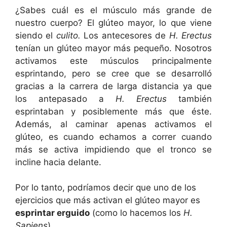
¿Sabes cuál es el músculo más grande de
nuestro cuerpo? El glúteo mayor, lo que viene
siendo el
culito.
Los antecesores de
H. Erectus
tenían un glúteo mayor más pequeño. Nosotros
activamos este músculos principalmente
esprintando, pero se cree que se desarrolló
gracias a la carrera de larga distancia ya que
los antepasado a
H. Erectus
también
esprintaban y posiblemente más que éste.
Además, al caminar apenas activamos el
glúteo, es cuando echamos a correr cuando
más se activa impidiendo que el tronco se
incline hacia delante.
Por lo tanto, podríamos decir que uno de los
ejercicios que más activan el glúteo mayor es
esprintar erguido
(como lo hacemos los
H.
Sapiens
).