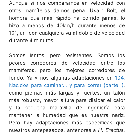
Aunque si nos comparamos en velocidad con
otros mamíferos damos pena. Usain Bolt, el
hombre que más rápido ha corrido jamás, lo
hizo a menos de 40km/h durante menos de
10″, un león cualquiera va al doble de velocidad
durante 4 minutos.
Somos lentos, pero resistentes. Somos los
peores corredores de velocidad entre los
mamíferos, pero los mejores corredores de
fondo. Ya vimos algunas adaptaciones en
104.
Nacidos para caminar… y para correr (parte I)
,
como piernas más largas y fuertes, un talón
más robusto, mayor altura para disipar el calor
y la pequeña maravilla de ingeniería para
mantener la humedad que es nuestra nariz.
Pero hay adaptaciones más específicas que
nuestros antepasados, anteriores a
H. Erectus
,