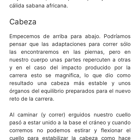
cálida sabana africana.
Cabeza
Empecemos de arriba para abajo. Podríamos
pensar que las adaptaciones para correr sólo
las encontraremos en las piernas, pero en
nuestro cuerpo unas partes repercuten a otras
y en el caso del impacto producido por la
carrera esto se magnifica, lo que dio como
resultado una cabeza más estable y unos
órganos del equilibrio preparados para el nuevo
reto de la carrera.
Al caminar (y correr) erguidos nuestro cuello
pasó a estar unido a la base el cráneo y cuando
corremos no podemos estirar y flexionar el
cuello para estabilizar la cabeza como hace