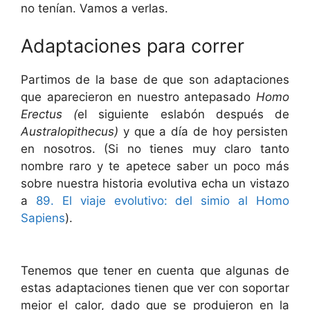
no tenían. Vamos a verlas.
Adaptaciones para correr
Partimos de la base de que son adaptaciones
que aparecieron en nuestro antepasado
Homo
Erectus (
el siguiente eslabón después de
Australopithecus
)
y que a día de hoy persisten
en nosotros. (Si no tienes muy claro tanto
nombre raro y te apetece saber un poco más
sobre nuestra historia evolutiva echa un vistazo
a
89. El viaje evolutivo: del simio al Homo
Sapiens
).
Tenemos que tener en cuenta que algunas de
estas adaptaciones tienen que ver con soportar
mejor el calor, dado que se produjeron en la