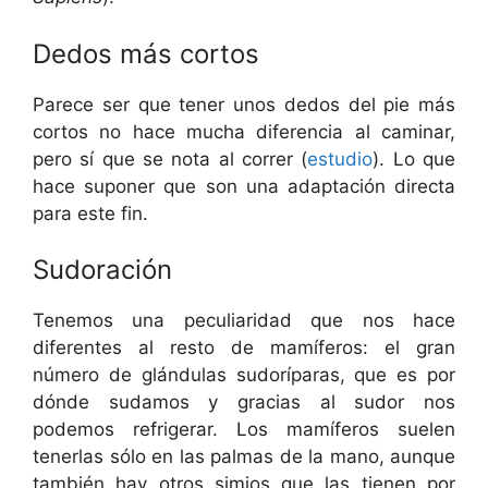
Dedos más cortos
Parece ser que tener unos dedos del pie más
cortos no hace mucha diferencia al caminar,
pero sí que se nota al correr (
estudio
). Lo que
hace suponer que son una adaptación directa
para este fin.
Sudoración
Tenemos una peculiaridad que nos hace
diferentes al resto de mamíferos: el gran
número de glándulas sudoríparas, que es por
dónde sudamos y gracias al sudor nos
podemos refrigerar. Los mamíferos suelen
tenerlas sólo en las palmas de la mano, aunque
también hay otros simios que las tienen por