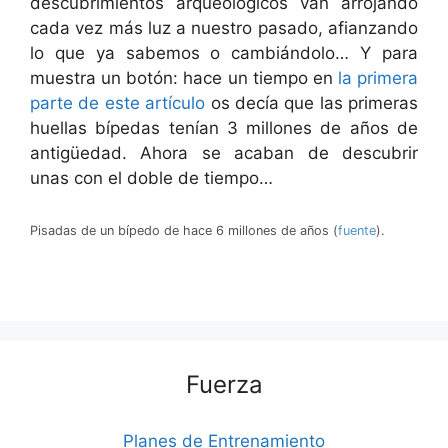
descubrimientos arqueológicos van arrojando
cada vez más luz a nuestro pasado, afianzando
lo que ya sabemos o cambiándolo… Y para
muestra un botón: hace un tiempo en
la primera
parte de este artículo
os decía que las primeras
huellas bípedas tenían 3 millones de años de
antigüedad. Ahora se acaban de descubrir
unas con el doble de tiempo…
Pisadas de un bípedo de hace 6 millones de años (
fuente
).
Fuerza
Planes de Entrenamiento