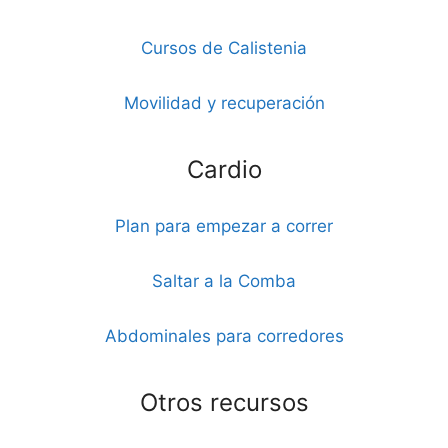
Cursos de Calistenia
Movilidad y recuperación
Cardio
Plan para empezar a correr
Saltar a la Comba
Abdominales para corredores
Otros recursos