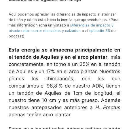
Aquí podemos apreciar las diferencias de impacto al aterrizar
de talón y cómo esto frena la inercia que aprovechamos. (Para
más información echa un vistazo a
Diferencias de impacto y
pisada entre correr descalzos y calzados
o al
episodio 56
del
podcast).
Esta energía se almacena principalmente en
el tendón de Aquiles y en el arco plantar
, más
concretamente, en torno a un 35% en el tendón
de Aquiles y un 17% en el arco plantar. Nuestros
primos los chimpancés, con los que
compartimos el 98,8 % de nuestro ADN, tienen
un tendón de Aquiles de 1cm de longitud, el
nuestro tiene 10 cm y es más grueso. Además
nuestros antepasados anteriores a
H. Erectus
apenas tenían arco plantar.