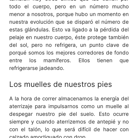
todo el cuerpo, pero en un número mucho
menor a nosotros, porque hubo un momento en
nuestra evolución que se disparó el número de
estas glándulas. Esto va ligado a la pérdida del
pelaje en nuestro cuerpo, éste protege también
del sol, pero no refrigera, un punto clave de
porqué somos los mejores corredores de fondo
entre los mamíferos. Ellos tienen que
refrigerarse jadeando.
Los muelles de nuestros pies
A la hora de correr almacenamos la energía del
aterrizaje para impulsarnos como un muelle al
despegar nuestro pie del suelo. Esto ocurre
siempre y cuando aterrizemos de antepié y no
con el talón, lo que será difícil de hacer con
calzado amortiguado con drop.