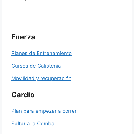
Fuerza
Planes de Entrenamiento
Cursos de Calistenia
Movilidad y recuperación
Cardio
Plan para empezar a correr
Saltar a la Comba