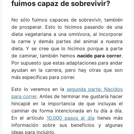
fuimos capaz de sobrevivir?
No sólo fuimos capaces de sobrevivir, también
de prosperar. Esto lo hicimos pasando de una
dieta vegetariana a una omnívora, al incorporar
la carne y demás partes del animal a nuestra
dieta. Y se cree que lo hicimos porque a parte
de caminar, también hemos
nacido para correr
.
Por supuesto que estas adaptaciones para andar
ayudan en la carrera, pero hay otras que son
más específicas para correr.
Esto lo veremos en la
segunda parte: Nacidos
para correr
. Antes de terminar me gustaría hacer
hincapié en la importancia de que incluyas el
caminar de forma intencionada en tu día a día.
En el artículo
10.000 pasos al día
tienes más
información sobre sus beneficios y algunas
ideas para incluirlo.