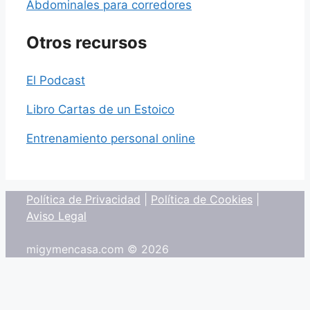
Abdominales para corredores
Otros recursos
El Podcast
Libro Cartas de un Estoico
Entrenamiento personal online
Política de Privacidad
|
Política de Cookies
|
Aviso Legal
migymencasa.com © 2026