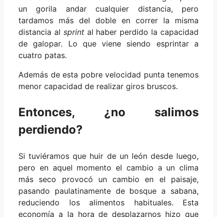
un gorila andar cualquier distancia, pero
tardamos más del doble en correr la misma
distancia al
sprint
al haber perdido la capacidad
de galopar. Lo que viene siendo esprintar a
cuatro patas.
Además de esta pobre velocidad punta tenemos
menor capacidad de realizar giros bruscos.
Entonces, ¿no salimos
perdiendo?
Si tuviéramos que huir de un león desde luego,
pero en aquel momento el cambio a un clima
más seco provocó un cambio en el paisaje,
pasando paulatinamente de bosque a sabana,
reduciendo los alimentos habituales. Esta
economía a la hora de desplazarnos hizo que