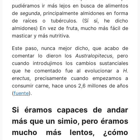
pudiéramos ir más lejos en busca de alimentos
de
segunda
, principalmente almidones en forma
de raíces o tubérculos. (Sí sí, he dicho
almidones) En vez de fruta, mucho más fácil de
masticar y más nutritiva.
Este paso, nunca mejor dicho, que acabo de
comentar lo dieron los
Australopitecus
, pero
cuando introdujimos los cambios sustanciales
que he comentado fue al evolucionar a
H.
erectus
, precisamente cuando empezamos a
consumir carne, hace unos 2,6 millones de años
(
fuente
).
Si éramos capaces de andar
más que un simio, pero éramos
mucho más lentos, ¿cómo