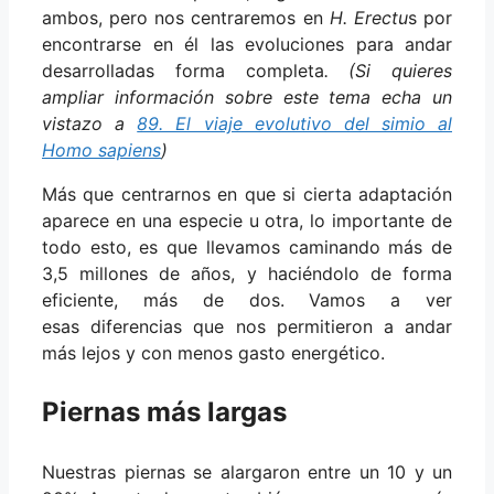
ambos, pero nos centraremos en
H. Erectu
s por
encontrarse en él las evoluciones para andar
desarrolladas forma completa
. (Si quieres
ampliar información sobre este tema echa un
vistazo a
89. El viaje evolutivo del simio al
Homo sapiens
)
Más que centrarnos en que si cierta adaptación
aparece en una especie u otra, lo importante de
todo esto, es que llevamos caminando más de
3,5 millones de años, y haciéndolo de forma
eficiente, más de dos. Vamos a ver
esas diferencias que nos permitieron a andar
más lejos y con menos gasto energético.
Piernas más largas
Nuestras piernas se alargaron entre un 10 y un