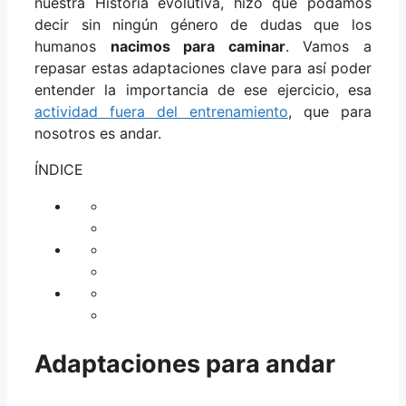
nuestra Historia evolutiva, hizo que podamos
decir sin ningún género de dudas que los
humanos
nacimos para caminar
. Vamos a
repasar estas adaptaciones clave para así poder
entender la importancia de ese ejercicio, esa
actividad fuera del entrenamiento
, que para
nosotros es andar.
ÍNDICE
Adaptaciones para andar