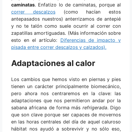
caminatas
. Enfatizo lo de caminatas, porque al
correr descalzos
(como hacían estos
antepasados nuestros) anterrizamos de antepié
y no te talón como suele ocurrir al correr con
zapatillas amortiguadas. (Más información sobre
esto en el artículo:
Diferencias de impacto y
pisada entre correr descalzos y calzados).
Adaptaciones al calor
Los cambios que hemos visto en piernas y pies
tienen un carácter principalmente biomecánico,
pero ahora nos centraremos en la clave: las
adaptaciones que nos permitieron andar por la
sabana africana de forma más
refrigerada
. Digo
que son clave porque ser capaces de movernos
en las horas centrales del día de aquel caluroso
hábitat nos ayudó a sobrevivir y no sólo eso,