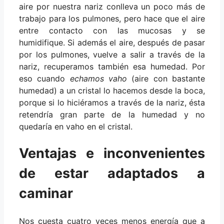
aire por nuestra nariz conlleva un poco más de
trabajo para los pulmones, pero hace que el aire
entre contacto con las mucosas y se
humidifique. Si además el aire, después de pasar
por los pulmones, vuelve a salir a través de la
nariz, recuperamos también esa humedad. Por
eso cuando
echamos vaho
(aire con bastante
humedad) a un cristal lo hacemos desde la boca,
porque si lo hiciéramos a través de la nariz, ésta
retendría gran parte de la humedad y no
quedaría en vaho en el cristal.
Ventajas e inconvenientes
de estar adaptados a
caminar
Nos cuesta cuatro veces menos energía que a