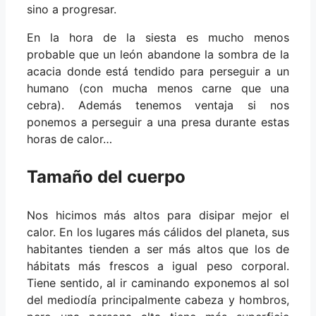
sino a progresar.
En la hora de la siesta es mucho menos
probable que un león abandone la sombra de la
acacia donde está tendido para perseguir a un
humano (con mucha menos carne que una
cebra). Además tenemos ventaja si nos
ponemos a perseguir a una presa durante estas
horas de calor…
Tamaño del cuerpo
Nos hicimos más altos para disipar mejor el
calor. En los lugares más cálidos del planeta, sus
habitantes tienden a ser más altos que los de
hábitats más frescos a igual peso corporal.
Tiene sentido, al ir caminando exponemos al sol
del mediodía principalmente cabeza y hombros,