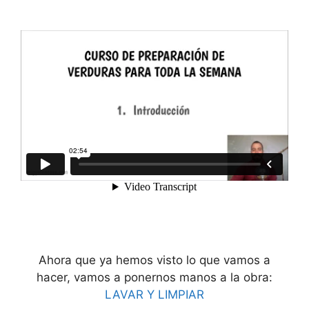
Ahora que ya hemos visto lo que vamos a
hacer, vamos a ponernos manos a la obra:
LAVAR Y LIMPIAR