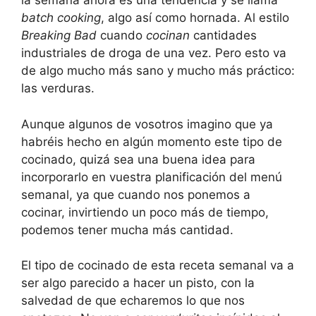
la semana ahora es una tendencia y se llama
batch cooking
, algo así como hornada. Al estilo
Breaking Bad
cuando
cocinan
cantidades
industriales de droga de una vez. Pero esto va
de algo mucho más sano y mucho más práctico:
las verduras.
Aunque algunos de vosotros imagino que ya
habréis hecho en algún momento este tipo de
cocinado, quizá sea una buena idea para
incorporarlo en vuestra planificación del menú
semanal, ya que cuando nos ponemos a
cocinar, invirtiendo un poco más de tiempo,
podemos tener mucha más cantidad.
El tipo de cocinado de esta receta semanal va a
ser algo parecido a hacer un pisto, con la
salvedad de que echaremos lo que nos