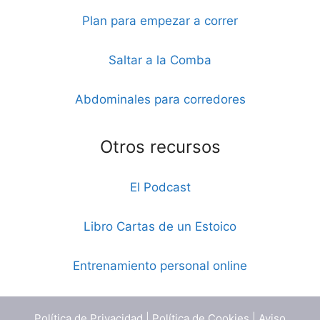
Plan para empezar a correr
Saltar a la Comba
Abdominales para corredores
Otros recursos
El Podcast
Libro Cartas de un Estoico
Entrenamiento personal online
Política de Privacidad
|
Política de Cookies
|
Aviso