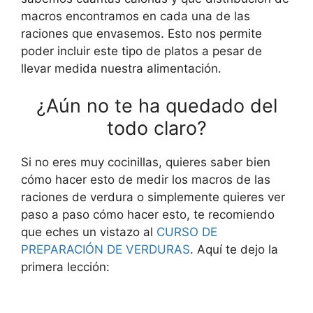
macros encontramos en cada una de las
raciones que envasemos. Esto nos permite
poder incluir este tipo de platos a pesar de
llevar medida nuestra alimentación.
¿Aún no te ha quedado del
todo claro?
Si no eres muy cocinillas, quieres saber bien
cómo hacer esto de medir los macros de las
raciones de verdura o simplemente quieres ver
paso a paso cómo hacer esto, te recomiendo
que eches un vistazo al
CURSO DE
PREPARACIÓN DE VERDURAS
. Aquí te dejo la
primera lección: