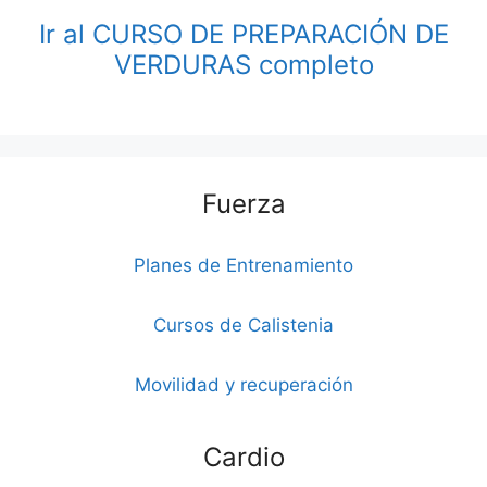
Ir al CURSO DE PREPARACIÓN DE
VERDURAS completo
Fuerza
Planes de Entrenamiento
Cursos de Calistenia
Movilidad y recuperación
Cardio