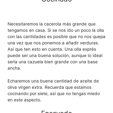
Necesitaremos la cacerola más grande que
tengamos en casa. Si se nos ido un poco la olla
con las cantidades es posible que no nos quepa
una vez que nos ponemos a añadir verduras.
Así que ten esto en cuenta. Una olla exprés
puede ser una buena solución, aunque lo ideal
sería una cazuela bien grande con una base
ancha.
Echaremos una buena cantidad de aceite de
oliva virgen extra. Recuerda que estamos
cocinando por siete, así que no tengas miedo
en este aspecto.