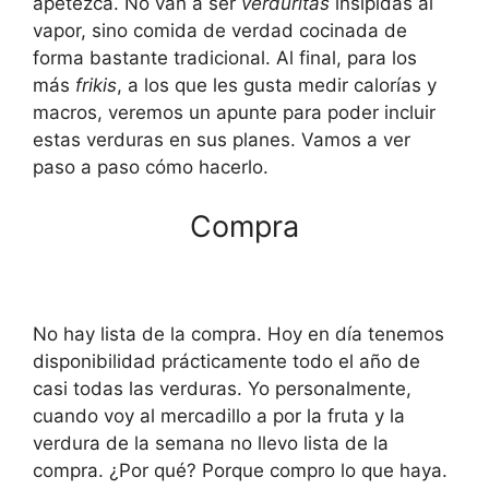
apetezca. No van a ser
verduritas
insípidas al
vapor, sino comida de verdad cocinada de
forma bastante tradicional. Al final, para los
más
frikis
, a los que les gusta medir calorías y
macros, veremos un apunte para poder incluir
estas verduras en sus planes. Vamos a ver
paso a paso cómo hacerlo.
Compra
No hay lista de la compra. Hoy en día tenemos
disponibilidad prácticamente todo el año de
casi todas las verduras. Yo personalmente,
cuando voy al mercadillo a por la fruta y la
verdura de la semana no llevo lista de la
compra. ¿Por qué? Porque compro lo que haya.