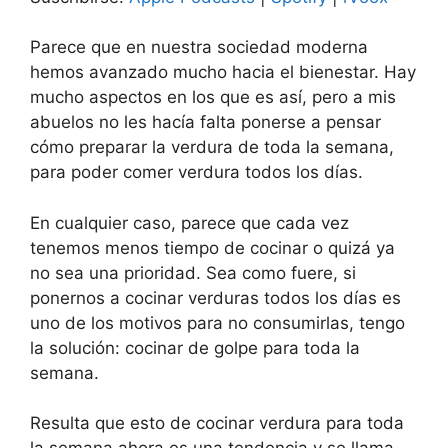
Parece que en nuestra sociedad moderna
hemos avanzado mucho hacia el bienestar. Hay
mucho aspectos en los que es así, pero a mis
abuelos no les hacía falta ponerse a pensar
cómo preparar la verdura de toda la semana,
para poder comer verdura todos los días.
En cualquier caso, parece que cada vez
tenemos menos tiempo de cocinar o quizá ya
no sea una prioridad. Sea como fuere, si
ponernos a cocinar verduras todos los días es
uno de los motivos para no consumirlas, tengo
la solución: cocinar de golpe para toda la
semana.
Resulta que esto de cocinar verdura para toda