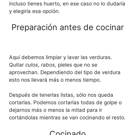
incluso tienes huerto, en ese caso no lo dudaría
y elegiría esa opción.
Preparación antes de cocinar
Aquí debemos limpiar y lavar las verduras.
Quitar
culos
,
rabos
, pieles que no se
aprovechan. Dependiendo del tipo de verdura
esto nos llevará más o menos tiempo.
Después de tenerlas listas, sólo nos queda
cortarlas. Podemos cortarlas todas de golpe o
dejarnos más o menos la mitad para ir
cortándolas mientras se van cocinando el resto.
Cocinado