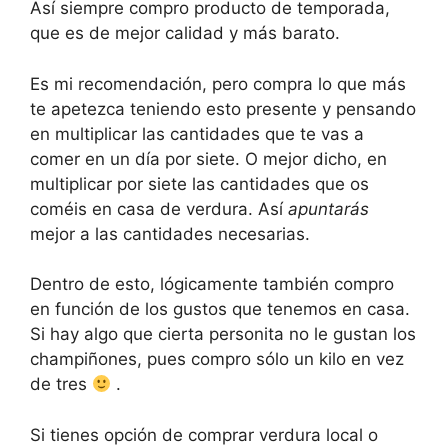
Así siempre compro producto de temporada,
que es de mejor calidad y más barato.
Es mi recomendación, pero compra lo que más
te apetezca teniendo esto presente y pensando
en multiplicar las cantidades que te vas a
comer en un día por siete. O mejor dicho, en
multiplicar por siete las cantidades que os
coméis en casa de verdura. Así
apuntarás
mejor a las cantidades necesarias.
Dentro de esto, lógicamente también compro
en función de los gustos que tenemos en casa.
Si hay algo que cierta personita no le gustan los
champiñones, pues compro sólo un kilo en vez
de tres
.
Si tienes opción de comprar verdura local o