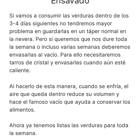
Ensavado
Si vamos a consumir las verduras dentro de los
3-4 días siguientes no tendremos mayor
problema en guardarlas en un táper normal en
la nevera. Pero si queremos que nos dure toda
la semana o incluso varias semanas deberemos
envasarlas al vacío. Para ello necesitaremos
tarros de cristal y envasarlas cuando aún esté
caliente.
Al hacerlo de esta manera, cuando se enfría, el
aire que queda dentro reduce su volumen y
hace el famoso vacío que ayuda a conservar los
alimentos.
Ahora ya tenemos listas las verduras para toda
la semana.