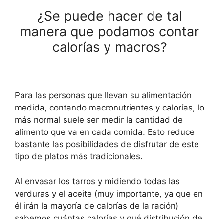
¿Se puede hacer de tal
manera que podamos contar
calorías y macros?
Para las personas que llevan su alimentación
medida, contando macronutrientes y calorías, lo
más normal suele ser medir la cantidad de
alimento que va en cada comida. Esto reduce
bastante las posibilidades de disfrutar de este
tipo de platos más tradicionales.
Al envasar los tarros y midiendo todas las
verduras y el aceite (muy importante, ya que en
él irán la mayoría de calorías de la ración)
sabemos cuántas calorías y qué distribución de