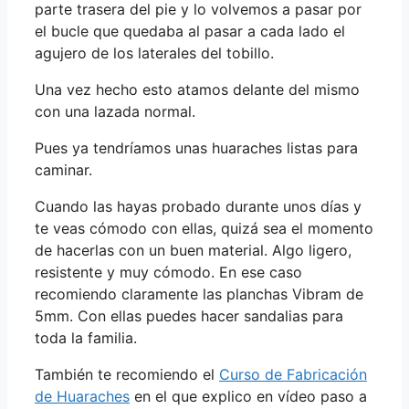
parte trasera del pie y lo volvemos a pasar por
el bucle que quedaba al pasar a cada lado el
agujero de los laterales del tobillo.
Una vez hecho esto atamos delante del mismo
con una lazada normal.
Pues ya tendríamos unas huaraches listas para
caminar.
Cuando las hayas probado durante unos días y
te veas cómodo con ellas, quizá sea el momento
de hacerlas con un buen material. Algo ligero,
resistente y muy cómodo. En ese caso
recomiendo claramente las planchas Vibram de
5mm. Con ellas puedes hacer sandalias para
toda la familia.
También te recomiendo el
Curso de Fabricación
de Huaraches
en el que explico en vídeo paso a