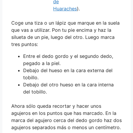
de
Huaraches
).
Coge una tiza o un lápiz que marque en la suela
que vas a utilizar. Pon tu pie encima y haz la
silueta de un pie, luego del otro. Luego marca
tres puntos:
Entre el dedo gordo y el segundo dedo,
pegado a la piel.
Debajo del hueso en la cara externa del
tobillo.
Debajo del otro hueso en la cara interna
del tobillo.
Ahora sólo queda recortar y hacer unos
agujeros en los puntos que has marcado. En la
marca del agujero cerca del dedo gordo haz dos
agujeros separados más o menos un centímetro.