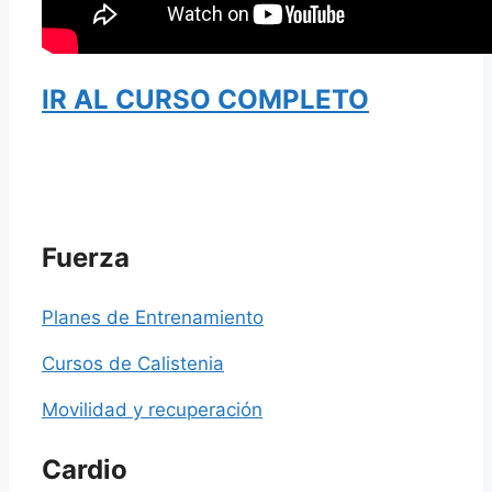
IR AL CURSO COMPLETO
Fuerza
Planes de Entrenamiento
Cursos de Calistenia
Movilidad y recuperación
Cardio