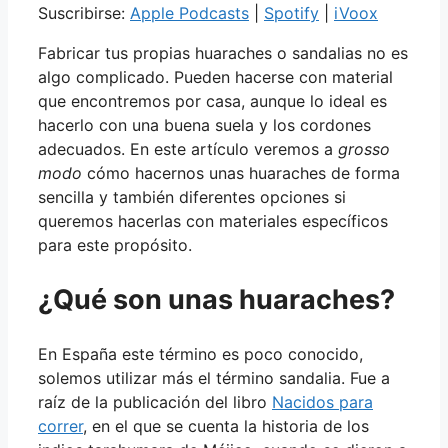
Suscribirse:
Apple Podcasts
|
Spotify
|
iVoox
Fabricar tus propias huaraches o sandalias no es
algo complicado. Pueden hacerse con material
que encontremos por casa, aunque lo ideal es
hacerlo con una buena suela y los cordones
adecuados. En este artículo veremos a
grosso
modo
cómo hacernos unas huaraches de forma
sencilla y también diferentes opciones si
queremos hacerlas con materiales específicos
para este propósito.
¿Qué son unas huaraches?
En España este término es poco conocido,
solemos utilizar más el término sandalia. Fue a
raíz de la publicación del libro
Nacidos para
correr
, en el que se cuenta la historia de los