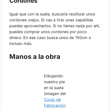
Cordones
Igual que con la suela, buscaría reutilizar unos
cordones viejos. Si vas a tirar unas zapatillas
puedes aprovecharlos. Si no tienes nada por ahí,
puedes comprar unos cordones por poco
dinero. En ese caso busca unos de 150cm o
incluso más.
Manos a la obra
Dibujando
nuestro pie
en la suela
(imagen del
Curso de
Fabricación