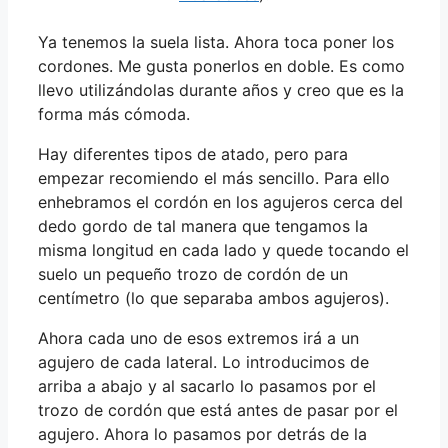
Ya tenemos la suela lista. Ahora toca poner los
cordones. Me gusta ponerlos en doble. Es como
llevo utilizándolas durante años y creo que es la
forma más cómoda.
Hay diferentes tipos de atado, pero para
empezar recomiendo el más sencillo. Para ello
enhebramos el cordón en los agujeros cerca del
dedo gordo de tal manera que tengamos la
misma longitud en cada lado y quede tocando el
suelo un pequeño trozo de cordón de un
centímetro (lo que separaba ambos agujeros).
Ahora cada uno de esos extremos irá a un
agujero de cada lateral. Lo introducimos de
arriba a abajo y al sacarlo lo pasamos por el
trozo de cordón que está antes de pasar por el
agujero. Ahora lo pasamos por detrás de la