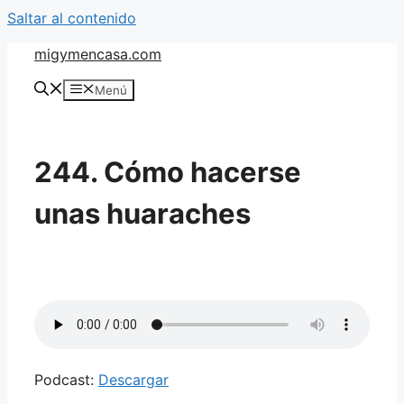
Saltar al contenido
migymencasa.com
Menú
244. Cómo hacerse
unas huaraches
Podcast:
Descargar