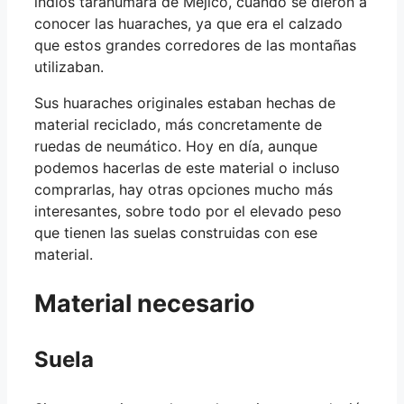
indios tarahumara de Méjico, cuando se dieron a
conocer las huaraches, ya que era el calzado
que estos grandes corredores de las montañas
utilizaban.
Sus huaraches originales estaban hechas de
material reciclado, más concretamente de
ruedas de neumático. Hoy en día, aunque
podemos hacerlas de este material o incluso
comprarlas, hay otras opciones mucho más
interesantes, sobre todo por el elevado peso
que tienen las suelas construidas con ese
material.
Material necesario
Suela