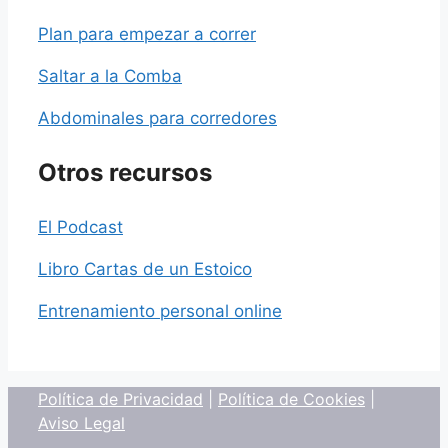
Plan para empezar a correr
Saltar a la Comba
Abdominales para corredores
Otros recursos
El Podcast
Libro Cartas de un Estoico
Entrenamiento personal online
Política de Privacidad
|
Política de Cookies
|
Aviso Legal