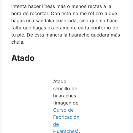
Intenta hacer líneas más o menos rectas a la
hora de recortar. Con esto no me refiero a que
hagas una sandalia cuadrada, sino que no hace
falta que hagas exactamente cada contorno de
tu pie. De esta manera la huarache quedará más
chula.
Atado
Atado
sencillo de
huaraches
(imagen del
Curso de
Fabricación
de
Huaraches
).