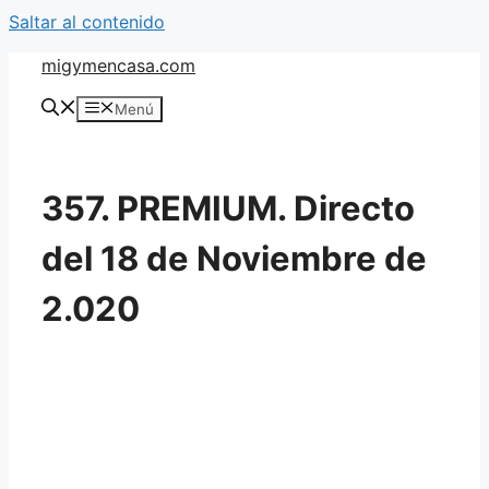
Saltar al contenido
migymencasa.com
Menú
357. PREMIUM. Directo
del 18 de Noviembre de
2.020