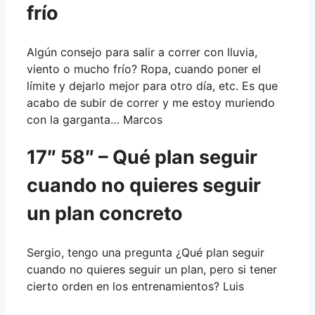
frío
Algún consejo para salir a correr con lluvia,
viento o mucho frío? Ropa, cuando poner el
límite y dejarlo mejor para otro día, etc. Es que
acabo de subir de correr y me estoy muriendo
con la garganta… Marcos
17″ 58″ – Qué plan seguir
cuando no quieres seguir
un plan concreto
Sergio, tengo una pregunta ¿Qué plan seguir
cuando no quieres seguir un plan, pero si tener
cierto orden en los entrenamientos? Luis