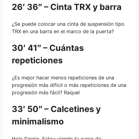
26′ 36″ – Cinta TRX y barra
¿Se puede colocar una cinta de suspensión tipo
TRX en una barra en el marco de la puerta?
30′ 41″ – Cuántas
repeticiones
¿Es mejor hacer menos repeticiones de una
progresión más difícil o más repeticiones de una
progresión más fácil? Raquel
33′ 50″ – Calcetines y
minimalismo
Hola Sergio. Estoy viendo tu curso de