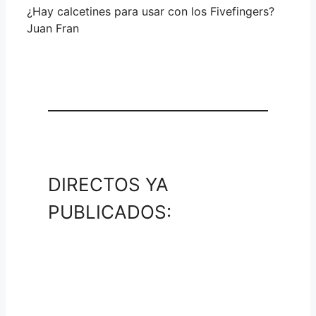
¿Hay calcetines para usar con los Fivefingers?
Juan Fran
DIRECTOS YA
PUBLICADOS: