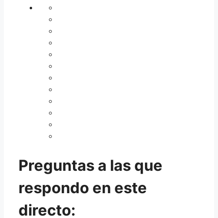
Preguntas a las que
respondo en este
directo: