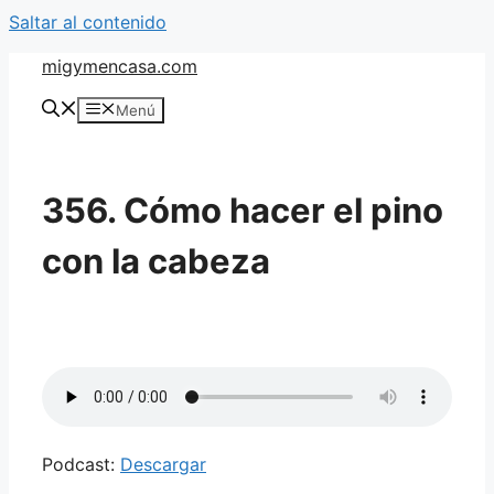
Saltar al contenido
migymencasa.com
Menú
356. Cómo hacer el pino
con la cabeza
Podcast:
Descargar