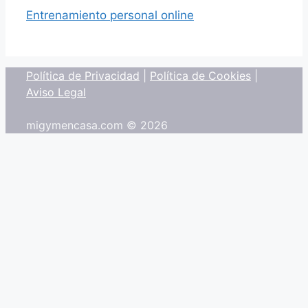
Entrenamiento personal online
Política de Privacidad
|
Política de Cookies
|
Aviso Legal
migymencasa.com © 2026