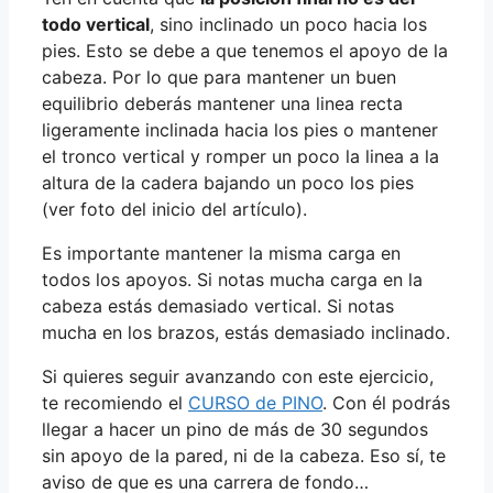
todo vertical
, sino inclinado un poco hacia los
pies. Esto se debe a que tenemos el apoyo de la
cabeza. Por lo que para mantener un buen
equilibrio deberás mantener una linea recta
ligeramente inclinada hacia los pies o mantener
el tronco vertical y romper un poco la linea a la
altura de la cadera bajando un poco los pies
(ver foto del inicio del artículo).
Es importante mantener la misma carga en
todos los apoyos. Si notas mucha carga en la
cabeza estás demasiado vertical. Si notas
mucha en los brazos, estás demasiado inclinado.
Si quieres seguir avanzando con este ejercicio,
te recomiendo el
CURSO de PINO
. Con él podrás
llegar a hacer un pino de más de 30 segundos
sin apoyo de la pared, ni de la cabeza. Eso sí, te
aviso de que es una carrera de fondo…