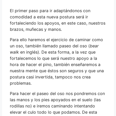
El primer paso para ir adaptándonos con
comodidad a esta nueva postura será ir
fortaleciendo los apoyos, en este caso, nuestros
brazos, muñecas y manos.
Para ello haremos el ejercicio de caminar como
un oso, también llamado paseo del oso (
bear
walk
en inglés). De esta forma, a la vez que
fortalecemos lo que será nuestro apoyo a la
hora de hacer el pino, también enseñaremos a
nuestra mente que éstos son seguros y que una
postura casi invertida, tampoco nos crea
problemas.
Para hacer el paseo del oso nos pondremos con
las manos y los pies apoyados en el suelo (las
rodillas no) e iremos caminando intentando
elevar el culo todo lo que podamos. De esta