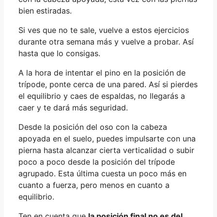
bien estiradas.
Si ves que no te sale, vuelve a estos ejercicios
durante otra semana más y vuelve a probar. Así
hasta que lo consigas.
A la hora de intentar el pino en la posición de
trípode, ponte cerca de una pared. Así si pierdes
el equilibrio y caes de espaldas, no llegarás a
caer y te dará más seguridad.
Desde la posición del oso con la cabeza
apoyada en el suelo, puedes impulsarte con una
pierna hasta alcanzar cierta verticalidad o subir
poco a poco desde la posición del trípode
agrupado. Esta última cuesta un poco más en
cuanto a fuerza, pero menos en cuanto a
equilibrio.
Ten en cuenta que
la posición final no es del