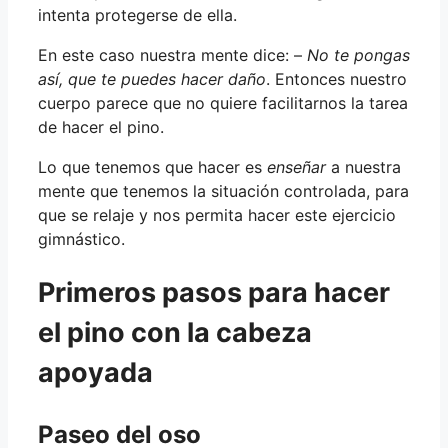
intenta protegerse de ella.
En este caso nuestra mente dice: –
No te pongas
así, que te puedes hacer daño
. Entonces nuestro
cuerpo parece que no quiere facilitarnos la tarea
de hacer el pino.
Lo que tenemos que hacer es
enseñar
a nuestra
mente que tenemos la situación controlada, para
que se relaje y nos permita hacer este ejercicio
gimnástico.
Primeros pasos para hacer
el pino con la cabeza
apoyada
Paseo del oso