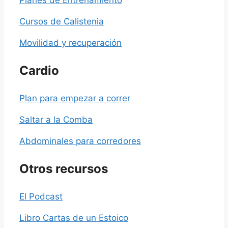
Planes de Entrenamiento
Cursos de Calistenia
Movilidad y recuperación
Cardio
Plan para empezar a correr
Saltar a la Comba
Abdominales para corredores
Otros recursos
El Podcast
Libro Cartas de un Estoico