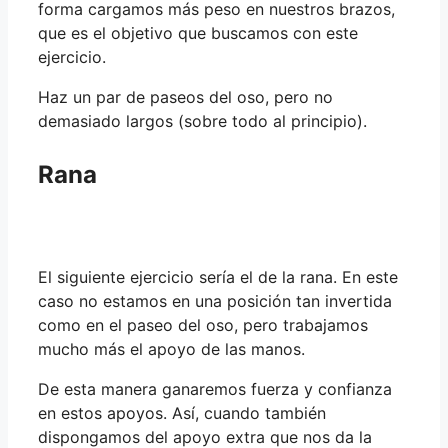
forma cargamos más peso en nuestros brazos,
que es el objetivo que buscamos con este
ejercicio.
Haz un par de paseos del oso, pero no
demasiado largos (sobre todo al principio).
Rana
El siguiente ejercicio sería el de la rana. En este
caso no estamos en una posición tan invertida
como en el paseo del oso, pero trabajamos
mucho más el apoyo de las manos.
De esta manera ganaremos fuerza y confianza
en estos apoyos. Así, cuando también
dispongamos del apoyo extra que nos da la