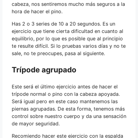
cabeza, nos sentiremos mucho más seguros a la
hora de hacer el pino.
Has 2 o 3 series de 10 a 20 segundos. Es un
ejercicio que tiene cierta dificultad en cuanto al
equilibrio, por lo que es posible que al principio
te resulte difícil. Si lo pruebas varios días y no te
sale, no te preocupes, pasa al siguiente.
Trípode agrupado
Este será el último ejercicio antes de hacer el
trípode normal o pino con la cabeza apoyada.
Será igual pero en este caso mantenemos las
piernas agrupadas. De esta forma, tenemos más
control sobre nuestro cuerpo y da una sensación
de mayor seguridad.
Recomiendo hacer este ejercicio con la espalda