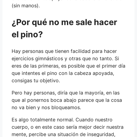
(sin manos).
¿Por qué no me sale hacer
el pino?
Hay personas que tienen facilidad para hacer
ejercicios gimnásticos y otras que no tanto. Si
eres de las primeras, es posible que el primer día
que intentes el pino con la cabeza apoyada,
consigas tu objetivo.
Pero hay personas, diría que la mayoría, en las
que al ponernos boca abajo parece que la cosa
no va bien y nos bloqueamos.
Es algo totalmente normal. Cuando nuestro
cuerpo, o en este caso sería mejor decir nuestra
mente, percibe una situación de inseguridad,