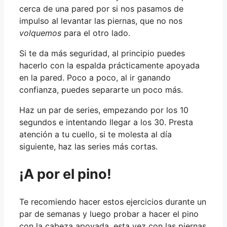
cerca de una pared por si nos pasamos de
impulso al levantar las piernas, que no nos
volquemos
para el otro lado.
Si te da más seguridad, al principio puedes
hacerlo con la espalda prácticamente apoyada
en la pared. Poco a poco, al ir ganando
confianza, puedes separarte un poco más.
Haz un par de series, empezando por los 10
segundos e intentando llegar a los 30. Presta
atención a tu cuello, si te molesta al día
siguiente, haz las series más cortas.
¡A por el pino!
Te recomiendo hacer estos ejercicios durante un
par de semanas y luego probar a hacer el pino
con la cabeza apoyada, esta vez con las piernas