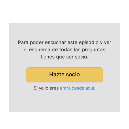
Para poder escuchar este episodio y ver
el esquema de todas las preguntas
tienes que ser socio.
Hazte socio
Si ya lo eres
entra desde aquí
.