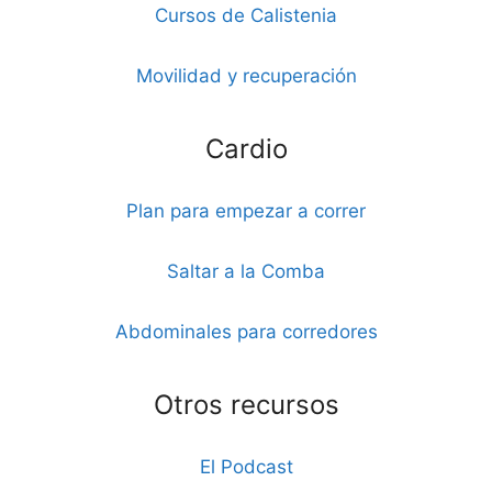
Cursos de Calistenia
Movilidad y recuperación
Cardio
Plan para empezar a correr
Saltar a la Comba
Abdominales para corredores
Otros recursos
El Podcast