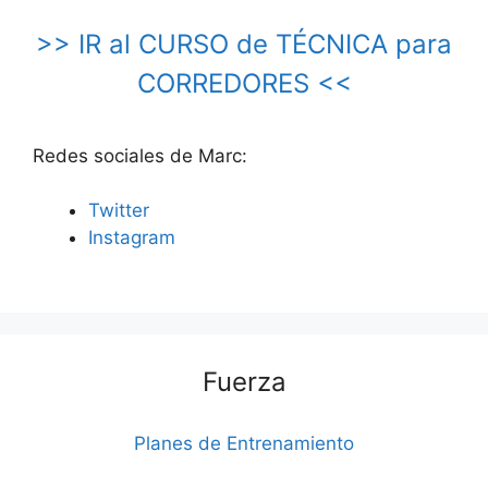
>> IR al CURSO de TÉCNICA para
CORREDORES <<
Redes sociales de Marc:
Twitter
Instagram
Fuerza
Planes de Entrenamiento