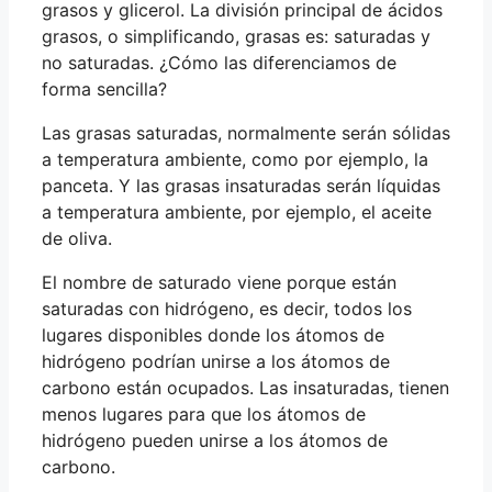
grasos y glicerol. La división principal de ácidos
grasos, o simplificando, grasas es: saturadas y
no saturadas. ¿Cómo las diferenciamos de
forma sencilla?
Las grasas saturadas, normalmente serán sólidas
a temperatura ambiente, como por ejemplo, la
panceta. Y las grasas insaturadas serán líquidas
a temperatura ambiente, por ejemplo, el aceite
de oliva.
El nombre de saturado viene porque están
saturadas con hidrógeno, es decir, todos los
lugares disponibles donde los átomos de
hidrógeno podrían unirse a los átomos de
carbono están ocupados. Las insaturadas, tienen
menos lugares para que los átomos de
hidrógeno pueden unirse a los átomos de
carbono.