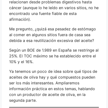
relacionan desde problemas digestivos hasta
cáncer (aunque lo he leído en varios sitios, no he
encontrado una fuente fiable de esta
afirmación).
Me pregunto, ¿quizá esa pesadez de estómago
al comer en algunos sitios fuera de casa sea
debida a esa reutilización excesiva del aceite?
Según un BOE de 1.989 en España se restringe al
25%. El TOC máximo se ha establecido entre el
10% y el 16%.
Ya tenemos un poco de idea sobre qué tipos de
aceites de oliva hay y qué compuestos pueden
ser los más interesantes. Ampliaremos
información práctica en estos temas, hablando
con un productor de aceite de oliva, en la
segunda parte.