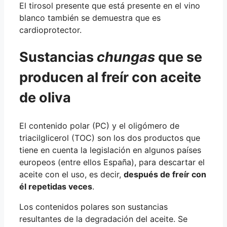
El tirosol presente que está presente en el vino
blanco también se demuestra que es
cardioprotector.
Sustancias
chungas
que se
producen al freír con aceite
de oliva
El contenido polar (PC) y el oligómero de
triacilglicerol (TOC) son los dos productos que
tiene en cuenta la legislación en algunos países
europeos (entre ellos España), para descartar el
aceite con el uso, es decir,
después de freír con
él repetidas veces
.
Los contenidos polares son sustancias
resultantes de la degradación del aceite. Se