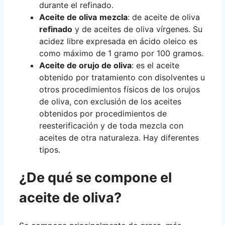
durante el refinado.
Aceite de oliva
mezcla
: de aceite de oliva
refinado
y de aceites de oliva vírgenes. Su
acidez libre expresada en ácido oleico es
como máximo de 1 gramo por 100 gramos.
Aceite de orujo de oliva
: es el aceite
obtenido por tratamiento con disolventes u
otros procedimientos físicos de los orujos
de oliva, con exclusión de los aceites
obtenidos por procedimientos de
reesterificación y de toda mezcla con
aceites de otra naturaleza. Hay diferentes
tipos.
¿De qué se compone el
aceite de oliva?