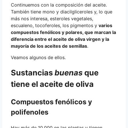
Continuemos con la composición del aceite.
También tiene mono y diacilgliceroles y, lo que
más nos interesa, esteroles vegetales,
escualeno, tocoferoles, los pigmentos y
varios
compuestos fenólicos y polares, que marcan la
diferencia entre el aceite de oliva virgen y la
mayoría de los aceites de semillas
.
Veamos algunos de ellos.
Sustancias
buenas
que
tiene el aceite de oliva
Compuestos fenólicos y
polifenoles
Hay más de 10.000 en las plantas y tienen