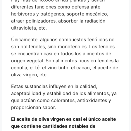
diferentes funciones como defensa ante
herbívoros y patógenos, soporte mecánico,
atraer polinizadores, absorber la radiación
ultravioleta, etc.
Únicamente, algunos compuestos fenólicos no
son polifenoles, sino monofenoles. Los fenoles
se encuentran casi en todos los alimentos de
origen vegetal. Son alimentos ricos en fenoles la
cebolla, el té, el vino tinto, el cacao, el aceite de
oliva virgen, etc.
Estas sustancias influyen en la calidad,
aceptabilidad y estabilidad de los alimentos, ya
que actúan como colorantes, antioxidantes y
proporcionan sabor.
El aceite de oliva virgen es casi el único aceite
que contiene cantidades notables de