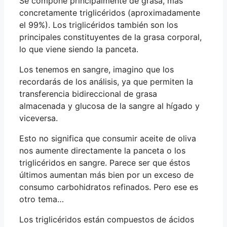
Se compone principalmente de grasa, más
concretamente triglicéridos (aproximadamente
el 99%). Los triglicéridos también son los
principales constituyentes de la grasa corporal,
lo que viene siendo la panceta.
Los tenemos en sangre, imagino que los
recordarás de los análisis, ya que permiten la
transferencia bidireccional de grasa
almacenada y glucosa de la sangre al hígado y
viceversa.
Esto no significa que consumir aceite de oliva
nos aumente directamente la panceta o los
triglicéridos en sangre. Parece ser que éstos
últimos aumentan más bien por un exceso de
consumo carbohidratos refinados. Pero ese es
otro tema…
Los triglicéridos están compuestos de ácidos