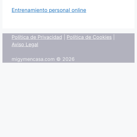
Entrenamiento personal online
Política de Privacidad
|
Política de Cookies
|
Aviso Legal
migymencasa.com © 2026