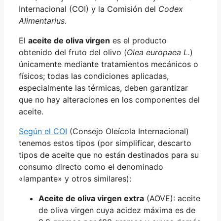
Internacional (COI) y la Comisión del
Codex
Alimentarius
.
El
aceite de oliva virgen
es el producto
obtenido del fruto del olivo (
Olea europaea L.
)
únicamente mediante tratamientos mecánicos o
físicos; todas las condiciones aplicadas,
especialmente las térmicas, deben garantizar
que no hay alteraciones en los componentes del
aceite.
Según el COI
(Consejo Oleícola Internacional)
tenemos estos tipos (por simplificar, descarto
tipos de aceite que no están destinados para su
consumo directo como el denominado
«lampante» y otros similares):
Aceite de oliva virgen extra
(AOVE): aceite
de oliva virgen cuya acidez máxima es de