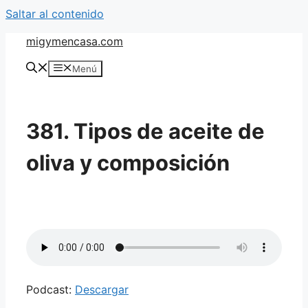
Saltar al contenido
migymencasa.com
Menú
381. Tipos de aceite de
oliva y composición
Podcast:
Descargar