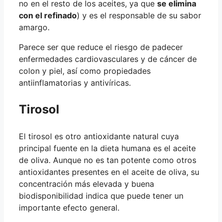
no en el resto de los aceites, ya que
se elimina
con el refinado
) y es el responsable de su sabor
amargo.
Parece ser que reduce el riesgo de padecer
enfermedades cardiovasculares y de cáncer de
colon y piel, así como propiedades
antiinflamatorias y antivíricas.
Tirosol
El tirosol es otro antioxidante natural cuya
principal fuente en la dieta humana es el aceite
de oliva. Aunque no es tan potente como otros
antioxidantes presentes en el aceite de oliva, su
concentración más elevada y buena
biodisponibilidad indica que puede tener un
importante efecto general.