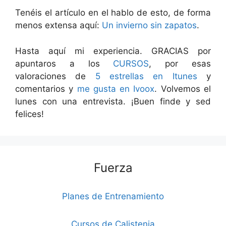
Tenéis el artículo en el hablo de esto, de forma
menos extensa aquí:
Un invierno sin zapatos
.
Hasta aquí mi experiencia. GRACIAS por
apuntaros a los
CURSOS
, por esas
valoraciones de
5 estrellas en Itunes
y
comentarios y
me gusta en Ivoox
. Volvemos el
lunes con una entrevista. ¡Buen finde y sed
felices!
Fuerza
Planes de Entrenamiento
Cursos de Calistenia