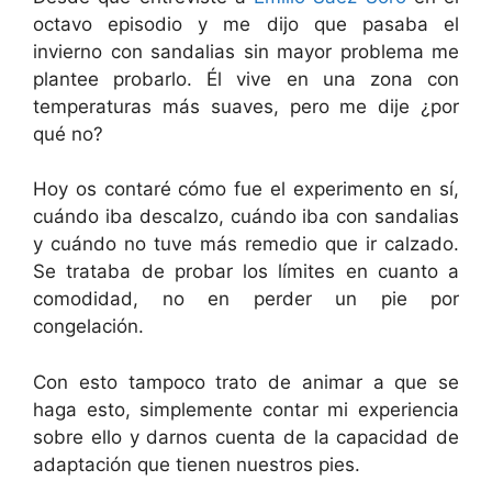
octavo episodio y me dijo que pasaba el
invierno con sandalias sin mayor problema me
plantee probarlo. Él vive en una zona con
temperaturas más suaves, pero me dije ¿por
qué no?
Hoy os contaré cómo fue el experimento en sí,
cuándo iba descalzo, cuándo iba con sandalias
y cuándo no tuve más remedio que ir calzado.
Se trataba de probar los límites en cuanto a
comodidad, no en perder un pie por
congelación.
Con esto tampoco trato de animar a que se
haga esto, simplemente contar mi experiencia
sobre ello y darnos cuenta de la capacidad de
adaptación que tienen nuestros pies.