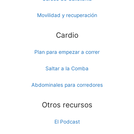
Movilidad y recuperación
Cardio
Plan para empezar a correr
Saltar a la Comba
Abdominales para corredores
Otros recursos
El Podcast