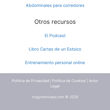
Abdominales para corredores
Otros recursos
El Podcast
Libro Cartas de un Estoico
Entrenamiento personal online
Política de Privacidad
|
Política de Cookies
|
Aviso
Legal
migymencasa.com © 2026