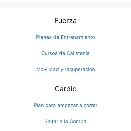
Fuerza
Planes de Entrenamiento
Cursos de Calistenia
Movilidad y recuperación
Cardio
Plan para empezar a correr
Saltar a la Comba