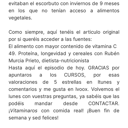
evitaban el escorbuto con inviernos de 9 meses
en los que no tenían acceso a alimentos
vegetales.
Como siempre, aquí tenéis el articulo original
por si queréis acceder a las fuentes:
El alimento con mayor contenido de vitamina C
49. Proteína, longevidad y cereales con Rubén
Murcia Prieto, dietista-nutricionista
Hasta aquí el episodio de hoy. GRACIAS por
apuntaros a los
CURSOS
, por esas
valoraciones de
5 estrellas en Itunes
y
comentarios y
me gusta en Ivoox
. Volvemos el
lunes con vuestras preguntas, ya sabéis que las
podéis mandar desde
CONTACTAR
.
¡
Vitaminaros
con comida real! ¡Buen fin de
semana y sed felices!