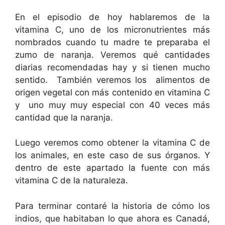
En el episodio de hoy hablaremos de la
vitamina C, uno de los micronutrientes más
nombrados cuando tu madre te preparaba el
zumo de naranja. Veremos qué cantidades
diarias recomendadas hay y si tienen mucho
sentido. También veremos los alimentos de
origen vegetal con más contenido en vitamina C
y uno muy muy especial con 40 veces más
cantidad que la naranja.
Luego veremos como obtener la vitamina C de
los animales, en este caso de sus órganos. Y
dentro de este apartado la fuente con más
vitamina C de la naturaleza.
Para terminar contaré la historia de cómo los
indios, que habitaban lo que ahora es Canadá,