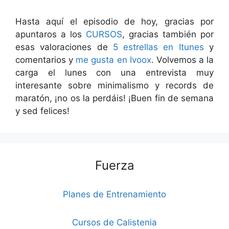
Hasta aquí el episodio de hoy, gracias por
apuntaros a los
CURSOS
, gracias también por
esas valoraciones de
5 estrellas en Itunes
y
comentarios y
me gusta en Ivoox
. Volvemos a la
carga el lunes con una entrevista muy
interesante sobre minimalismo y records de
maratón, ¡no os la perdáis! ¡Buen fin de semana
y sed felices!
Fuerza
Planes de Entrenamiento
Cursos de Calistenia