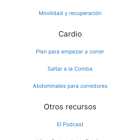
Movilidad y recuperación
Cardio
Plan para empezar a correr
Saltar a la Comba
Abdominales para corredores
Otros recursos
El Podcast