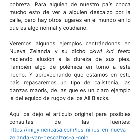
pobreza. Para alguien de nuestro país choca
mucho esto de ver a alguien descalzo por la
calle, pero hay otros lugares en el mundo en lo
que es algo normal y cotidiano.
Veremos algunos ejemplos centrándonos en
Nueva Zelanda y su dicho «
kiwi kid feet
»
haciendo alusión a la dureza de sus pies.
También algo de polémica en torno a este
hecho. Y aprovechando que estamos en este
país repasaremos un tipo de calistenia, las
danzas maorís, de las que es un claro ejemplo
la del equipo de rugby de los All Blacks.
Aquí os dejo el artículo original para posibles
consultas de las fuentes:
https://migymencasa.com/los-ninos-en-nueva-
zelanda-van-descalzos-al-cole