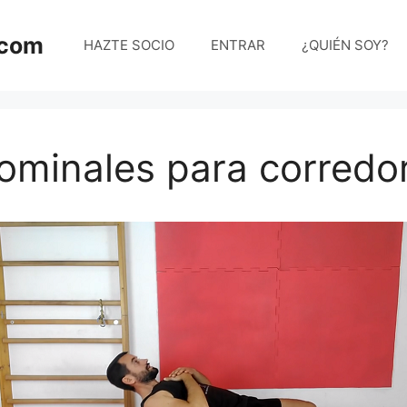
.com
HAZTE SOCIO
ENTRAR
¿QUIÉN SOY?
ominales para corredo