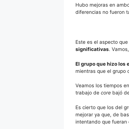
Hubo mejoras en ambos 
diferencias no fueron 
Este es el aspecto que
significativas
. Vamos,
El grupo que hizo los
mientras que el grupo 
Veamos los tiempos en 
trabajo de
core
bajó de
Es cierto que los del g
mejorar ya que, de bas
intentando que fueran 