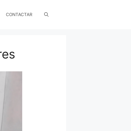
CONTACTAR
res