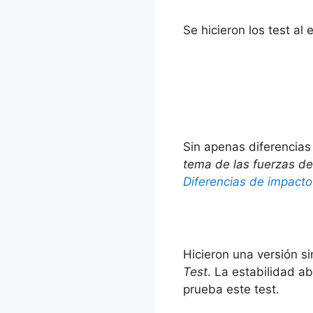
Se hicieron los test al
Sin apenas diferencias 
tema de las fuerzas de
Diferencias de impacto 
Hicieron una versión si
Test
. La estabilidad a
prueba este test.