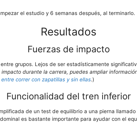
 empezar el estudio y 6 semanas después, al terminarlo.
Resultados
Fuerzas de impacto
entre grupos. Lejos de ser estadísticamente significativ
 impacto durante la carrera, puedes ampliar información 
entre correr con zapatillas y sin ellas
.
)
Funcionalidad del tren inferior
mplificada de un test de equilibrio a una pierna llamad
bdominal es bastante importante para ayudar con el equi