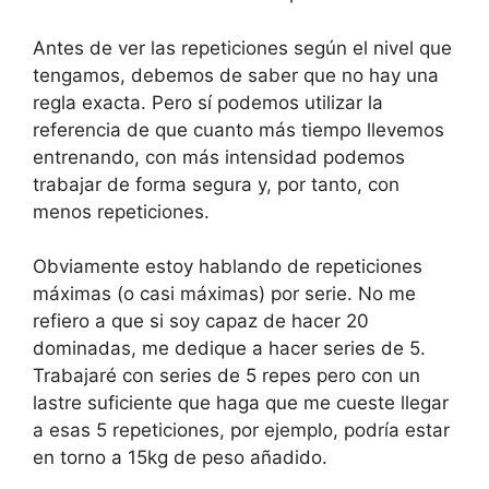
Antes de ver las repeticiones según el nivel que
tengamos, debemos de saber que no hay una
regla exacta. Pero sí podemos utilizar la
referencia de que cuanto más tiempo llevemos
entrenando, con más intensidad podemos
trabajar de forma segura y, por tanto, con
menos repeticiones.
Obviamente estoy hablando de repeticiones
máximas (o casi máximas) por serie. No me
refiero a que si soy capaz de hacer 20
dominadas, me dedique a hacer series de 5.
Trabajaré con series de 5 repes pero con un
lastre suficiente que haga que me cueste llegar
a esas 5 repeticiones, por ejemplo, podría estar
en torno a 15kg de peso añadido.