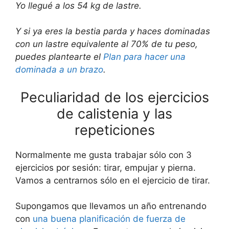
Yo llegué a los 54 kg de lastre.
Y si ya eres la bestia parda y haces dominadas
con un lastre equivalente al 70% de tu peso,
puedes plantearte el
Plan para hacer una
dominada a un brazo
.
Peculiaridad de los ejercicios
de calistenia y las
repeticiones
Normalmente me gusta trabajar sólo con 3
ejercicios por sesión: tirar, empujar y pierna.
Vamos a centrarnos sólo en el ejercicio de tirar.
Supongamos que llevamos un año entrenando
con
una buena planificación de fuerza de