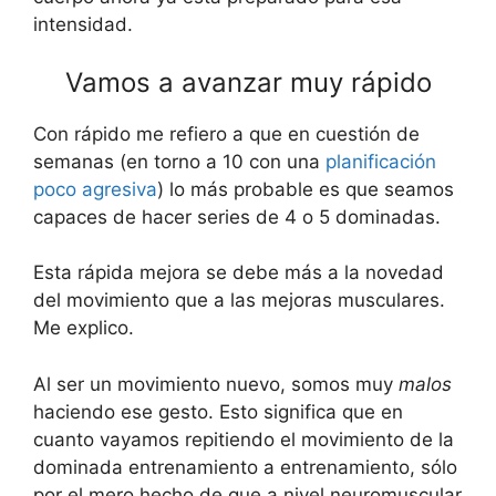
intensidad.
Vamos a avanzar muy rápido
Con rápido me refiero a que en cuestión de
semanas (en torno a 10 con una
planificación
poco agresiva
) lo más probable es que seamos
capaces de hacer series de 4 o 5 dominadas.
Esta rápida mejora se debe más a la novedad
del movimiento que a las mejoras musculares.
Me explico.
Al ser un movimiento nuevo, somos muy
malos
haciendo ese gesto. Esto significa que en
cuanto vayamos repitiendo el movimiento de la
dominada entrenamiento a entrenamiento, sólo
por el mero hecho de que a nivel neuromuscular