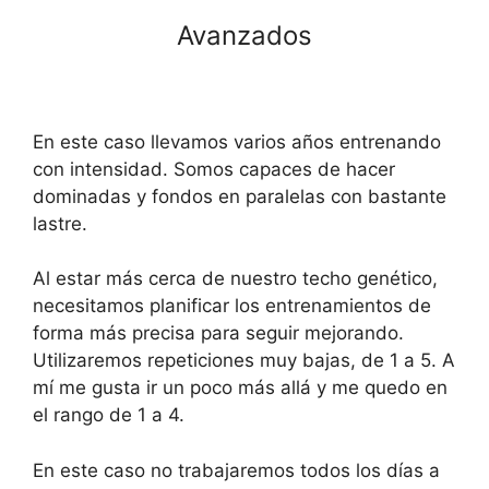
Avanzados
En este caso llevamos varios años entrenando
con intensidad. Somos capaces de hacer
dominadas y fondos en paralelas con bastante
lastre.
Al estar más cerca de nuestro techo genético,
necesitamos planificar los entrenamientos de
forma más precisa para seguir mejorando.
Utilizaremos repeticiones muy bajas, de 1 a 5. A
mí me gusta ir un poco más allá y me quedo en
el rango de 1 a 4.
En este caso no trabajaremos todos los días a