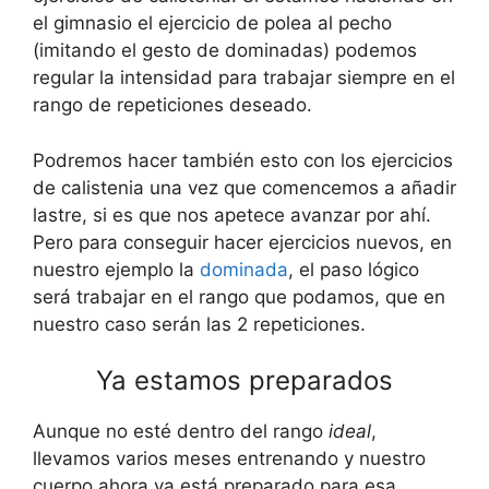
el gimnasio el ejercicio de polea al pecho
(imitando el gesto de dominadas) podemos
regular la intensidad para trabajar siempre en el
rango de repeticiones deseado.
Podremos hacer también esto con los ejercicios
de calistenia una vez que comencemos a añadir
lastre, si es que nos apetece avanzar por ahí.
Pero para conseguir hacer ejercicios nuevos, en
nuestro ejemplo la
dominada
, el paso lógico
será trabajar en el rango que podamos, que en
nuestro caso serán las 2 repeticiones.
Ya estamos preparados
Aunque no esté dentro del rango
ideal
,
llevamos varios meses entrenando y nuestro
cuerpo ahora ya está preparado para esa