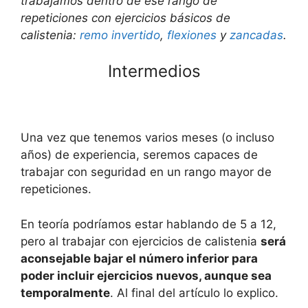
trabajamos dentro de ese rango de
repeticiones con ejercicios básicos de
calistenia:
remo invertido
,
flexiones
y
zancadas
.
Intermedios
Una vez que tenemos varios meses (o incluso
años) de experiencia, seremos capaces de
trabajar con seguridad en un rango mayor de
repeticiones.
En teoría podríamos estar hablando de 5 a 12,
pero al trabajar con ejercicios de calistenia
será
aconsejable bajar el número inferior para
poder incluir ejercicios nuevos, aunque sea
temporalmente
. Al final del artículo lo explico.