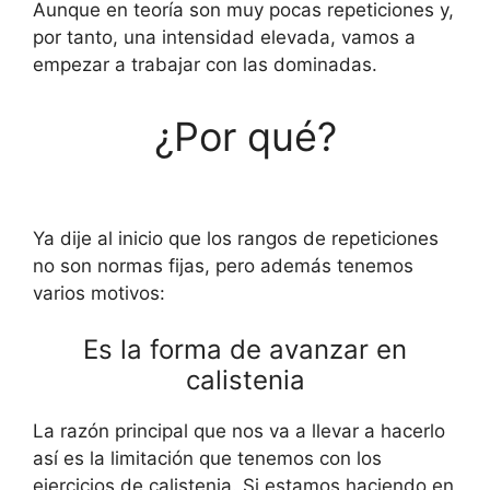
Aunque en teoría son muy pocas repeticiones y,
por tanto, una intensidad elevada, vamos a
empezar a trabajar con las dominadas.
¿Por qué?
Ya dije al inicio que los rangos de repeticiones
no son normas fijas, pero además tenemos
varios motivos:
Es la forma de avanzar en
calistenia
La razón principal que nos va a llevar a hacerlo
así es la limitación que tenemos con los
ejercicios de calistenia. Si estamos haciendo en