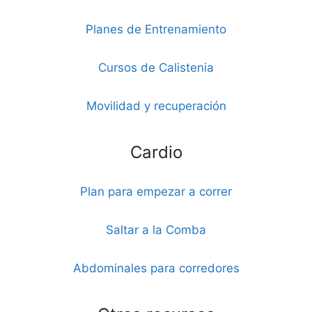
Planes de Entrenamiento
Cursos de Calistenia
Movilidad y recuperación
Cardio
Plan para empezar a correr
Saltar a la Comba
Abdominales para corredores