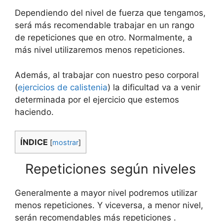
Dependiendo del nivel de fuerza que tengamos,
será más recomendable trabajar en un rango
de repeticiones que en otro. Normalmente, a
más nivel utilizaremos menos repeticiones.
Además, al trabajar con nuestro peso corporal
(
ejercicios de calistenia
) la dificultad va a venir
determinada por el ejercicio que estemos
haciendo.
ÍNDICE
[
mostrar
]
Repeticiones según niveles
Generalmente a mayor nivel podremos utilizar
menos repeticiones. Y viceversa, a menor nivel,
serán recomendables más repeticiones .