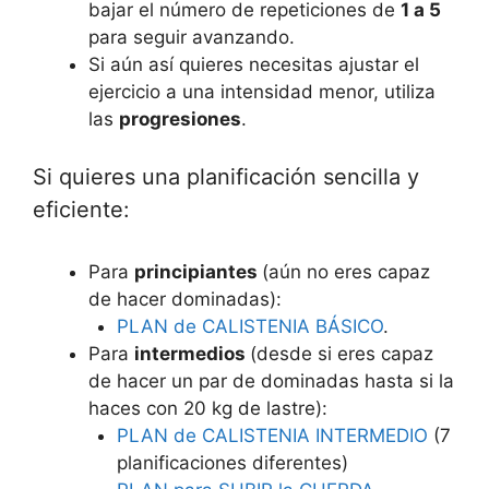
bajar el número de repeticiones de
1 a 5
para seguir avanzando.
Si aún así quieres necesitas ajustar el
ejercicio a una intensidad menor, utiliza
las
progresiones
.
Si quieres una planificación sencilla y
eficiente:
Para
principiantes
(aún no eres capaz
de hacer dominadas):
PLAN de CALISTENIA BÁSICO
.
Para
intermedios
(desde si eres capaz
de hacer un par de dominadas hasta si la
haces con 20 kg de lastre):
PLAN de CALISTENIA INTERMEDIO
(7
planificaciones diferentes)