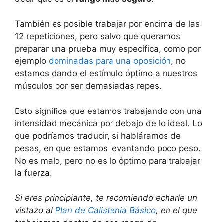
También es posible trabajar por encima de las
12 repeticiones, pero salvo que queramos
preparar una prueba muy específica, como por
ejemplo
dominadas para una oposición
, no
estamos dando el estímulo óptimo a nuestros
músculos por ser demasiadas repes.
Esto significa que estamos trabajando con una
intensidad mecánica por debajo de lo ideal. Lo
que podríamos traducir, si habláramos de
pesas, en que estamos levantando poco peso.
No es malo, pero no es lo óptimo para trabajar
la fuerza.
Si eres principiante, te recomiendo echarle un
vistazo al
Plan de Calistenia Básico
, en el que