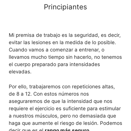
Principiantes
Mi premisa de trabajo es la seguridad, es decir,
evitar las lesiones en la medida de lo posible.
Cuando vamos a comenzar a entrenar, o
llevamos mucho tiempo sin hacerlo, no tenemos
el cuerpo preparado para intensidades
elevadas.
Por ello, trabajaremos con repeticiones altas,
de 8 a 12. Con estos números nos
aseguraremos de que la intensidad que nos
requiere el ejercicio es suficiente para estimular
a nuestros músculos, pero no demasiada que
haga que aumente el riesgo de lesión. Podemos
decir que es el
rango más seguro
.