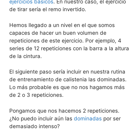
ejercicios básicos
. En nuestro caso, el ejercicio
de tirar sería el remo invertido.
Hemos llegado a un nivel en el que somos
capaces de hacer un buen volumen de
repeticiones de este ejercicio. Por ejemplo, 4
series de 12 repeticiones con la barra a la altura
de la cintura.
El siguiente paso sería incluir en nuestra rutina
de entrenamiento de calistenia las dominadas.
Lo más probable es que no nos hagamos más
de 2 o 3 repeticiones.
Pongamos que nos hacemos 2 repeticiones.
¿No puedo incluir aún las
dominadas
por ser
demasiado intenso?