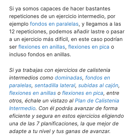
Si ya somos capaces de hacer bastantes
repeticiones de un ejercicio intermedio, por
ejemplo
fondos en paralelas
, y llegamos a las
12 repeticiones, podemos añadir lastre o pasar
a un ejercicio más difícil, en este caso podrían
ser
flexiones en anillas
,
flexiones en pica
o
incluso fondos en anillas.
Si ya trabajas con ejercicios de calistenia
intermedios como
dominadas
,
fondos en
paralelas
,
sentadilla lateral
,
subidas al cajón
,
flexiones en anillas
o
flexiones en pica
, entre
otros, échale un vistazo al
Plan de Calistenia
Intermedio
. Con él podrás avanzar de forma
eficiente y segura en estos ejercicios eligiendo
una de las 7 planificaciones, la que mejor de
adapte a tu nivel y tus ganas de avanzar.