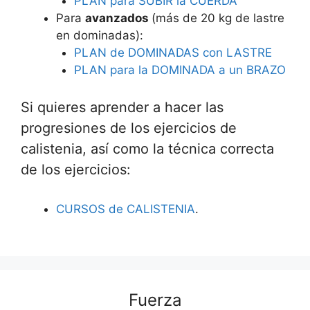
PLAN para SUBIR la CUERDA
Para
avanzados
(más de 20 kg de lastre
en dominadas):
PLAN de DOMINADAS con LASTRE
PLAN para la DOMINADA a un BRAZO
Si quieres aprender a hacer las
progresiones de los ejercicios de
calistenia, así como la técnica correcta
de los ejercicios:
CURSOS de CALISTENIA
.
Fuerza