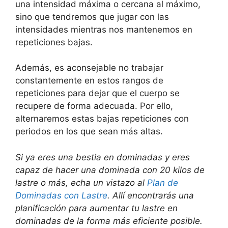
una intensidad máxima o cercana al máximo,
sino que tendremos que jugar con las
intensidades mientras nos mantenemos en
repeticiones bajas.
Además, es aconsejable no trabajar
constantemente en estos rangos de
repeticiones para dejar que el cuerpo se
recupere de forma adecuada. Por ello,
alternaremos estas bajas repeticiones con
periodos en los que sean más altas.
Si ya eres una bestia en dominadas y eres
capaz de hacer una dominada con 20 kilos de
lastre o más, echa un vistazo al
Plan de
Dominadas con Lastre
. Allí encontrarás una
planificación para aumentar tu lastre en
dominadas de la forma más eficiente posible.