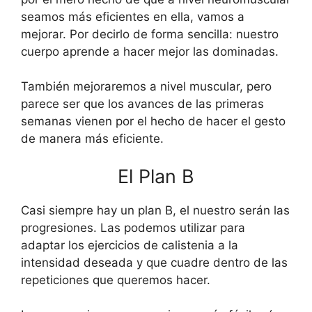
seamos más eficientes en ella, vamos a
mejorar. Por decirlo de forma sencilla: nuestro
cuerpo aprende a hacer mejor las dominadas.
También mejoraremos a nivel muscular, pero
parece ser que los avances de las primeras
semanas vienen por el hecho de hacer el gesto
de manera más eficiente.
El Plan B
Casi siempre hay un plan B, el nuestro serán las
progresiones. Las podemos utilizar para
adaptar los ejercicios de calistenia a la
intensidad deseada y que cuadre dentro de las
repeticiones que queremos hacer.