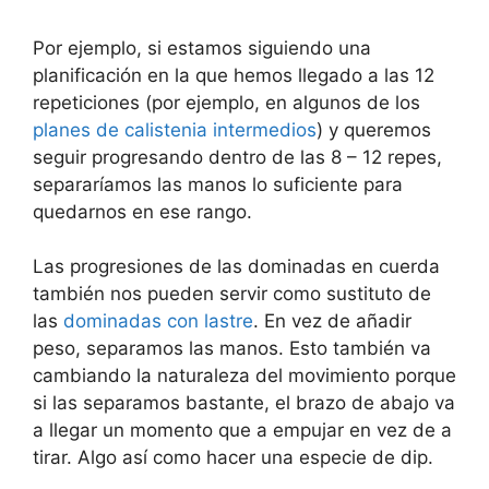
Por ejemplo, si estamos siguiendo una
planificación en la que hemos llegado a las 12
repeticiones (por ejemplo, en algunos de los
planes de calistenia intermedios
) y queremos
seguir progresando dentro de las 8 – 12 repes,
separaríamos las manos lo suficiente para
quedarnos en ese rango.
Las progresiones de las dominadas en cuerda
también nos pueden servir como sustituto de
las
dominadas con lastre
. En vez de añadir
peso, separamos las manos. Esto también va
cambiando la naturaleza del movimiento porque
si las separamos bastante, el brazo de abajo va
a llegar un momento que a empujar en vez de a
tirar. Algo así como hacer una especie de dip.