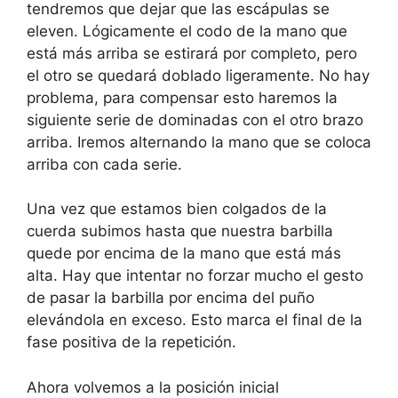
tendremos que dejar que las escápulas se
eleven. Lógicamente el codo de la mano que
está más arriba se estirará por completo, pero
el otro se quedará doblado ligeramente. No hay
problema, para compensar esto haremos la
siguiente serie de dominadas con el otro brazo
arriba. Iremos alternando la mano que se coloca
arriba con cada serie.
Una vez que estamos bien colgados de la
cuerda subimos hasta que nuestra barbilla
quede por encima de la mano que está más
alta. Hay que intentar no forzar mucho el gesto
de pasar la barbilla por encima del puño
elevándola en exceso. Esto marca el final de la
fase positiva de la repetición.
Ahora volvemos a la posición inicial