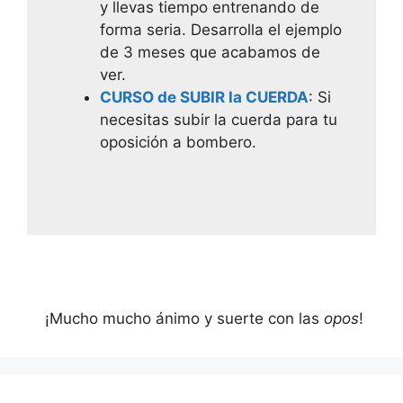
y llevas tiempo entrenando de
forma seria. Desarrolla el ejemplo
de 3 meses que acabamos de
ver.
CURSO de SUBIR la CUERDA
: Si
necesitas subir la cuerda para tu
oposición a bombero.
¡Mucho mucho ánimo y suerte con las
opos
!