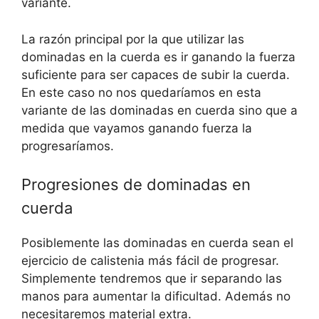
variante.
La razón principal por la que utilizar las
dominadas en la cuerda es ir ganando la fuerza
suficiente para ser capaces de subir la cuerda.
En este caso no nos quedaríamos en esta
variante de las dominadas en cuerda sino que a
medida que vayamos ganando fuerza la
progresaríamos.
Progresiones de dominadas en
cuerda
Posiblemente las dominadas en cuerda sean el
ejercicio de calistenia más fácil de progresar.
Simplemente tendremos que ir separando las
manos para aumentar la dificultad. Además no
necesitaremos material extra.