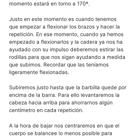
momento estará en torno a 170º.
Justo en este momento es cuando tenemos
que empezar a flexionar los brazos y hacer la
repetición. En ese momento, cuando ya hemos
empezado a flexionarlos y la cadera ya nos ha
ayudado con su impulso deberemos estirar las
rodillas para que nos sigan ayudando a medida
que subimos. Recordar que las teníamos
ligeramente flexionadas.
Subiremos justo hasta que la barbilla quede por
encima de la barra. Para ello levantaremos la
cabeza hacia arriba para ahorrarnos algún
centímetro en cada repetición.
A la hora de bajar nos centraremos en que el
cuerpo se balancee lo menos posible para