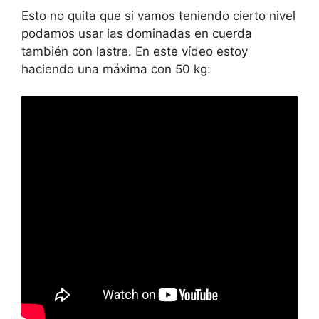
Esto no quita que si vamos teniendo cierto nivel
podamos usar las dominadas en cuerda
también con lastre. En este vídeo estoy
haciendo una máxima con 50 kg: