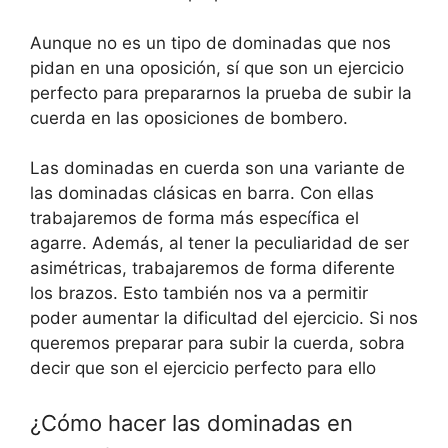
Aunque no es un tipo de dominadas que nos
pidan en una oposición, sí que son un ejercicio
perfecto para prepararnos la prueba de subir la
cuerda en las oposiciones de bombero.
Las dominadas en cuerda son una variante de
las dominadas clásicas en barra. Con ellas
trabajaremos de forma más específica el
agarre. Además, al tener la peculiaridad de ser
asimétricas, trabajaremos de forma diferente
los brazos. Esto también nos va a permitir
poder aumentar la dificultad del ejercicio. Si nos
queremos preparar para subir la cuerda, sobra
decir que son el ejercicio perfecto para ello
¿Cómo hacer las dominadas en