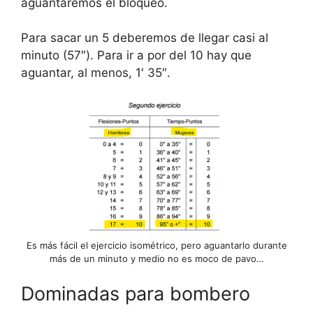
aguantaremos el bloqueo.
Para sacar un 5 deberemos de llegar casi al
minuto (57″). Para ir a por del 10 hay que
aguantar, al menos, 1′ 35″.
Es más fácil el ejercicio isométrico, pero aguantarlo durante
más de un minuto y medio no es moco de pavo…
Dominadas para bombero