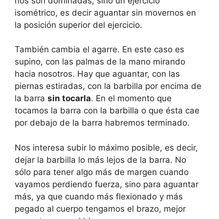
nos son dominadas, sino un ejercicio
isométrico, es decir aguantar sin movernos en
la posición superior del ejercicio.
También cambia el agarre. En este caso es
supino, con las palmas de la mano mirando
hacia nosotros. Hay que aguantar, con las
piernas estiradas, con la barbilla por encima de
la barra
sin tocarla
. En el momento que
tocamos la barra con la barbilla o que ésta cae
por debajo de la barra habremos terminado.
Nos interesa subir lo máximo posible, es decir,
dejar la barbilla lo más lejos de la barra. No
sólo para tener algo más de margen cuando
vayamos perdiendo fuerza, sino para aguantar
más, ya que cuando más flexionado y más
pegado al cuerpo tengamos el brazo, mejor