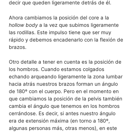
decir que queden ligeramente detrás de él.
Ahora cambiamos la posición del core a la
hollow body
a la vez que subimos ligeramente
las rodillas. Este impulso tiene que ser muy
rápido y debemos encadenarlo con la flexión de
brazos.
Otro detalle a tener en cuenta es la posición de
los hombros. Cuando estamos colgados
echando arqueando ligeramente la zona lumbar
hacia atrás nuestros brazos forman un ángulo
de 180º con el cuerpo. Pero en el momento en
que cambiamos la posición de la pelvis también
cambia el ángulo que tenemos en los hombros
cerrándose. Es decir, si antes nuestro ángulo
era de extensión máxima (en torno a 180º,
algunas personas más, otras menos), en este