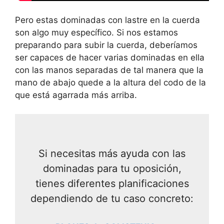
Pero estas dominadas con lastre en la cuerda
son algo muy específico. Si nos estamos
preparando para subir la cuerda, deberíamos
ser capaces de hacer varias dominadas en ella
con las manos separadas de tal manera que la
mano de abajo quede a la altura del codo de la
que está agarrada más arriba.
Si necesitas más ayuda con las
dominadas para tu oposición,
tienes diferentes planificaciones
dependiendo de tu caso concreto: