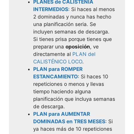
PLANES de CALISTENIA
INTERMEDIOS
: Si haces al menos
2 dominadas y nunca has hecho
una planificación seria. Se
incluyen semanas de descarga.
Si tienes prisa porque tienes que
preparar una
oposición
, ve
directamente al
PLAN del
CALISTÉNICO LOCO
.
PLAN para ROMPER
ESTANCAMIENTO
: Si haces 10
repeticiones o menos y llevas
tiempo haciendo alguna
planificación que incluya semanas
de descarga.
PLAN para AUMENTAR
DOMINADAS en TRES MESES
: Si
ya haces más de 10 repeticiones