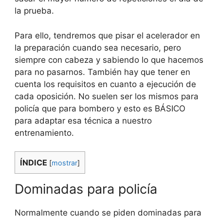
la prueba.
Para ello, tendremos que pisar el acelerador en
la preparación cuando sea necesario, pero
siempre con cabeza y sabiendo lo que hacemos
para no pasarnos. También hay que tener en
cuenta los requisitos en cuanto a ejecución de
cada oposición. No suelen ser los mismos para
policía que para bombero y esto es BÁSICO
para adaptar esa técnica a nuestro
entrenamiento.
ÍNDICE
[
mostrar
]
Dominadas para policía
Normalmente cuando se piden dominadas para