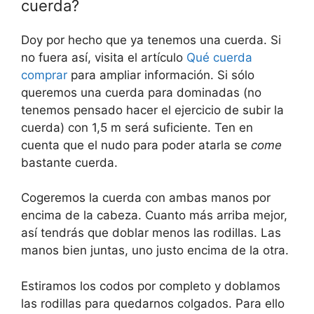
cuerda?
Doy por hecho que ya tenemos una cuerda. Si
no fuera así, visita el artículo
Qué cuerda
comprar
para ampliar información. Si sólo
queremos una cuerda para dominadas (no
tenemos pensado hacer el ejercicio de subir la
cuerda) con 1,5 m será suficiente. Ten en
cuenta que el nudo para poder atarla se
come
bastante cuerda.
Cogeremos la cuerda con ambas manos por
encima de la cabeza. Cuanto más arriba mejor,
así tendrás que doblar menos las rodillas. Las
manos bien juntas, uno justo encima de la otra.
Estiramos los codos por completo y doblamos
las rodillas para quedarnos colgados. Para ello