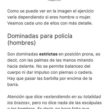
Como se puede ver en la imagen el ejercicio
varía dependiendo si eres hombre o mujer.
Veamos cada uno de ellos con más detalle.
Dominadas para policía
(hombres)
Son dominadas
estrictas
en posición prona, es
decir, con las palmas de las manos mirando
hacia delante. No se permite balanceo del
cuerpo ni dar impulso con piernas o cadera.
Hay que pasar las barbilla por encima de la
barra.
Atención que dice «
extendiendo en su totalidad
los brazos
«, pero no dice nada de las escápulas
o los hombros. Es decir, no hace falta que