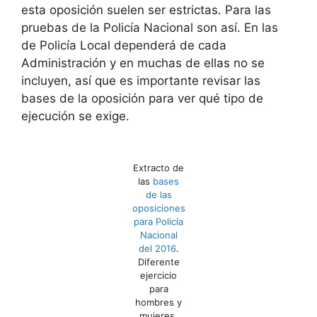
esta oposición suelen ser estrictas. Para las
pruebas de la Policía Nacional son así. En las
de Policía Local dependerá de cada
Administración y en muchas de ellas no se
incluyen, así que es importante revisar las
bases de la oposición para ver qué tipo de
ejecución se exige.
Extracto de
las
bases
de las
oposiciones
para Policía
Nacional
del 2016
.
Diferente
ejercicio
para
hombres y
mujeres.