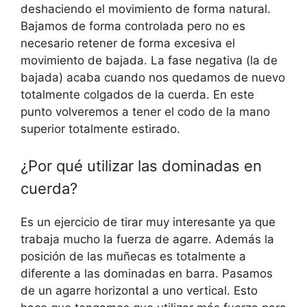
deshaciendo el movimiento de forma natural.
Bajamos de forma controlada pero no es
necesario retener de forma excesiva el
movimiento de bajada. La fase negativa (la de
bajada) acaba cuando nos quedamos de nuevo
totalmente colgados de la cuerda. En este
punto volveremos a tener el codo de la mano
superior totalmente estirado.
¿Por qué utilizar las dominadas en
cuerda?
Es un ejercicio de tirar muy interesante ya que
trabaja mucho la fuerza de agarre. Además la
posición de las muñecas es totalmente a
diferente a las dominadas en barra. Pasamos
de un agarre horizontal a uno vertical. Esto