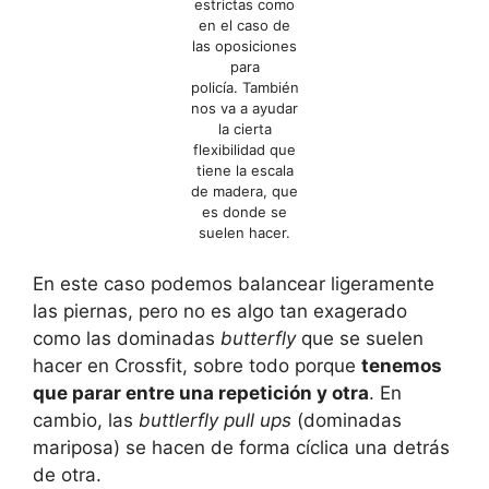
estrictas como
en el caso de
las oposiciones
para
policía. También
nos va a ayudar
la cierta
flexibilidad que
tiene la escala
de madera, que
es donde se
suelen hacer.
En este caso podemos balancear ligeramente
las piernas, pero no es algo tan exagerado
como las dominadas
butterfly
que se suelen
hacer en Crossfit, sobre todo porque
tenemos
que parar entre una repetición y otra
. En
cambio, las
buttlerfly pull ups
(dominadas
mariposa) se hacen de forma cíclica una detrás
de otra.