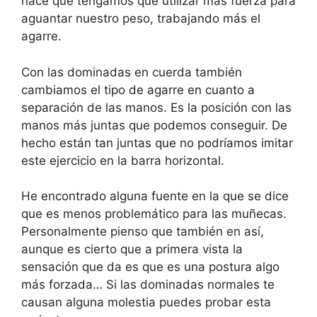
hace que tengamos que utilizar más fuerza para
aguantar nuestro peso, trabajando más el
agarre.
Con las dominadas en cuerda también
cambiamos el tipo de agarre en cuanto a
separación de las manos. Es la posición con las
manos más juntas que podemos conseguir. De
hecho están tan juntas que no podríamos imitar
este ejercicio en la barra horizontal.
He encontrado alguna fuente en la que se dice
que es menos problemático para las muñecas.
Personalmente pienso que también en así,
aunque es cierto que a primera vista la
sensación que da es que es una postura algo
más forzada… Si las dominadas normales te
causan alguna molestia puedes probar esta