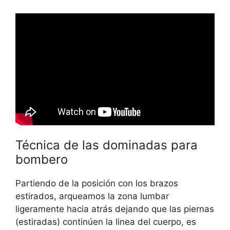
Técnica de las dominadas para
bombero
Partiendo de la posición con los brazos
estirados, arqueamos la zona lumbar
ligeramente hacia atrás dejando que las piernas
(estiradas) continúen la linea del cuerpo, es