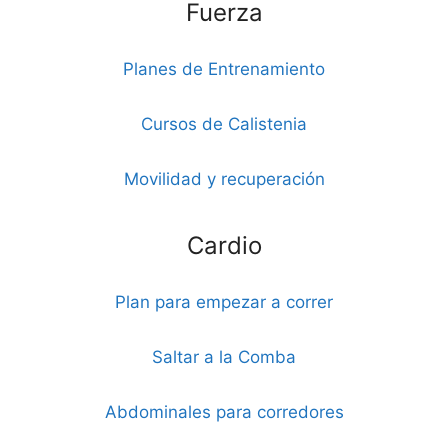
Fuerza
Planes de Entrenamiento
Cursos de Calistenia
Movilidad y recuperación
Cardio
Plan para empezar a correr
Saltar a la Comba
Abdominales para corredores