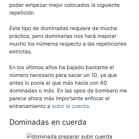
poder empezar mejor colocados la siguiente
repetición.
Este tipo de dominadas requiere de mucha
práctica, pero dominarlas nos hará mejorar
mucho los números respecto a las repeticiones
estrictas.
En los últimos años ha bajado bastante el
número necesario para sacar un 10, ya que
antes lo ponía el que más hacía con 60
dominadas o más. En las
opos
de bombero me
parece ahora más importante enfocar el
entrenamiento a
subir la cuerda
.
Dominadas en cuerda