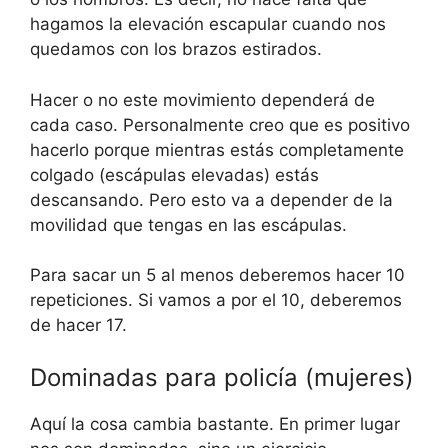
hagamos la elevación escapular cuando nos
quedamos con los brazos estirados.
Hacer o no este movimiento dependerá de
cada caso. Personalmente creo que es positivo
hacerlo porque mientras estás completamente
colgado (escápulas elevadas) estás
descansando. Pero esto va a depender de la
movilidad que tengas en las escápulas.
Para sacar un 5 al menos deberemos hacer 10
repeticiones. Si vamos a por el 10, deberemos
de hacer 17.
Dominadas para policía (mujeres)
Aquí la cosa cambia bastante. En primer lugar