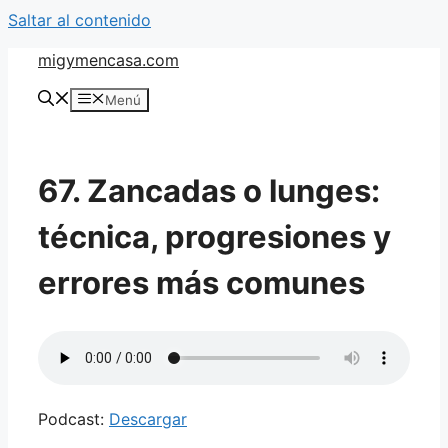
Saltar al contenido
migymencasa.com
Menú
67. Zancadas o lunges:
técnica, progresiones y
errores más comunes
Podcast:
Descargar