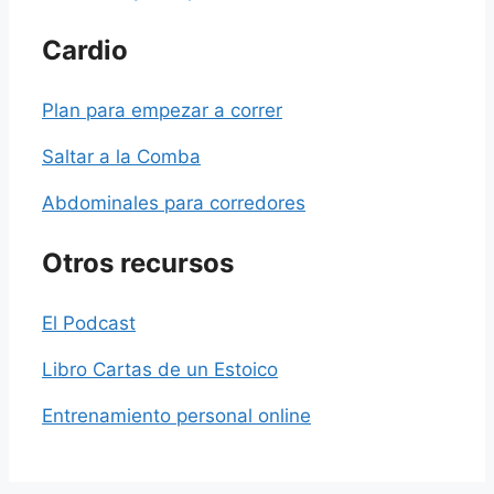
Cardio
Plan para empezar a correr
Saltar a la Comba
Abdominales para corredores
Otros recursos
El Podcast
Libro Cartas de un Estoico
Entrenamiento personal online