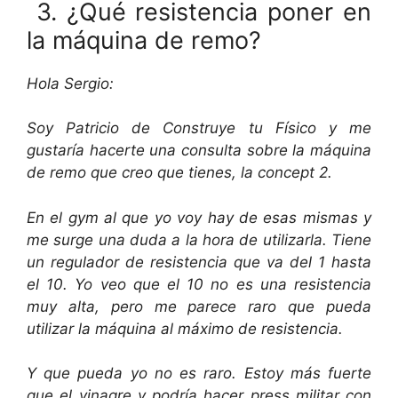
3. ¿Qué resistencia poner en
la máquina de remo?
Hola Sergio:
Soy Patricio de Construye tu Físico y me
gustaría hacerte una consulta sobre la máquina
de remo que creo que tienes, la concept 2.
En el gym al que yo voy hay de esas mismas y
me surge una duda a la hora de utilizarla. Tiene
un regulador de resistencia que va del 1 hasta
el 10. Yo veo que el 10 no es una resistencia
muy alta, pero me parece raro que pueda
utilizar la máquina al máximo de resistencia.
Y que pueda yo no es raro. Estoy más fuerte
que el vinagre y podría hacer press militar con