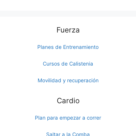
Fuerza
Planes de Entrenamiento
Cursos de Calistenia
Movilidad y recuperación
Cardio
Plan para empezar a correr
Saltar a la Comba