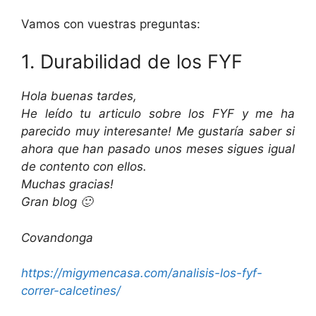
Vamos con vuestras preguntas:
1. Durabilidad de los FYF
Hola buenas tardes,
He leído tu articulo sobre los FYF y me ha
parecido muy interesante! Me gustaría saber si
ahora que han pasado unos meses sigues igual
de contento con ellos.
Muchas gracias!
Gran blog 🙂
Covandonga
https://migymencasa.com/
analisis-los-fyf-
correr-
calcetines/