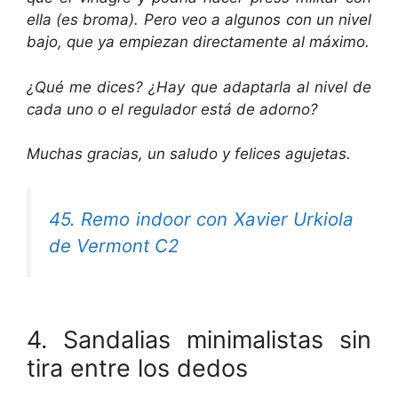
ella (es broma). Pero veo a algunos con un nivel
bajo, que ya empiezan directamente al máximo.
¿Qué me dices? ¿Hay que adaptarla al nivel de
cada uno o el regulador está de adorno?
Muchas gracias, un saludo y felices agujetas.
45. Remo indoor con Xavier Urkiola
de Vermont C2
4. Sandalias minimalistas sin
tira entre los dedos