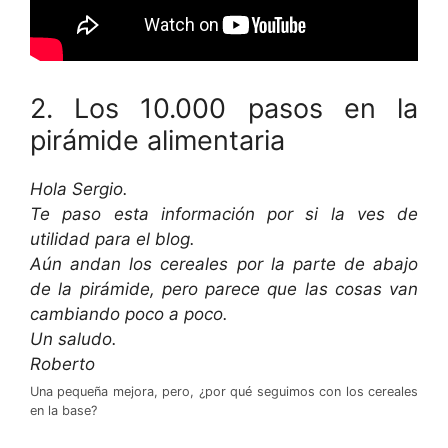
2. Los 10.000 pasos en la
pirámide alimentaria
Hola Sergio.
Te paso esta información por si la ves de
utilidad para el blog.
Aún andan los cereales por la parte de abajo
de la pirámide, pero parece que las cosas van
cambiando poco a poco.
Un saludo.
Roberto
Una pequeña mejora, pero, ¿por qué seguimos con los cereales
en la base?