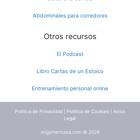
Abdominales para corredores
Otros recursos
El Podcast
Libro Cartas de un Estoico
Entrenamiento personal online
Política de Privacidad
|
Política de Cookies
|
Aviso
Legal
migymencasa.com © 2026