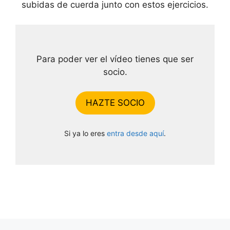
subidas de cuerda junto con estos ejercicios.
Para poder ver el vídeo tienes que ser
socio.
HAZTE SOCIO
Si ya lo eres
entra desde aquí
.