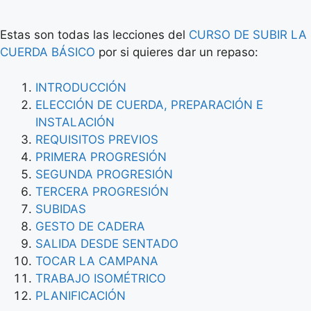
Estas son todas las lecciones del
CURSO DE SUBIR LA
CUERDA BÁSICO
por si quieres dar un repaso:
INTRODUCCIÓN
ELECCIÓN DE CUERDA, PREPARACIÓN E
INSTALACIÓN
REQUISITOS PREVIOS
PRIMERA PROGRESIÓN
SEGUNDA PROGRESIÓN
TERCERA PROGRESIÓN
SUBIDAS
GESTO DE CADERA
SALIDA DESDE SENTADO
TOCAR LA CAMPANA
TRABAJO ISOMÉTRICO
PLANIFICACIÓN