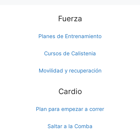
Fuerza
Planes de Entrenamiento
Cursos de Calistenia
Movilidad y recuperación
Cardio
Plan para empezar a correr
Saltar a la Comba