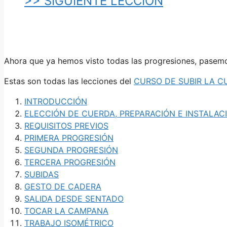
>> SIGUIENTE LECCIÓN
Ahora que ya hemos visto todas las progresiones, pasemos
Estas son todas las lecciones del
CURSO DE SUBIR LA C
INTRODUCCIÓN
ELECCIÓN DE CUERDA, PREPARACIÓN E INSTALAC
REQUISITOS PREVIOS
PRIMERA PROGRESIÓN
SEGUNDA PROGRESIÓN
TERCERA PROGRESIÓN
SUBIDAS
GESTO DE CADERA
SALIDA DESDE SENTADO
TOCAR LA CAMPANA
TRABAJO ISOMÉTRICO