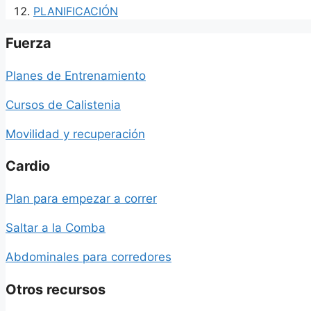
PLANIFICACIÓN
Fuerza
Planes de Entrenamiento
Cursos de Calistenia
Movilidad y recuperación
Cardio
Plan para empezar a correr
Saltar a la Comba
Abdominales para corredores
Otros recursos