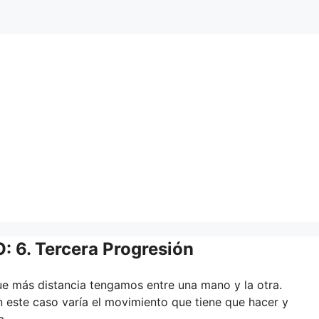
6. Tercera Progresión
 que más distancia tengamos entre una mano y la otra.
 este caso varía el movimiento que tiene que hacer y
a.