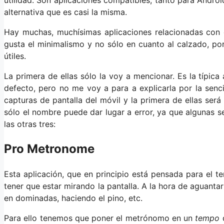
alternativa que es casi la misma.
Hay muchas, muchísimas aplicaciones relacionadas con el
gusta el minimalismo y no sólo en cuanto al calzado, por
útiles.
La primera de ellas sólo la voy a mencionar. Es la típica
defecto, pero no me voy a para a explicarla por la senci
capturas de pantalla del móvil y la primera de ellas se
sólo el nombre puede dar lugar a error, ya que algunas s
las otras tres:
Pro Metronome
Esta aplicación, que en principio está pensada para el t
tener que estar mirando la pantalla. A la hora de aguanta
en dominadas, haciendo el pino, etc.
Para ello tenemos que poner el metrónomo en un
tempo
d