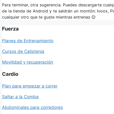
Para terminar, otra sugerencia. Puedes descargarte cual
de la tienda de Android y te saldrán un montón: Ivoox, 
cualquier otro que te guste mientras entrenas 😉
Fuerza
Planes de Entrenamiento
Cursos de Calistenia
Movilidad y recuperación
Cardio
Plan para empezar a correr
Saltar a la Comba
Abdominales para corredores