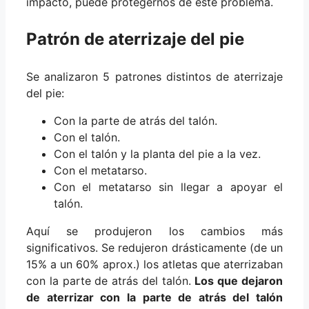
impacto, puede protegernos de este problema.
Patrón de aterrizaje del pie
Se analizaron 5 patrones distintos de aterrizaje
del pie:
Con la parte de atrás del talón.
Con el talón.
Con el talón y la planta del pie a la vez.
Con el metatarso.
Con el metatarso sin llegar a apoyar el
talón.
Aquí se produjeron los cambios más
significativos. Se redujeron drásticamente (de un
15% a un 60% aprox.) los atletas que aterrizaban
con la parte de atrás del talón.
Los que dejaron
de aterrizar con la parte de atrás del talón