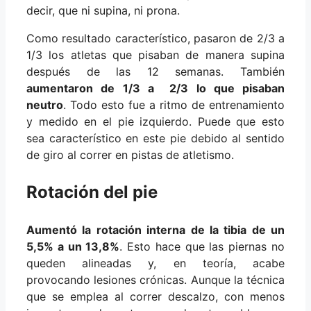
decir, que ni supina, ni prona.
Como resultado característico, pasaron de 2/3 a
1/3 los atletas que pisaban de manera supina
después de las 12 semanas. También
aumentaron de 1/3 a 2/3 lo que pisaban
neutro
. Todo esto fue a ritmo de entrenamiento
y medido en el pie izquierdo. Puede que esto
sea característico en este pie debido al sentido
de giro al correr en pistas de atletismo.
Rotación del pie
Aumentó la rotación interna de la tibia de un
5,5% a un 13,8%
. Esto hace que las piernas no
queden alineadas y, en teoría, acabe
provocando lesiones crónicas. Aunque la técnica
que se emplea al correr descalzo, con menos