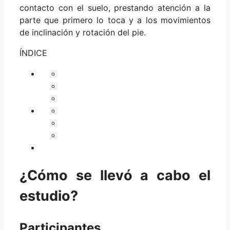
contacto con el suelo, prestando atención a la
parte que primero lo toca y a los movimientos
de inclinación y rotación del pie.
ÍNDICE
¿Cómo se llevó a cabo el
estudio?
Participantes