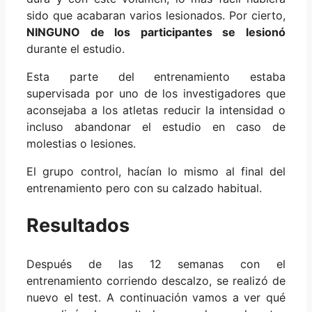
sido que acabaran varios lesionados. Por cierto,
NINGUNO de los participantes se lesionó
durante el estudio.
Esta parte del entrenamiento estaba
supervisada por uno de los investigadores que
aconsejaba a los atletas reducir la intensidad o
incluso abandonar el estudio en caso de
molestias o lesiones.
El grupo control, hacían lo mismo al final del
entrenamiento pero con su calzado habitual.
Resultados
Después de las 12 semanas con el
entrenamiento corriendo descalzo, se realizó de
nuevo el test. A continuación vamos a ver qué