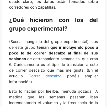
quede claro, los datos están tomados sobre
corredores con zapatillas.
¿Qué hicieron con los del
grupo experimental?
(Suena chungo lo del grupo experimental). Los
de este grupo
tenían que ir incluyendo poco a
poco lo de correr descalzo al final de sus
sesiones
de entrenamiento semanales, que eran
6. Curiosamente es el tipo de transición a esto
de correr descalzo que más me gusta. (En el
artículo
Correr descalzo
podéis ampliar
información).
Esto lo hacían por
hierba
, ¡menuda gozada!. A
medida que las semanas pasaban iban
incrementando el volumen y la frecuencia de la