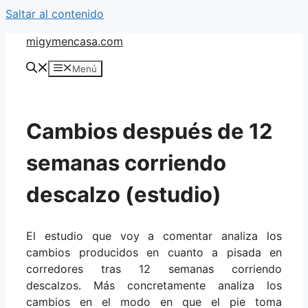
Saltar al contenido
migymencasa.com
Menú
Cambios después de 12
semanas corriendo
descalzo (estudio)
El estudio que voy a comentar analiza los
cambios producidos en cuanto a pisada en
corredores tras 12 semanas corriendo
descalzos. Más concretamente analiza los
cambios en el modo en que el pie toma