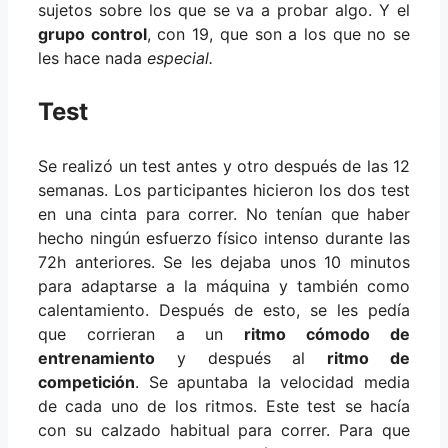
sujetos sobre los que se va a probar algo. Y el
grupo control
, con 19, que son a los que no se
les hace nada
especial.
Test
Se realizó un test antes y otro después de las 12
semanas. Los participantes hicieron los dos test
en una cinta para correr. No tenían que haber
hecho ningún esfuerzo físico intenso durante las
72h anteriores. Se les dejaba unos 10 minutos
para adaptarse a la máquina y también como
calentamiento. Después de esto, se les pedía
que corrieran a un
ritmo cómodo de
entrenamiento
y después al
ritmo de
competición
. Se apuntaba la velocidad media
de cada uno de los ritmos. Este test se hacía
con su calzado habitual para correr. Para que