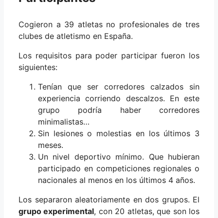
Cogieron a 39 atletas no profesionales de tres
clubes de atletismo en España.
Los requisitos para poder participar fueron los
siguientes:
Tenían que ser corredores calzados sin
experiencia corriendo descalzos. En este
grupo podría haber corredores
minimalistas…
Sin lesiones o molestias en los últimos 3
meses.
Un nivel deportivo mínimo. Que hubieran
participado en competiciones regionales o
nacionales al menos en los últimos 4 años.
Los separaron aleatoriamente en dos grupos. El
grupo experimental
, con 20 atletas, que son los