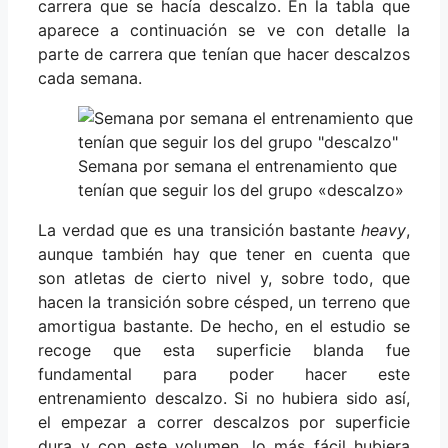
carrera que se hacía descalzo. En la tabla que
aparece a continuación se ve con detalle la
parte de carrera que tenían que hacer descalzos
cada semana.
Semana por semana el entrenamiento que
tenían que seguir los del grupo «descalzo»
La verdad que es una transición bastante
heavy
,
aunque también hay que tener en cuenta que
son atletas de cierto nivel y, sobre todo, que
hacen la transición sobre césped, un terreno que
amortigua bastante. De hecho, en el estudio se
recoge que esta superficie blanda fue
fundamental para poder hacer este
entrenamiento descalzo. Si no hubiera sido así,
el empezar a correr descalzos por superficie
dura y con este volumen, lo más fácil hubiera