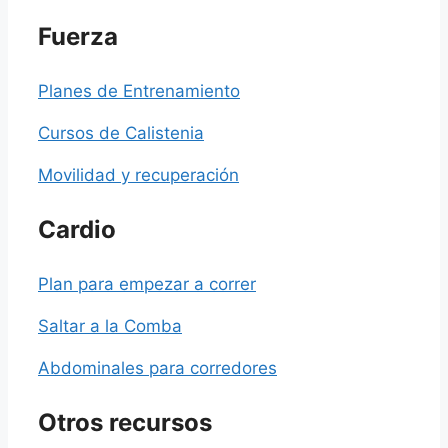
Fuerza
Planes de Entrenamiento
Cursos de Calistenia
Movilidad y recuperación
Cardio
Plan para empezar a correr
Saltar a la Comba
Abdominales para corredores
Otros recursos