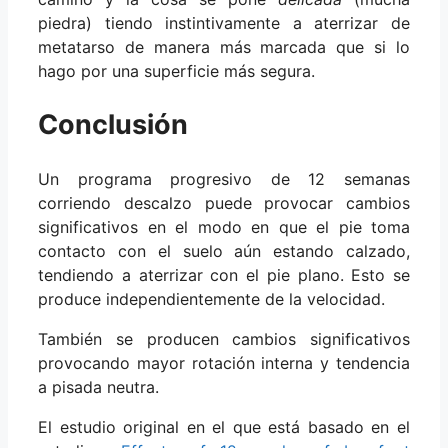
piedra) tiendo instintivamente a aterrizar de
metatarso de manera más marcada que si lo
hago por una superficie más segura.
Conclusión
Un programa progresivo de 12 semanas
corriendo descalzo puede provocar cambios
significativos en el modo en que el pie toma
contacto con el suelo aún estando calzado,
tendiendo a aterrizar con el pie plano. Esto se
produce independientemente de la velocidad.
También se producen cambios significativos
provocando mayor rotación interna y tendencia
a pisada neutra.
El estudio original en el que está basado en el