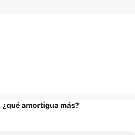
s, ¿qué amortigua más?