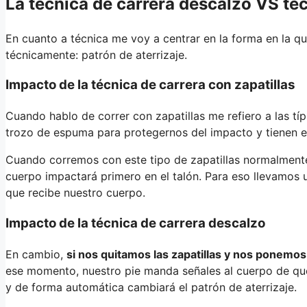
La técnica de carrera descalzo VS téc
En cuanto a técnica me voy a centrar en la forma en la q
técnicamente: patrón de aterrizaje.
Impacto de la técnica de carrera con zapatillas
Cuando hablo de correr con zapatillas me refiero a las típ
trozo de espuma para protegernos del impacto y tienen e
Cuando corremos con este tipo de zapatillas normalmen
cuerpo impactará primero en el talón. Para eso llevamos
que recibe nuestro cuerpo.
Impacto de la técnica de carrera descalzo
En cambio,
si nos quitamos las zapatillas y nos ponemos
ese momento, nuestro pie manda señales al cuerpo de que
y de forma automática cambiará el patrón de aterrizaje.