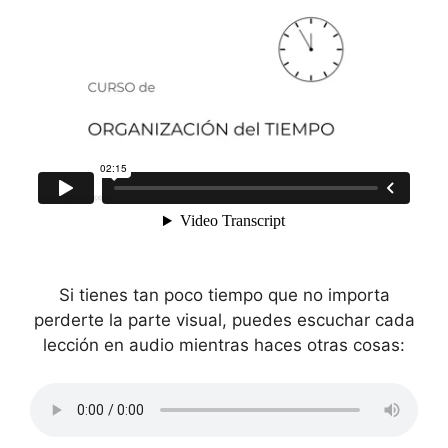
Si tienes tan poco tiempo que no importa
perderte la parte visual, puedes escuchar cada
lección en audio mientras haces otras cosas: