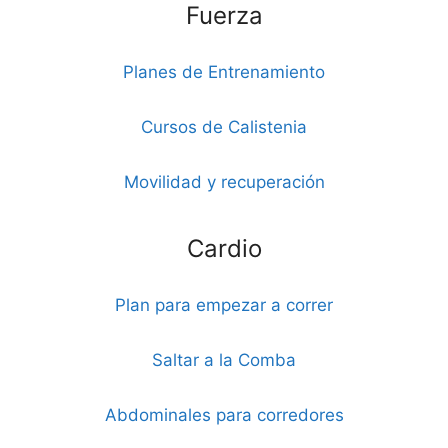
Fuerza
Planes de Entrenamiento
Cursos de Calistenia
Movilidad y recuperación
Cardio
Plan para empezar a correr
Saltar a la Comba
Abdominales para corredores