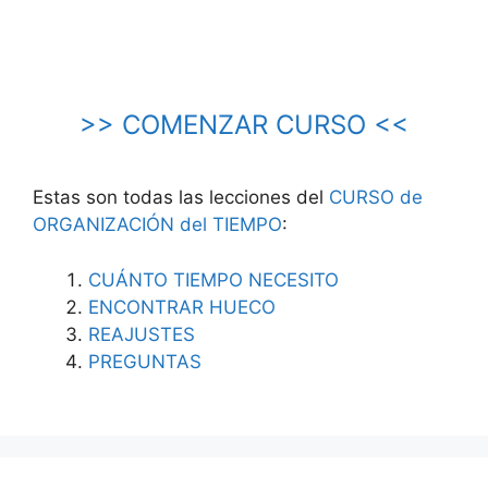
>> COMENZAR CURSO <<
Estas son todas las lecciones del
CURSO de
ORGANIZACIÓN del TIEMPO
:
CUÁNTO TIEMPO NECESITO
ENCONTRAR HUECO
REAJUSTES
PREGUNTAS