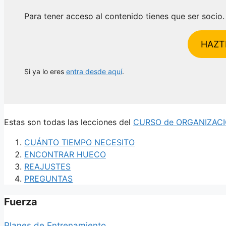
Para tener acceso al contenido tienes que ser socio.
HAZT
Si ya lo eres
entra desde aquí
.
Estas son todas las lecciones del
CURSO de ORGANIZACI
CUÁNTO TIEMPO NECESITO
ENCONTRAR HUECO
REAJUSTES
PREGUNTAS
Fuerza
Planes de Entrenamiento