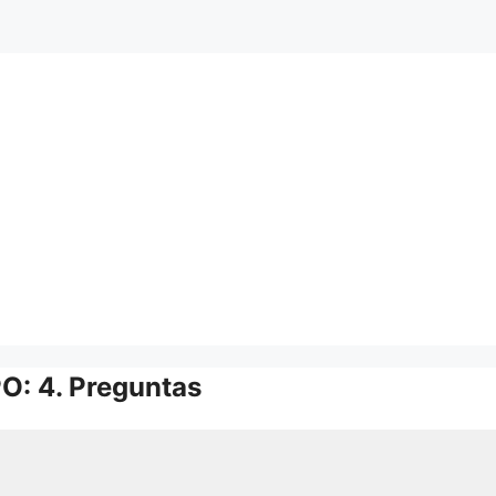
: 4. Preguntas