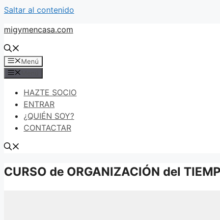
Saltar al contenido
migymencasa.com
Menú
Menú
HAZTE SOCIO
ENTRAR
¿QUIÉN SOY?
CONTACTAR
CURSO de ORGANIZACIÓN del TIEMPO