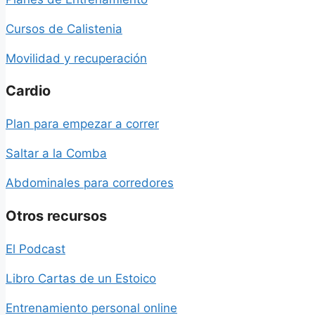
Cursos de Calistenia
Movilidad y recuperación
Cardio
Plan para empezar a correr
Saltar a la Comba
Abdominales para corredores
Otros recursos
El Podcast
Libro Cartas de un Estoico
Entrenamiento personal online