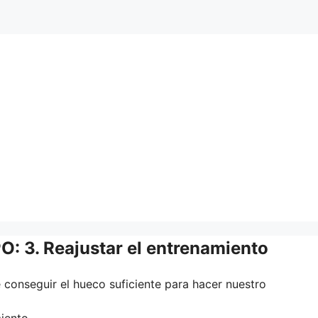
 3. Reajustar el entrenamiento
 conseguir el hueco suficiente para hacer nuestro
iento