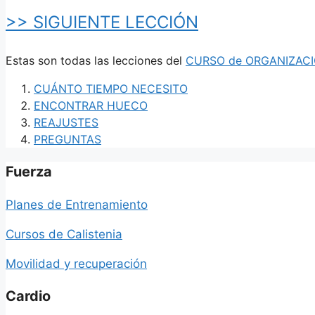
>> SIGUIENTE LECCIÓN
Estas son todas las lecciones del
CURSO de ORGANIZACI
CUÁNTO TIEMPO NECESITO
ENCONTRAR HUECO
REAJUSTES
PREGUNTAS
Fuerza
Planes de Entrenamiento
Cursos de Calistenia
Movilidad y recuperación
Cardio