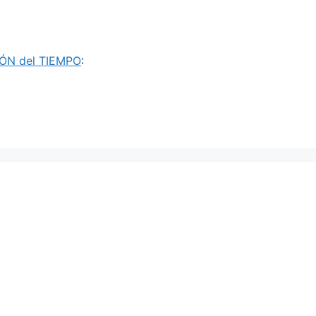
ÓN del TIEMPO
: