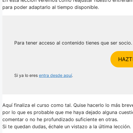
para poder adaptarlo al tiempo disponible.
Para tener acceso al contenido tienes que ser socio.
HAZT
Si ya lo eres
entra desde aquí
.
Aquí finaliza el curso como tal. Quise hacerlo lo más brev
por lo que es probable que me haya dejado alguna cuesti
comentar o no he profundizado suficiente en otras.
Si te quedan dudas, échale un vistazo a la última lección.