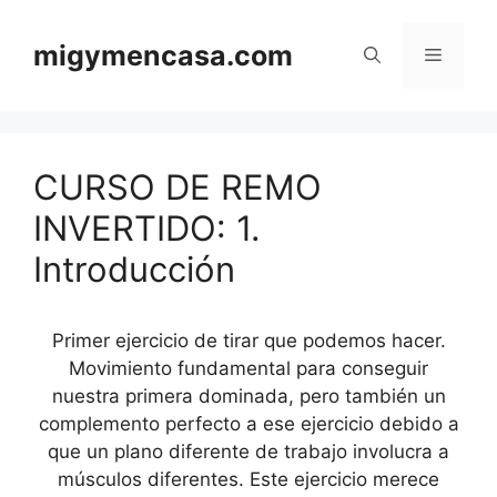
Saltar
al
migymencasa.com
Menú
contenido
CURSO DE REMO
INVERTIDO: 1.
Introducción
Primer ejercicio de tirar que podemos hacer.
Movimiento fundamental para conseguir
nuestra primera dominada, pero también un
complemento perfecto a ese ejercicio debido a
que un plano diferente de trabajo involucra a
músculos diferentes. Este ejercicio merece