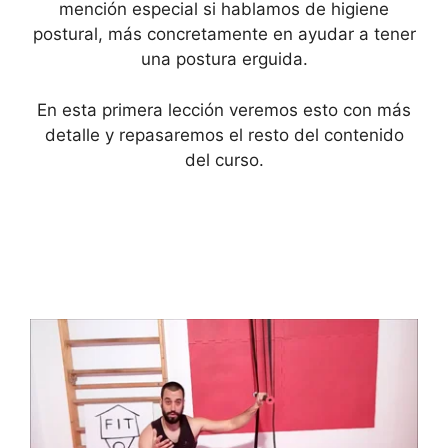
mención especial si hablamos de higiene
postural, más concretamente en ayudar a tener
una postura erguida.
En esta primera lección veremos esto con más
detalle y repasaremos el resto del contenido
del curso.