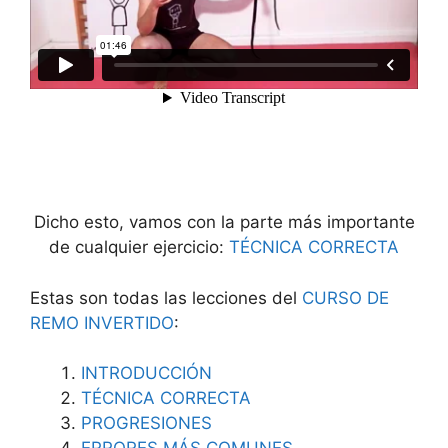
Dicho esto, vamos con la parte más importante
de cualquier ejercicio:
TÉCNICA CORRECTA
Estas son todas las lecciones del
CURSO DE
REMO INVERTIDO
:
INTRODUCCIÓN
TÉCNICA CORRECTA
PROGRESIONES