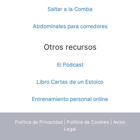
Saltar a la Comba
Abdominales para corredores
Otros recursos
El Podcast
Libro Cartas de un Estoico
Entrenamiento personal online
Política de Privacidad
|
Política de Cookies
|
Aviso
Legal