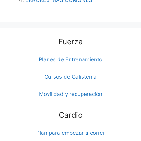
ERRORES MÁS COMUNES
Fuerza
Planes de Entrenamiento
Cursos de Calistenia
Movilidad y recuperación
Cardio
Plan para empezar a correr