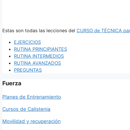
Estas son todas las lecciones del
CURSO de TÉCNICA pa
EJERCICIOS
RUTINA PRINCIPIANTES
RUTINA INTERMEDIOS
RUTINA AVANZADOS
PREGUNTAS
Fuerza
Planes de Entrenamiento
Cursos de Calistenia
Movilidad y recuperación