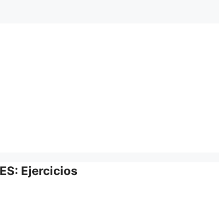
: Ejercicios