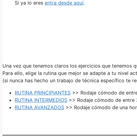
Si ya lo eres
entra desde aquí
.
Una vez que tenemos claros los ejercicios que tenemos qu
Para ello, elige la rutina que mejor se adapte a tu nivel ac
(si nunca has hecho un trabajo de técnica específico te r
RUTINA PRINCIPIANTES
>> Rodaje cómodo de entre 
RUTINA INTERMEDIOS
>> Rodaje cómodo de entre 3
RUTINA AVANZADOS
>> Rodaje cómodo de una hora