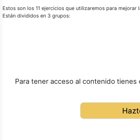
Estos son los 11 ejercicios que utilizaremos para mejorar l
Están divididos en 3 grupos:
Para tener acceso al contenido tienes 
Hazt