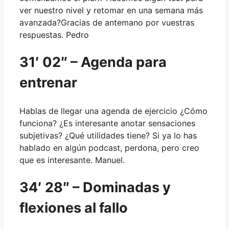
ver nuestro nivel y retomar en una semana más
avanzada?Gracias de antemano por vuestras
respuestas. Pedro
31′ 02″ – Agenda para
entrenar
Hablas de llegar una agenda de ejercicio ¿Cómo
funciona? ¿Es interesante anotar sensaciones
subjetivas? ¿Qué utilidades tiene? Si ya lo has
hablado en algún podcast, perdona, pero creo
que es interesante. Manuel.
34′ 28″ – Dominadas y
flexiones al fallo