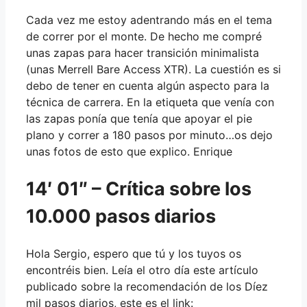
Cada vez me estoy adentrando más en el tema
de correr por el monte. De hecho me compré
unas zapas para hacer transición minimalista
(unas Merrell Bare Access XTR). La cuestión es si
debo de tener en cuenta algún aspecto para la
técnica de carrera. En la etiqueta que venía con
las zapas ponía que tenía que apoyar el pie
plano y correr a 180 pasos por minuto…os dejo
unas fotos de esto que explico. Enrique
14′ 01″ – Crítica sobre los
10.000 pasos diarios
Hola Sergio, espero que tú y los tuyos os
encontréis bien. Leía el otro día este artículo
publicado sobre la recomendación de los Díez
mil pasos diarios, este es el link: