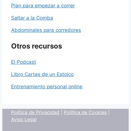
Plan para empezar a correr
Saltar a la Comba
Abdominales para corredores
Otros recursos
El Podcast
Libro Cartas de un Estoico
Entrenamiento personal online
Política de Privacidad
|
Política de Cookies
|
Aviso Legal