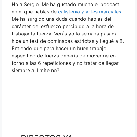
Hola Sergio. Me ha gustado mucho el podcast
en el que hablas de
calistenia y artes marciales
.
Me ha surgido una duda cuando hablas del
carácter del esfuerzo percibido a la hora de
trabajar la fuerza. Verás yo la semana pasada
hice un test de dominadas estrictas y llegué a 8.
Entiendo que para hacer un buen trabajo
específico de fuerza debería de moverme en
torno a las 6 repeticiones y no tratar de llegar
siempre al límite no?