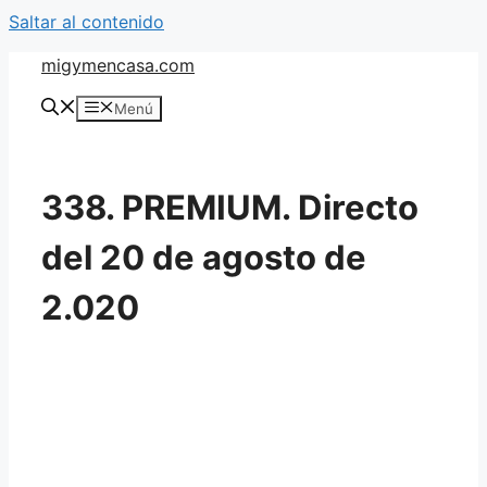
Saltar al contenido
migymencasa.com
Menú
338. PREMIUM. Directo
del 20 de agosto de
2.020