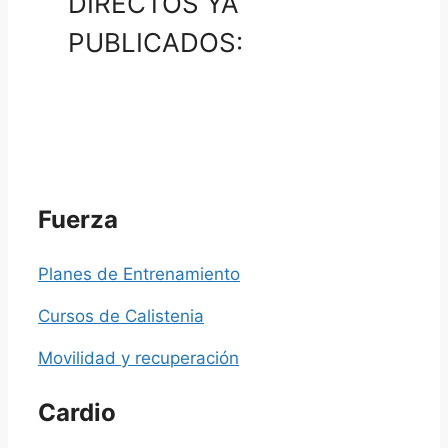
DIRECTOS YA
PUBLICADOS:
Fuerza
Planes de Entrenamiento
Cursos de Calistenia
Movilidad y recuperación
Cardio