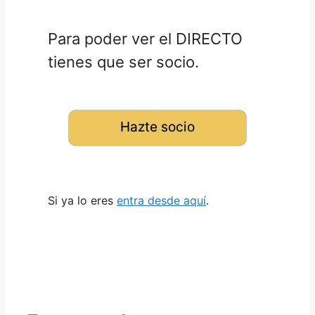
Para poder ver el DIRECTO
tienes que ser socio.
Hazte socio
Si ya lo eres
entra desde aquí
.