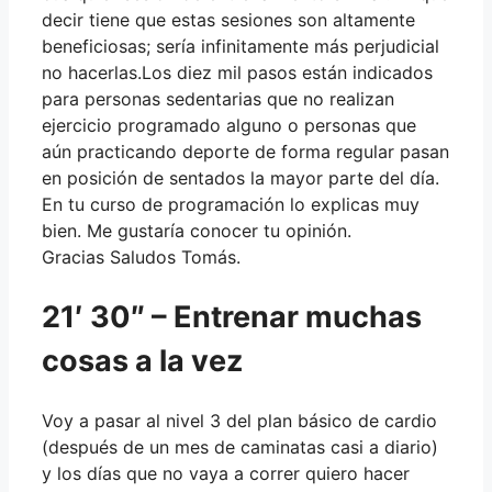
decir tiene que estas sesiones son altamente
beneficiosas; sería infinitamente más perjudicial
no hacerlas.Los diez mil pasos están indicados
para personas sedentarias que no realizan
ejercicio programado alguno o personas que
aún practicando deporte de forma regular pasan
en posición de sentados la mayor parte del día.
En tu curso de programación lo explicas muy
bien. Me gustaría conocer tu opinión.
Gracias Saludos Tomás.
21′ 30″ – Entrenar muchas
cosas a la vez
Voy a pasar al nivel 3 del plan básico de cardio
(después de un mes de caminatas casi a diario)
y los días que no vaya a correr quiero hacer