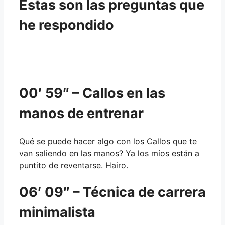
Estas son las preguntas que
he respondido
00′ 59″ – Callos en las
manos de entrenar
Qué se puede hacer algo con los Callos que te
van saliendo en las manos? Ya los míos están a
puntito de reventarse. Hairo.
06′ 09″ – Técnica de carrera
minimalista