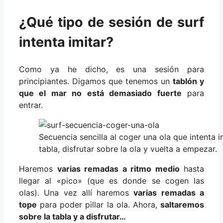
¿Qué tipo de sesión de surf
intenta imitar?
Como ya he dicho, es una sesión para
principiantes. Digamos que tenemos un
tablón y
que el mar no está demasiado fuerte
para
entrar.
Secuencia sencilla al coger una ola que intenta im
tabla, disfrutar sobre la ola y vuelta a empezar.
Haremos
varias remadas a ritmo medio
hasta
llegar al «pico» (que es donde se cogen las
olas). Una vez allí haremos
varias remadas a
tope
para poder pillar la ola. Ahora,
saltaremos
sobre la tabla y a disfrutar…