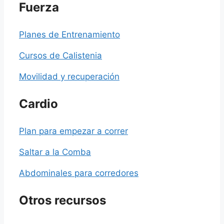
Fuerza
Planes de Entrenamiento
Cursos de Calistenia
Movilidad y recuperación
Cardio
Plan para empezar a correr
Saltar a la Comba
Abdominales para corredores
Otros recursos