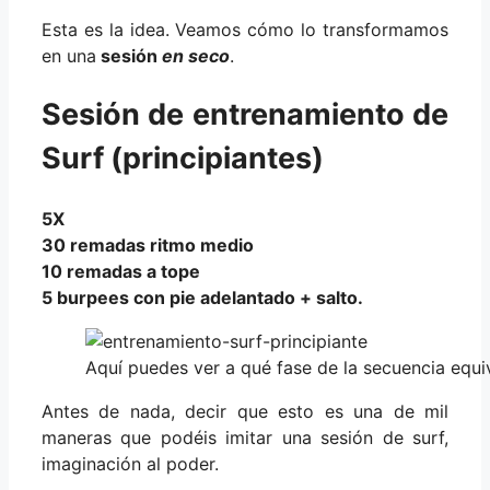
Esta es la idea. Veamos cómo lo transformamos
en una
sesión
en seco
.
Sesión de entrenamiento de
Surf (principiantes)
5X
30 remadas ritmo medio
10 remadas a tope
5 burpees con pie adelantado + salto.
Aquí puedes ver a qué fase de la secuencia equiv
Antes de nada, decir que esto es una de mil
maneras que podéis imitar una sesión de surf,
imaginación al poder.