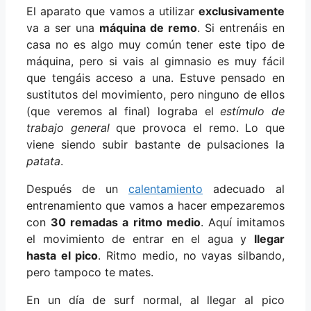
El aparato que vamos a utilizar
exclusivamente
va a ser una
máquina de remo
. Si entrenáis en
casa no es algo muy común tener este tipo de
máquina, pero si vais al gimnasio es muy fácil
que tengáis acceso a una. Estuve pensado en
sustitutos del movimiento, pero ninguno de ellos
(que veremos al final) lograba el
estímulo de
trabajo general
que provoca el remo. Lo que
viene siendo subir bastante de pulsaciones la
patata
.
Después de un
calentamiento
adecuado al
entrenamiento que vamos a hacer empezaremos
con
30 remadas a ritmo medio
. Aquí imitamos
el movimiento de entrar en el agua y
llegar
hasta el pico
. Ritmo medio, no vayas silbando,
pero tampoco te mates.
En un día de surf normal, al llegar al pico