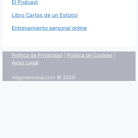
El Podcast
Libro Cartas de un Estoico
Entrenamiento personal online
Política de Privacidad
|
Política de Cookies
|
Aviso Legal
migymencasa.com © 2026