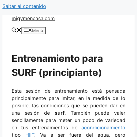
Saltar al contenido
migymencasa.com
Menú
Entrenamiento para
SURF (principiante)
Esta sesión de entrenamiento está pensada
principalmente para imitar, en la medida de lo
posible, las condiciones que se pueden dar en
una sesión de
surf
. También puede valer
sencillamente para meter un poco de variedad
en tus entrenamientos de
acondicionamiento
tipo
HIIT
. Va a ser fuera del agua, pero