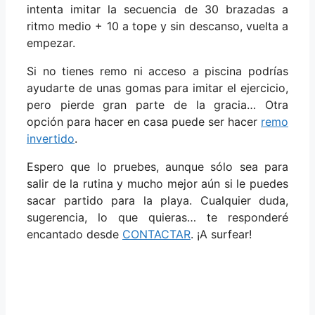
intenta imitar la secuencia de 30 brazadas a
ritmo medio + 10 a tope y sin descanso, vuelta a
empezar.
Si no tienes remo ni acceso a piscina podrías
ayudarte de unas gomas para imitar el ejercicio,
pero pierde gran parte de la gracia… Otra
opción para hacer en casa puede ser hacer
remo
invertido
.
Espero que lo pruebes, aunque sólo sea para
salir de la rutina y mucho mejor aún si le puedes
sacar partido para la playa. Cualquier duda,
sugerencia, lo que quieras… te responderé
encantado desde
CONTACTAR
. ¡A surfear!