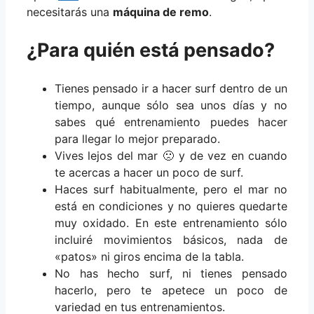
necesitarás una
máquina de remo
.
¿Para quién está pensado?
Tienes pensado ir a hacer surf dentro de un
tiempo, aunque sólo sea unos días y no
sabes qué entrenamiento puedes hacer
para llegar lo mejor preparado.
Vives lejos del mar 🙁 y de vez en cuando
te acercas a hacer un poco de surf.
Haces surf habitualmente, pero el mar no
está en condiciones y no quieres quedarte
muy oxidado. En este entrenamiento sólo
incluiré movimientos básicos, nada de
«patos» ni giros encima de la tabla.
No has hecho surf, ni tienes pensado
hacerlo, pero te apetece un poco de
variedad en tus entrenamientos.