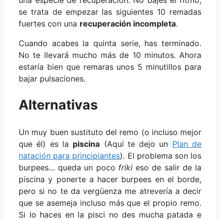
se trata de empezar las siguientes 10 remadas
fuertes con una
recuperación incompleta
.
Cuando acabes la quinta serie, has terminado.
No te llevará mucho más de 10 minutos. Ahora
estaría bien que remaras unos 5 minutillos para
bajar pulsaciones.
Alternativas
Un muy buen sustituto del remo (o incluso mejor
que él) es la
piscina
(Aquí te dejo un
Plan de
natación para principiantes
). El problema son los
burpees… queda un poco
friki
eso de salir de la
piscina y ponerte a hacer burpees en el borde,
pero si no te da vergüenza me atrevería a decir
que se asemeja incluso más que el propio remo.
Si lo haces en la pisci no des mucha patada e