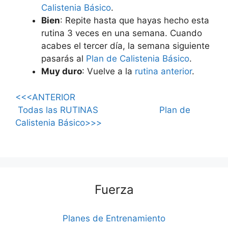
Calistenia Básico
.
Bien
: Repite hasta que hayas hecho esta
rutina 3 veces en una semana. Cuando
acabes el tercer día, la semana siguiente
pasarás al
Plan de Calistenia Básico
.
Muy duro
: Vuelve a la
rutina anterior
.
<<<ANTERIOR
Todas las RUTINAS
Plan de
Calistenia Básico>>>
Fuerza
Planes de Entrenamiento