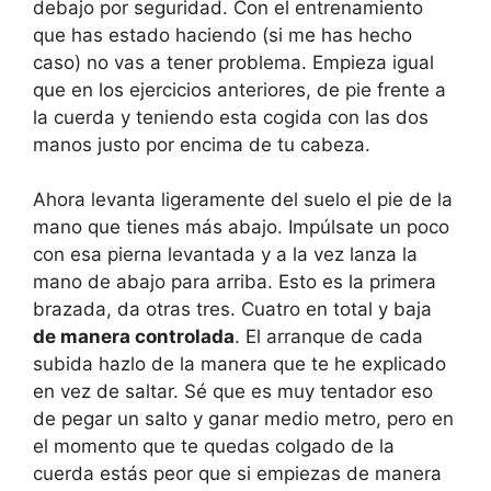
debajo por seguridad. Con el entrenamiento
que has estado haciendo (si me has hecho
caso) no vas a tener problema. Empieza igual
que en los ejercicios anteriores, de pie frente a
la cuerda y teniendo esta cogida con las dos
manos justo por encima de tu cabeza.
Ahora levanta ligeramente del suelo el pie de la
mano que tienes más abajo. Impúlsate un poco
con esa pierna levantada y a la vez lanza la
mano de abajo para arriba. Esto es la primera
brazada, da otras tres. Cuatro en total y baja
de manera controlada
. El arranque de cada
subida hazlo de la manera que te he explicado
en vez de saltar. Sé que es muy tentador eso
de pegar un salto y ganar medio metro, pero en
el momento que te quedas colgado de la
cuerda estás peor que si empiezas de manera