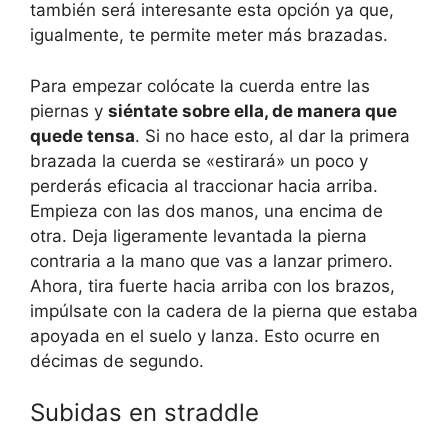
también será interesante esta opción ya que,
igualmente, te permite meter más brazadas.
Para empezar colócate la cuerda entre las
piernas y
siéntate sobre ella, de manera que
quede tensa
. Si no hace esto, al dar la primera
brazada la cuerda se «estirará» un poco y
perderás eficacia al traccionar hacia arriba.
Empieza con las dos manos, una encima de
otra. Deja ligeramente levantada la pierna
contraria a la mano que vas a lanzar primero.
Ahora, tira fuerte hacia arriba con los brazos,
impúlsate con la cadera de la pierna que estaba
apoyada en el suelo y lanza. Esto ocurre en
décimas de segundo.
Subidas en straddle