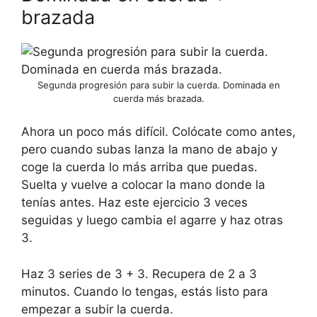
brazada
Segunda progresión para subir la cuerda. Dominada en
cuerda más brazada.
Ahora un poco más difícil. Colócate como antes,
pero cuando subas lanza la mano de abajo y
coge la cuerda lo más arriba que puedas.
Suelta y vuelve a colocar la mano donde la
tenías antes. Haz este ejercicio 3 veces
seguidas y luego cambia el agarre y haz otras
3.
Haz 3 series de 3 + 3. Recupera de 2 a 3
minutos. Cuando lo tengas, estás listo para
empezar a subir la cuerda.