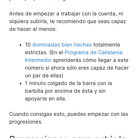
Antes de empezar a trabajar con la cuerda, ni
siquiera subirla, te recomiendo que seas capaz
de hacer al menos:
10
dominadas bien hechas
totalmente
estrictas. (En el
Programa de Calistenia
Intermedio
aprenderás cómo llegar a este
número si ahora sólo eres capaz de hacer
un par de ellas)
1 minuto colgado de la barra con la
barbilla por encima de ésta y sin
apoyarte en ella.
Cuando consigas esto, puedes empezar con las
progresiones.