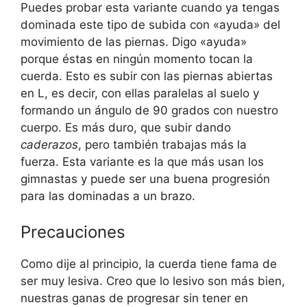
Puedes probar esta variante cuando ya tengas
dominada este tipo de subida con «ayuda» del
movimiento de las piernas. Digo «ayuda»
porque éstas en ningún momento tocan la
cuerda. Esto es subir con las piernas abiertas
en L, es decir, con ellas paralelas al suelo y
formando un ángulo de 90 grados con nuestro
cuerpo. Es más duro, que subir dando
caderazos
, pero también trabajas más la
fuerza. Esta variante es la que más usan los
gimnastas y puede ser una buena progresión
para las dominadas a un brazo.
Precauciones
Como dije al principio, la cuerda tiene fama de
ser muy lesiva. Creo que lo lesivo son más bien,
nuestras ganas de progresar sin tener en