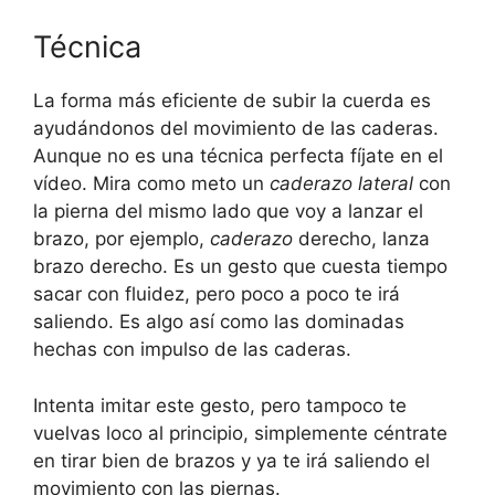
Técnica
La forma más eficiente de subir la cuerda es
ayudándonos del movimiento de las caderas.
Aunque no es una técnica perfecta fíjate en el
vídeo. Mira como meto un
caderazo lateral
con
la pierna del mismo lado que voy a lanzar el
brazo, por ejemplo,
caderazo
derecho, lanza
brazo derecho. Es un gesto que cuesta tiempo
sacar con fluidez, pero poco a poco te irá
saliendo. Es algo así como las dominadas
hechas con impulso de las caderas.
Intenta imitar este gesto, pero tampoco te
vuelvas loco al principio, simplemente céntrate
en tirar bien de brazos y ya te irá saliendo el
movimiento con las piernas.