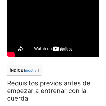
ÍNDICE
[
mostrar
]
Requisitos previos antes de
empezar a entrenar con la
cuerda