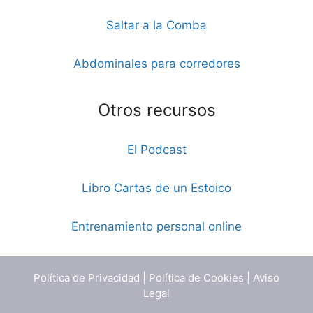
Saltar a la Comba
Abdominales para corredores
Otros recursos
El Podcast
Libro Cartas de un Estoico
Entrenamiento personal online
Política de Privacidad
|
Política de Cookies
|
Aviso
Legal