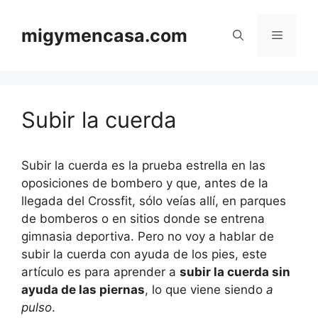
Saltar
al
migymencasa.com
Menú
contenido
Subir la cuerda
Subir la cuerda es la prueba estrella en las
oposiciones de bombero y que, antes de la
llegada del Crossfit, sólo veías allí, en parques
de bomberos o en sitios donde se entrena
gimnasia deportiva. Pero no voy a hablar de
subir la cuerda con ayuda de los pies, este
artículo es para aprender a
subir la cuerda sin
ayuda de las piernas
, lo que viene siendo
a
pulso
.