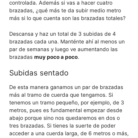
controlada. Además si vas a hacer cuatro
brazadas, ¿qué más te da subir medio metro
más si lo que cuenta son las brazadas totales?
Descansa y haz un total de 3 subidas de 4
brazadas cada una. Manténte ahí al menos un
par de semanas y luego ve aumentando las
brazadas
muy poco a poco
.
Subidas sentado
De esta manera ganamos un par de brazadas
más al tramo de cuerda que tengamos. Si
tenemos un tramo pequeño, por ejemplo, de 3
metros, pues es fundamental empezar desde
abajo porque sino nos quedaremos en dos o
tres brazadas. Si tienes la suerte de poder
acceder a una cuerda larga, de 6 metros o más,