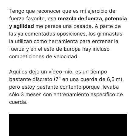
Tengo que reconocer que es mi ejercicio de
fuerza favorito, esa
mezcla de fuerza, potencia
y agilidad
me parece una pasada. A parte de
las ya comentadas oposiciones, los gimnastas
la utilizan como herramienta para entrenar la
fuerza y en el este de Europa hay incluso
competiciones de velocidad.
Aquí os dejo un vídeo mío, es un tiempo
bastante discreto (7″ en una cuerda de 6,5 m),
pero estoy bastante contento porque llevaba
sólo 3 meses con entrenamiento específico de
cuerda.