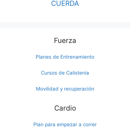
CUERDA
Fuerza
Planes de Entrenamiento
Cursos de Calistenia
Movilidad y recuperación
Cardio
Plan para empezar a correr