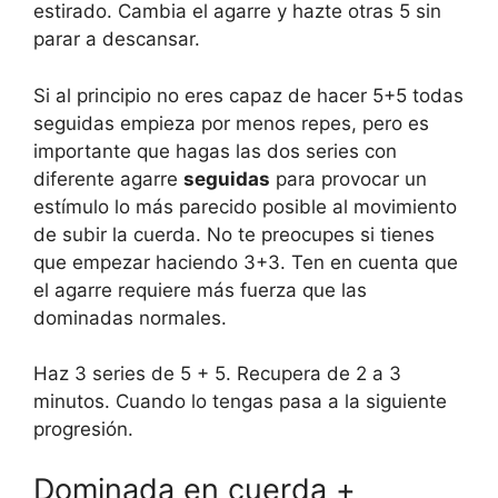
estirado. Cambia el agarre y hazte otras 5 sin
parar a descansar.
Si al principio no eres capaz de hacer 5+5 todas
seguidas empieza por menos repes, pero es
importante que hagas las dos series con
diferente agarre
seguidas
para provocar un
estímulo lo más parecido posible al movimiento
de subir la cuerda. No te preocupes si tienes
que empezar haciendo 3+3. Ten en cuenta que
el agarre requiere más fuerza que las
dominadas normales.
Haz 3 series de 5 + 5. Recupera de 2 a 3
minutos. Cuando lo tengas pasa a la siguiente
progresión.
Dominada en cuerda +