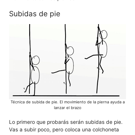
Subidas de pie
Técnica de subida de pie. El movimiento de la pierna ayuda a
lanzar el brazo
Lo primero que probarás serán subidas de pie.
Vas a subir poco, pero coloca una colchoneta