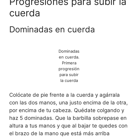
Progresiones para subir la
cuerda
Dominadas en cuerda
Dominadas
en cuerda.
Primera
progresión
para subir
la cuerda
Colócate de pie frente a la cuerda y agárrala
con las dos manos, una justo encima de la otra,
por encima de tu cabeza. Quédate colgando y
haz 5 dominadas. Que la barbilla sobrepase en
altura a tus manos y que al bajar te quedes con
el brazo de la mano que está más arriba