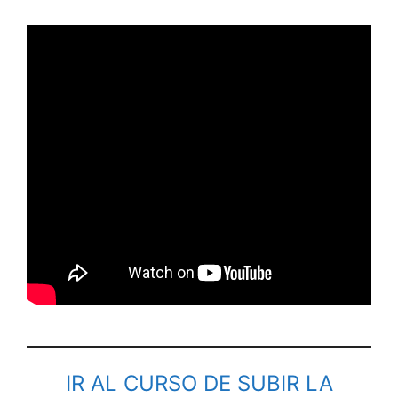
IR AL CURSO DE SUBIR LA