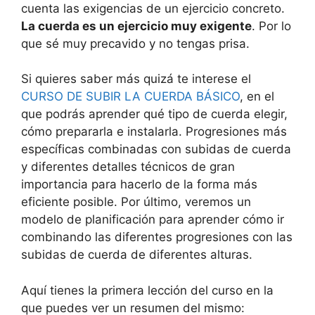
cuenta las exigencias de un ejercicio concreto.
La cuerda es un ejercicio muy exigente
. Por lo
que sé muy precavido y no tengas prisa.
Si quieres saber más quizá te interese el
CURSO DE SUBIR LA CUERDA BÁSICO
, en el
que podrás aprender qué tipo de cuerda elegir,
cómo prepararla e instalarla. Progresiones más
específicas combinadas con subidas de cuerda
y diferentes detalles técnicos de gran
importancia para hacerlo de la forma más
eficiente posible. Por último, veremos un
modelo de planificación para aprender cómo ir
combinando las diferentes progresiones con las
subidas de cuerda de diferentes alturas.
Aquí tienes la primera lección del curso en la
que puedes ver un resumen del mismo: