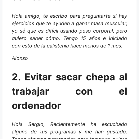
Hola amigo, te escribo para preguntarte si hay
ejercicios que te ayuden a ganar masa muscular,
yo sé que es difícil usando peso corporal, pero
quiero saber cómo. Tengo 15 años e iniciado
con esto de la calistenia hace menos de 1 mes.
Alonso
2. Evitar sacar chepa al
trabajar con el
ordenador
Hola Sergio, Recientemente he escuchado
alguno de tus programas y me han gustado.