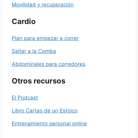
Movilidad y recuperación
Cardio
Plan para empezar a correr
Saltar a la Comba
Abdominales para corredores
Otros recursos
El Podcast
Libro Cartas de un Estoico
Entrenamiento personal online