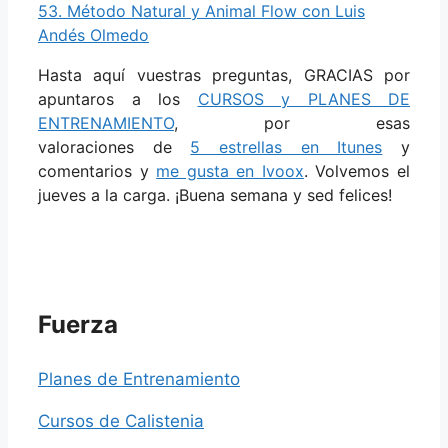
53. Método Natural y Animal Flow con Luis
Andés Olmedo
Hasta aquí vuestras preguntas, GRACIAS por
apuntaros a los
CURSOS y PLANES DE
ENTRENAMIENTO
, por esas
valoraciones de
5 estrellas en Itunes
y
comentarios y
me gusta en Ivoox
. Volvemos el
jueves a la carga. ¡Buena semana y sed felices!
Fuerza
Planes de Entrenamiento
Cursos de Calistenia