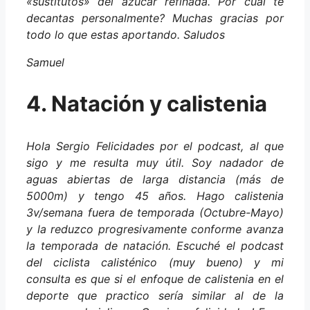
«sustitutos» del azúcar refinada. Por cuál te
decantas personalmente? Muchas gracias por
todo lo que estas aportando. Saludos
Samuel
4. Natación y calistenia
Hola Sergio Felicidades por el podcast, al que
sigo y me resulta muy útil. Soy nadador de
aguas abiertas de larga distancia (más de
5000m) y tengo 45 años. Hago calistenia
3v/semana fuera de temporada (Octubre-Mayo)
y la reduzco progresivamente conforme avanza
la temporada de natación. Escuché el podcast
del ciclista calisténico (muy bueno) y mi
consulta es que si el enfoque de calistenia en el
deporte que practico sería similar al de la