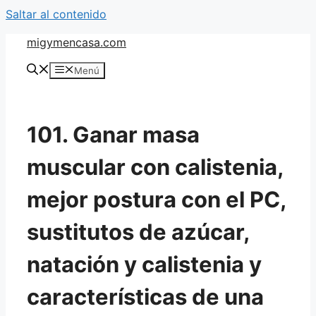
Saltar al contenido
migymencasa.com
Menú
101. Ganar masa
muscular con calistenia,
mejor postura con el PC,
sustitutos de azúcar,
natación y calistenia y
características de una