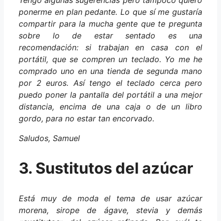
Tengo algunas sugerencias pero tampoco quiero
ponerme en plan pedante. Lo que sí me gustaría
compartir para la mucha gente que te pregunta
sobre lo de estar sentado es una
recomendación: si trabajan en casa con el
portátil, que se compren un teclado. Yo me he
comprado uno en una tienda de segunda mano
por 2 euros. Así tengo el teclado cerca pero
puedo poner la pantalla del portátil a una mejor
distancia, encima de una caja o de un libro
gordo, para no estar tan encorvado.
Saludos, Samuel
3. Sustitutos del azúcar
Está muy de moda el tema de usar azúcar
morena, sirope de ágave, stevia y demás