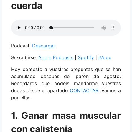
cuerda
Podcast:
Descargar
Suscribirse:
Apple Podcasts
|
Spotify
|
iVoox
Hoy contesto a vuestras preguntas que se han
acumulado después del parón de agosto.
Recordaros que podéis mandarme vuestras
dudas desde el apartado
CONTACTAR
. Vamos a
por ellas:
1. Ganar masa muscular
con calistenia