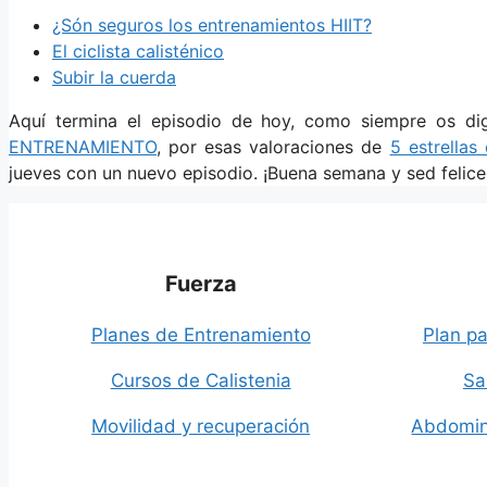
¿Són seguros los entrenamientos HIIT?
El ciclista calisténico
Subir la cuerda
Aquí termina el episodio de hoy, como siempre os d
ENTRENAMIENTO
, por esas valoraciones de
5 estrellas
jueves con un nuevo episodio. ¡Buena semana y sed felice
Fuerza
Planes de Entrenamiento
Plan pa
Cursos de Calistenia
Sa
Movilidad y recuperación
Abdomin