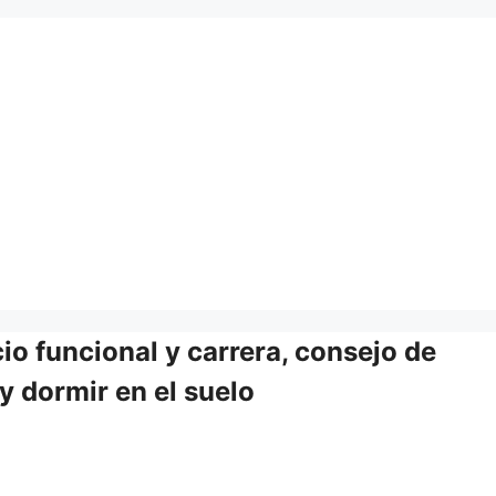
io funcional y carrera, consejo de
 y dormir en el suelo