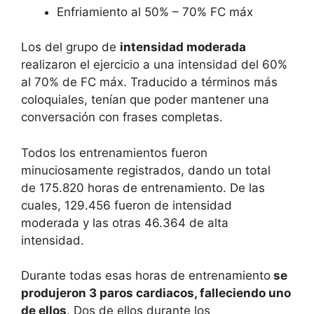
Enfriamiento al 50% – 70% FC máx
Los del grupo de
intensidad moderada
realizaron el ejercicio a una intensidad del 60%
al 70% de FC máx. Traducido a términos más
coloquiales, tenían que poder mantener una
conversación con frases completas.
Todos los entrenamientos fueron
minuciosamente registrados, dando un total
de 175.820 horas de entrenamiento. De las
cuales, 129.456 fueron de intensidad
moderada y las otras 46.364 de alta
intensidad.
Durante todas esas horas de entrenamiento
se
produjeron 3 paros cardiacos, falleciendo uno
de ellos
. Dos de ellos durante los