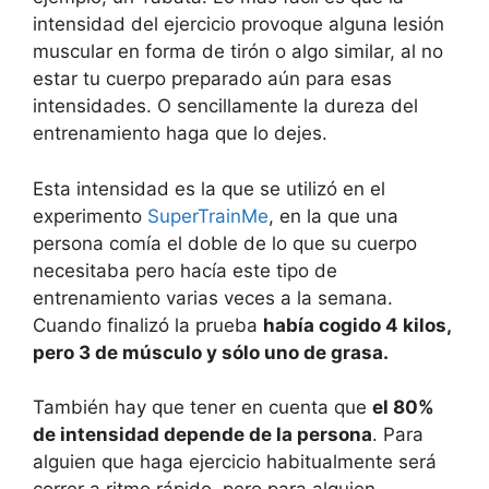
intensidad del ejercicio provoque alguna lesión
muscular en forma de tirón o algo similar, al no
estar tu cuerpo preparado aún para esas
intensidades. O sencillamente la dureza del
entrenamiento haga que lo dejes.
Esta intensidad es la que se utilizó en el
experimento
SuperTrainMe
, en la que una
persona comía el doble de lo que su cuerpo
necesitaba pero hacía este tipo de
entrenamiento varias veces a la semana.
Cuando finalizó la prueba
había cogido 4 kilos,
pero 3 de músculo y sólo uno de grasa.
También hay que tener en cuenta que
el 80%
de intensidad depende de la persona
. Para
alguien que haga ejercicio habitualmente será