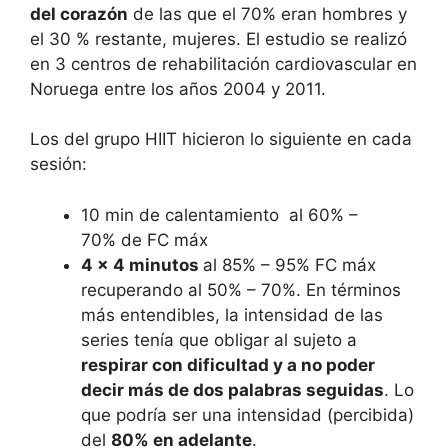
del corazón
de las que el 70% eran hombres y
el 30 % restante, mujeres. El estudio se realizó
en 3 centros de rehabilitación cardiovascular en
Noruega entre los años 2004 y 2011.
Los del grupo HIIT hicieron lo siguiente en cada
sesión:
10 min de calentamiento al 60% –
70% de FC máx
4 x 4 minutos
al 85% – 95% FC máx
recuperando al 50% – 70%. En términos
más entendibles, la intensidad de las
series tenía que obligar al sujeto a
respirar con dificultad y a no poder
decir más de dos palabras seguidas
. Lo
que podría ser una intensidad (percibida)
del
80% en adelante
.