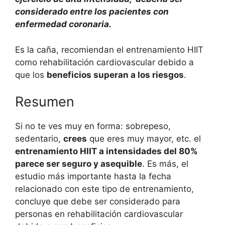
considerado entre los pacientes con
enfermedad coronaria.
Es la caña, recomiendan el entrenamiento HIIT
como rehabilitación cardiovascular debido a
que los
beneficios superan a los riesgos
.
Resumen
Si no te ves muy en forma: sobrepeso,
sedentario,
crees
que eres muy mayor, etc. el
entrenamiento HIIT a intensidades del 80%
parece ser seguro y asequible
. Es más, el
estudio más importante hasta la fecha
relacionado con este tipo de entrenamiento,
concluye que debe ser considerado para
personas en rehabilitación cardiovascular