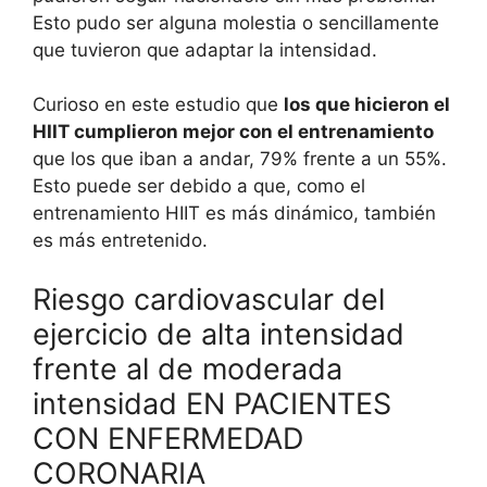
Esto pudo ser alguna molestia o sencillamente
que tuvieron que adaptar la intensidad.
Curioso en este estudio que
los que hicieron el
HIIT cumplieron mejor con el entrenamiento
que los que iban a andar, 79% frente a un 55%.
Esto puede ser debido a que, como el
entrenamiento HIIT es más dinámico, también
es más entretenido.
Riesgo cardiovascular del
ejercicio de alta intensidad
frente al de moderada
intensidad EN PACIENTES
CON ENFERMEDAD
CORONARIA