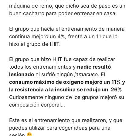
máquina de remo, que dicho sea de paso es un
buen cacharro para poder entrenar en casa.
El grupo que hacía el entrenamiento de manera
continua mejoró un 4%, frente a un 11 que lo
hizo el grupo de HIIT.
El grupo que hizo HIIT fue capaz de realizar
todos los entrenamientos y
nadie resultó
lesionado
ni sufrió ningún
jamacuco
. El
consumo máximo de oxígeno mejoró un 11% y
la resistencia a la insulina se redujo un 26%
.
Curiosamente ninguno de los grupos mejoró su
composición corporal…
Este es el entrenamiento que realizaron, y que
puedes utilizar para coger ideas para una
sesión