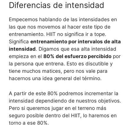
Diferencias de intensidad
Empecemos hablando de las intensidades en
las que nos movemos al hacer este tipo de
entrenamiento. HIIT no significa ir a tope.
Significa
entrenamiento por intervalos de alta
intensidad
. Digamos que esa alta intensidad
empieza en el
80% del esfuerzo percibido
por
la persona que entrena. Esto es discutible y
tiene muchos matices, pero nos vale para
hacernos una idea general del término.
A partir de este 80% podremos incrementar la
intensidad dependiendo de nuestros objetivos.
Pero si queremos jugar en el terreno más
seguro posible dentro del HIIT, lo haremos en
torno a ese 80%.