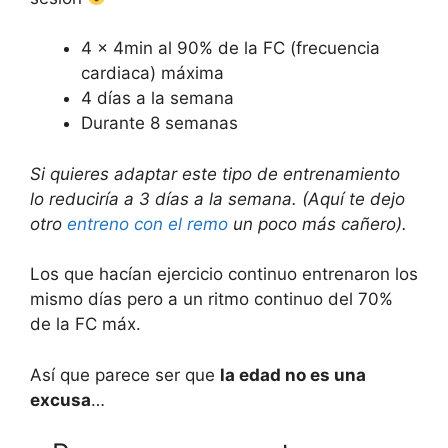
4 x 4min al 90% de la FC (frecuencia
cardiaca) máxima
4 días a la semana
Durante 8 semanas
Si quieres adaptar este tipo de entrenamiento
lo reduciría a 3 días a la semana. (Aquí te dejo
otro
entreno con el remo
un poco más cañero).
Los que hacían ejercicio continuo entrenaron los
mismo días pero a un ritmo continuo del 70%
de la FC máx.
Así que parece ser que
la edad no es una
excusa
…