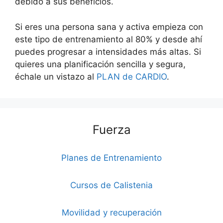
debido a sus beneficios.
Si eres una persona sana y activa empieza con
este tipo de entrenamiento al 80% y desde ahí
puedes progresar a intensidades más altas. Si
quieres una planificación sencilla y segura,
échale un vistazo al
PLAN de CARDIO
.
Fuerza
Planes de Entrenamiento
Cursos de Calistenia
Movilidad y recuperación