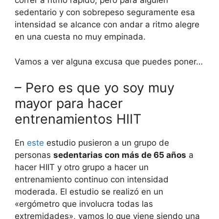
correr a ritmo rápido, pero para alguien
sedentario y con sobrepeso seguramente esa
intensidad se alcance con andar a ritmo alegre
en una cuesta no muy empinada.
Vamos a ver alguna excusa que puedes poner…
– Pero es que yo soy muy
mayor para hacer
entrenamientos HIIT
En
este
estudio pusieron a un grupo de
personas
sedentarias con más de 65 años
a
hacer HIIT y otro grupo a hacer un
entrenamiento continuo con intensidad
moderada. El estudio se realizó en un
«ergómetro que involucra todas las
extremidades», vamos lo que viene siendo una