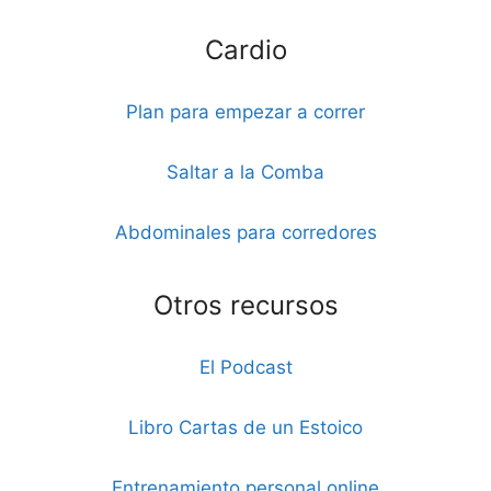
Cardio
Plan para empezar a correr
Saltar a la Comba
Abdominales para corredores
Otros recursos
El Podcast
Libro Cartas de un Estoico
Entrenamiento personal online