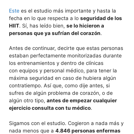
Este
es el estudio más importante y hasta la
fecha en lo que respecta a lo
seguridad de los
HIIT
. Sí, has leído bien,
se lo hicieron a
personas que ya sufrían del corazón
.
Antes de continuar, decirte que estas personas
estaban perfectamente monitorizadas durante
los entrenamientos y dentro de clínicas
con equipos y personal médico, para tener la
máxima seguridad en caso de hubiera algún
contratiempo. Así que, como dije antes, si
sufres de algún problema de corazón, o de
algún otro tipo,
antes de empezar cualquier
ejercicio consulta con tu médico
.
Sigamos con el estudio. Cogieron a nada más y
nada menos que a
4.846 personas enfermas