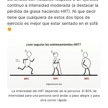
continuo a intensidad moderada (a destacar la
pérdida de grasa haciendo HIIT). Ni que decir
tiene que cualquiera de estos dos tipos de
ejercicio es mejor que estar sentado en el sofá
La intensidad del HIIT depende de la persona. El 80% de
intensidad para una persona será andar a paso alegre y para
otra correr rápido.