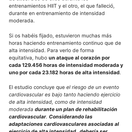
entrenamientos HIIT y el otro, el que falleció,
durante en entrenamiento de intensidad
moderada.
Si os habéis fijado, estuvieron muchas más
horas haciendo entrenamiento continuo que de
alta intensidad. Para verlo de forma
equitativa, hubo
un ataque al corazón por
cada 129.456 horas de intensidad moderada y
uno por cada 23.182 horas de alta intensidad
.
El estudio concluye que
el riesgo de un evento
cardiovascular es bajo tanto haciendo ejercicio
de alta intensidad, como de intensidad
moderada
durante un plan de rehabilitación
cardiovascular
.
Considerando las
adaptaciones cardiovasculares asociadas al
ejercicio de alta intensidad, debería ser