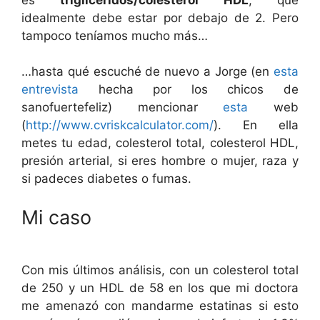
idealmente debe estar por debajo de 2. Pero
tampoco teníamos mucho más…
…hasta qué escuché de nuevo a Jorge (en
esta
entrevista
hecha por los chicos de
sanofuertefeliz) mencionar
esta
web
(
http://www.cvriskcalculator.com/
). En ella
metes tu edad, colesterol total, colesterol HDL,
presión arterial, si eres hombre o mujer, raza y
si padeces diabetes o fumas.
Mi caso
Con mis últimos análisis, con un colesterol total
de 250 y un HDL de 58 en los que mi doctora
me amenazó con mandarme estatinas si esto