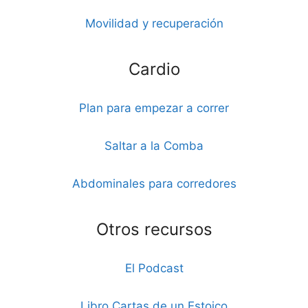
Movilidad y recuperación
Cardio
Plan para empezar a correr
Saltar a la Comba
Abdominales para corredores
Otros recursos
El Podcast
Libro Cartas de un Estoico