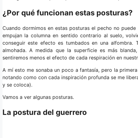
¿Por qué funcionan estas posturas?
Cuando dormimos en estas posturas el pecho no puede mo
empujan la columna en sentido contrario al suelo, volvi
conseguir este efecto es tumbados en una alfombra. 
almohada. A medida que la superficie es más blanda,
sentiremos menos el efecto de cada respiración en nuest
A mí esto me sonaba un poco a fantasía, pero la primera
notando como con cada inspiración profunda se me liber
y se coloca).
Vamos a ver algunas posturas.
La postura del guerrero