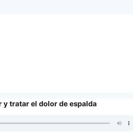
 y tratar el dolor de espalda