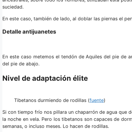
suciedad.
En este caso, también de lado, al doblar las piernas el p
Detalle antijuanetes
En este caso metemos el tendón de Aquiles del pie de arr
del pie de abajo.
Nivel de adaptación élite
Tibetanos durmiendo de rodillas (
fuente
)
Si con tiempo frío nos pillara un chaparrón de agua que 
la noche en vela. Pero los tibetanos son capaces de dorm
semanas, o incluso meses. Lo hacen de rodillas.