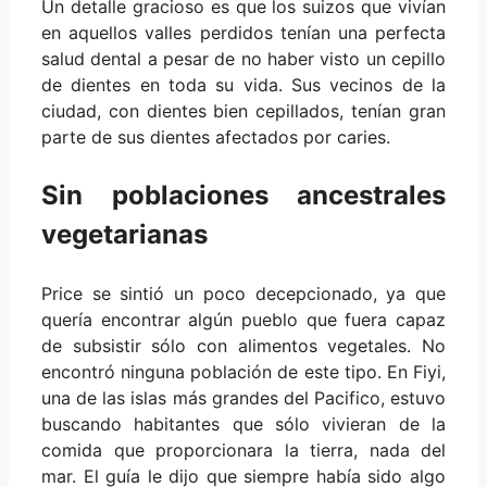
Un detalle gracioso es que los suizos que vivían
en aquellos valles perdidos tenían una perfecta
salud dental a pesar de no haber visto un cepillo
de dientes en toda su vida. Sus vecinos de la
ciudad, con dientes bien cepillados, tenían gran
parte de sus dientes afectados por caries.
Sin poblaciones ancestrales
vegetarianas
Price se sintió un poco decepcionado, ya que
quería encontrar algún pueblo que fuera capaz
de subsistir sólo con alimentos vegetales. No
encontró ninguna población de este tipo. En Fiyi,
una de las islas más grandes del Pacifico, estuvo
buscando habitantes que sólo vivieran de la
comida que proporcionara la tierra, nada del
mar. El guía le dijo que siempre había sido algo