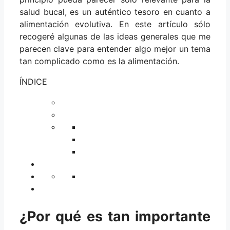
salud bucal, es un auténtico tesoro en cuanto a
alimentación evolutiva. En este artículo sólo
recogeré algunas de las ideas generales que me
parecen clave para entender algo mejor un tema
tan complicado como es la alimentación.
ÍNDICE
¿Por qué es tan importante