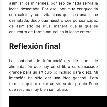
asimilar los minerales, por eso de nada servía la
leche desnatada. Por eso, por muy enriquecida
con calcio y con vitaminas que sea una leche
desnatada, dudo que nuestro cuerpo sea capaz
de asimilarlo de igual manera que la que se
encuentra de forma natural en la leche entera.
Reflexión final
La cantidad de información y de tipos de
alimentación que hay en el libro es demasiado
grande para un artículo (o incluso para diez). Mi
intención ha sido dar una idea general. Para
terminar quiero dejar un vídeo del propio Price
que resume muy bien su trabajo.