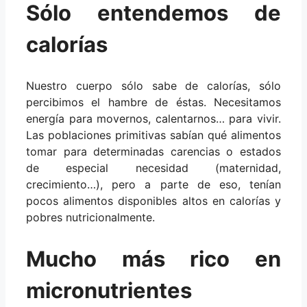
Sólo entendemos de
calorías
Nuestro cuerpo sólo sabe de calorías, sólo
percibimos el hambre de éstas. Necesitamos
energía para movernos, calentarnos… para vivir.
Las poblaciones primitivas sabían qué alimentos
tomar para determinadas carencias o estados
de especial necesidad (maternidad,
crecimiento…), pero a parte de eso, tenían
pocos alimentos disponibles altos en calorías y
pobres nutricionalmente.
Mucho más rico en
micronutrientes