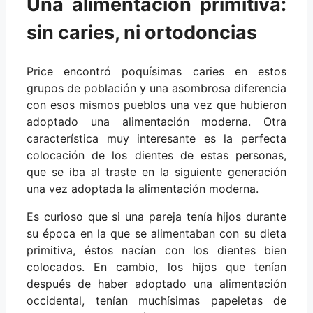
Una alimentación primitiva:
sin caries, ni ortodoncias
Price encontró poquísimas caries en estos
grupos de población y una asombrosa diferencia
con esos mismos pueblos una vez que hubieron
adoptado una alimentación moderna. Otra
característica muy interesante es la perfecta
colocación de los dientes de estas personas,
que se iba al traste en la siguiente generación
una vez adoptada la alimentación moderna.
Es curioso que si una pareja tenía hijos durante
su época en la que se alimentaban con su dieta
primitiva, éstos nacían con los dientes bien
colocados. En cambio, los hijos que tenían
después de haber adoptado una alimentación
occidental, tenían muchísimas papeletas de