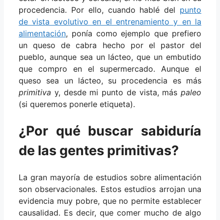
procedencia. Por ello, cuando hablé del
punto
de vista evolutivo en el entrenamiento y en la
alimentación
, ponía como ejemplo que prefiero
un queso de cabra hecho por el pastor del
pueblo, aunque sea un lácteo, que un embutido
que compro en el supermercado. Aunque el
queso sea un lácteo, su procedencia es más
primitiva
y, desde mi punto de vista, más
paleo
(si queremos ponerle etiqueta).
¿Por qué buscar sabiduría
de las gentes primitivas?
La gran mayoría de estudios sobre alimentación
son observacionales. Estos estudios arrojan una
evidencia muy pobre, que no permite establecer
causalidad. Es decir, que comer mucho de algo