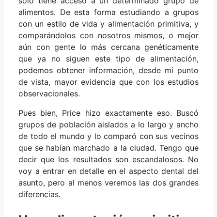
sólo tiene acceso a un determinado grupo de
alimentos. De esta forma estudiando a grupos
con un estilo de vida y alimentación primitiva, y
comparándolos con nosotros mismos, o mejor
aún con gente lo más cercana genéticamente
que ya no siguen este tipo de alimentación,
podemos obtener información, desde mi punto
de vista, mayor evidencia que con los estudios
observacionales.
Pues bien, Price hizo exactamente eso. Buscó
grupos de población aislados a lo largo y ancho
de todo el mundo y lo comparó con sus vecinos
que se habían marchado a la ciudad. Tengo que
decir que los resultados son escandalosos. No
voy a entrar en detalle en el aspecto dental del
asunto, pero al menos veremos las dos grandes
diferencias.