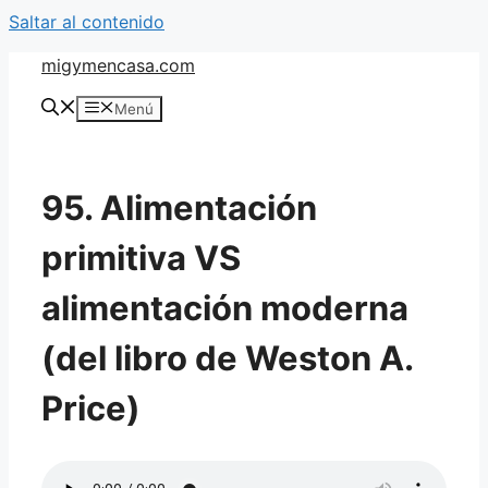
Saltar al contenido
migymencasa.com
Menú
95. Alimentación
primitiva VS
alimentación moderna
(del libro de Weston A.
Price)