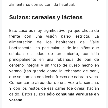
alimentarse con su comida habitual.
Suizos: cereales y lácteos
Este caso es muy significativo, ya que choca de
frente con una visión
paleo
estricta. La
alimentación de los habitantes del Valle
Loetschental, en particular la de los niños que
estaban en edad de crecimiento, consistía
principalmente en una rebanada de pan de
centeno integral y un trozo de queso hecho en
verano (tan grande como la rebanada de pan),
que se comían con leche fresca de cabra o vaca.
Comen carne alrededor de una vez a la semana.
Y con los restos de esa carne (de oveja) hacían
caldo. Estos suizos
sólo consumía verduras en
verano
.