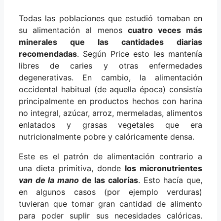
Todas las poblaciones que estudió tomaban en
su alimentación al menos
cuatro veces más
minerales que las cantidades diarias
recomendadas
. Según Price esto les mantenía
libres de caries y otras enfermedades
degenerativas. En cambio, la alimentación
occidental habitual (de aquella época) consistía
principalmente en productos hechos con harina
no integral, azúcar, arroz, mermeladas, alimentos
enlatados y grasas vegetales que era
nutricionalmente pobre y calóricamente densa.
Este es el patrón de alimentación contrario a
una dieta primitiva, donde
los micronutrientes
van de la mano
de las calorías
. Esto hacía que,
en algunos casos (por ejemplo verduras)
tuvieran que tomar gran cantidad de alimento
para poder suplir sus necesidades calóricas.