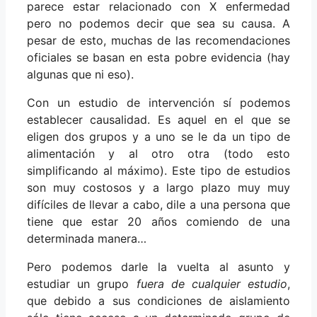
parece estar relacionado con X enfermedad
pero no podemos decir que sea su causa. A
pesar de esto, muchas de las recomendaciones
oficiales se basan en esta pobre evidencia (hay
algunas que ni eso).
Con un estudio de intervención sí podemos
establecer causalidad. Es aquel en el que se
eligen dos grupos y a uno se le da un tipo de
alimentación y al otro otra (todo esto
simplificando al máximo). Este tipo de estudios
son muy costosos y a largo plazo muy muy
difíciles de llevar a cabo, dile a una persona que
tiene que estar 20 años comiendo de una
determinada manera…
Pero podemos darle la vuelta al asunto y
estudiar un grupo
fuera de cualquier estudio
,
que debido a sus condiciones de aislamiento