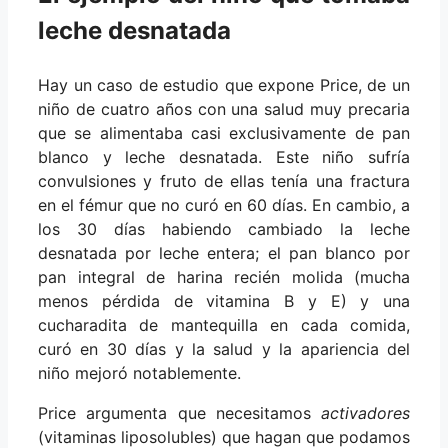
leche desnatada
Hay un caso de estudio que expone Price, de un
niño de cuatro años con una salud muy precaria
que se alimentaba casi exclusivamente de pan
blanco y leche desnatada. Este niño sufría
convulsiones y fruto de ellas tenía una fractura
en el fémur que no curó en 60 días. En cambio, a
los 30 días habiendo cambiado la leche
desnatada por leche entera; el pan blanco por
pan integral de harina recién molida (mucha
menos pérdida de vitamina B y E) y una
cucharadita de mantequilla en cada comida,
curó en 30 días y la salud y la apariencia del
niño mejoró notablemente.
Price argumenta que necesitamos
activadores
(vitaminas liposolubles) que hagan que podamos