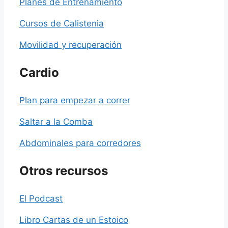
Planes de Entrenamiento
Cursos de Calistenia
Movilidad y recuperación
Cardio
Plan para empezar a correr
Saltar a la Comba
Abdominales para corredores
Otros recursos
El Podcast
Libro Cartas de un Estoico