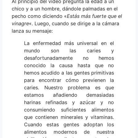
Al principio del vídeo pregunta la edad a un
chico y a un hombre, dándole palmadas en el
pecho como diciendo «
Estás más fuerte que el
vinagre
«. Luego, cuando se dirige a la cámara
lanza su mensaje:
La enfermedad más universal en el
mundo son las caries y
desafortunadamente no hemos
conocido la causa hasta que no
hemos acudido a las gentes primitivas
para encontrar cómo previenen la
caries. Nuestro problema es que
estamos añadiendo demasiadas
harinas refinadas y azúcar y no
consumiendo suficientes alimentos
que contienen minerales y vitaminas.
Cuando estas gentes adoptan los
alimentos modernos de nuestra