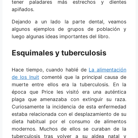
tener paladares más estrechos y dientes
apiñados.
Dejando a un lado la parte dental, veamos
algunos ejemplos de grupos de población y
luego algunas ideas importantes del libro.
Esquimales y tuberculosis
Hace tiempo, cuando hablé de
La alimentación
de los Inuit
comenté que la principal causa de
muerte entre ellos era la tuberculosis. En la
época que Price les visitó era una auténtica
plaga que amenazaba con extinguir su raza.
Curiosamente la incidencia de esta enfermedad
estaba relacionada con el desplazamiento de su
dieta habitual por el consumo de alimentos
modernos. Muchos de ellos se curaban de la
tuberculosis tras volver a su aldea natal y