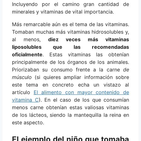
Incluyendo por el camino gran cantidad de
minerales y vitaminas de vital importancia.
Más remarcable aún es el tema de las vitaminas.
Tomaban muchas más vitaminas hidrosolubles y,
al menos,
diez veces más vitaminas
liposolubles que las recomendadas
oficialmente
. Estas vitaminas las obtenían
principalmente de los órganos de los animales.
Priorizaban su consumo frente a la carne
de
músculo
(si quieres ampliar información sobre
este tema en concreto echa un vistazo al
artículo
El alimento con mayor contenido de
vitamina C
). En el caso de los que consumían
menos carne obtenían estas valiosas vitaminas
de los lácteos, siendo la mantequilla la reina en
este aspecto.
El ejemplo del niño que tomaba