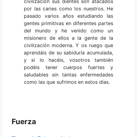
civilización sus dientes son atacados
por las caries como los nuestros. He
pasado varios años estudiando las
gentes primitivas en diferentes partes
del mundo y he venido como un
misionero de ellos a la gente de la
civilización moderna. Y os ruego que
aprendáis de su sabiduría acumulada,
y si lo hacéis, vosotros también
podéis tener cuerpos fuertes y
saludables sin tantas enfermedades
como las que sufrimos en estos días.
Fuerza