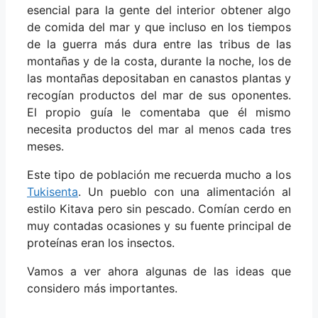
esencial para la gente del interior obtener algo
de comida del mar y que incluso en los tiempos
de la guerra más dura entre las tribus de las
montañas y de la costa, durante la noche, los de
las montañas depositaban en canastos plantas y
recogían productos del mar de sus oponentes.
El propio guía le comentaba que él mismo
necesita productos del mar al menos cada tres
meses.
Este tipo de población me recuerda mucho a los
Tukisenta
. Un pueblo con una alimentación al
estilo Kitava pero sin pescado. Comían cerdo en
muy contadas ocasiones y su fuente principal de
proteínas eran los insectos.
Vamos a ver ahora algunas de las ideas que
considero más importantes.