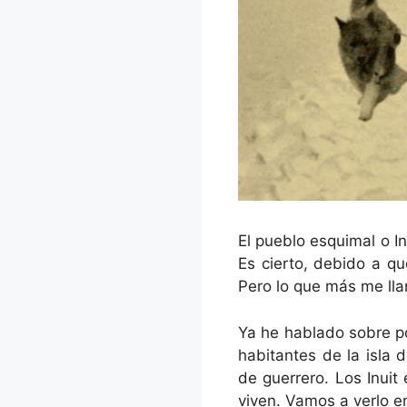
El pueblo esquimal o I
Es cierto, debido a qu
Pero lo que más me lla
Ya he hablado sobre p
habitantes de la isla 
de guerrero. Los Inuit
viven. Vamos a verlo en