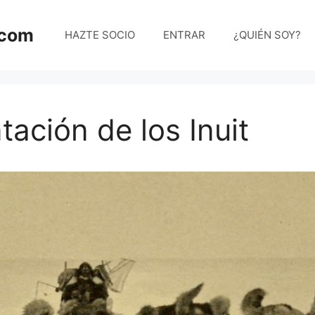
.com
HAZTE SOCIO
ENTRAR
¿QUIÉN SOY?
tación de los Inuit