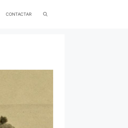
CONTACTAR