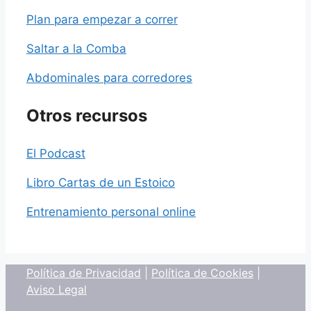
Plan para empezar a correr
Saltar a la Comba
Abdominales para corredores
Otros recursos
El Podcast
Libro Cartas de un Estoico
Entrenamiento personal online
Política de Privacidad
|
Política de Cookies
|
Aviso Legal