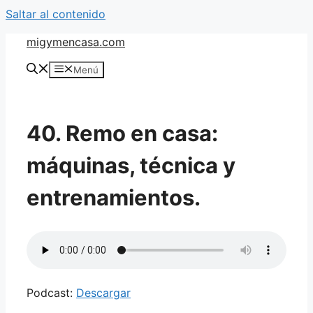
Saltar al contenido
migymencasa.com
Menú
40. Remo en casa:
máquinas, técnica y
entrenamientos.
Podcast:
Descargar