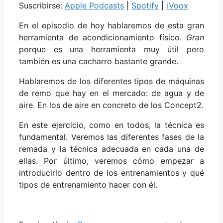
Suscribirse:
Apple Podcasts
|
Spotify
|
iVoox
En el episodio de hoy hablaremos de esta gran
herramienta de acondicionamiento físico.
Gran
porque es una herramienta muy útil pero
también es una cacharro bastante grande.
Hablaremos de los diferentes tipos de máquinas
de remo que hay en el mercado: de agua y de
aire. En los de aire en concreto de los Concept2.
En este ejercicio, como en todos, la técnica es
fundamental. Veremos las diferentes fases de la
remada y la técnica adecuada en cada una de
ellas. Por último, veremos cómo empezar a
introducirlo dentro de los entrenamientos y qué
tipos de entrenamiento hacer con él.