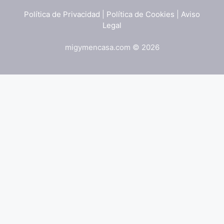
Política de Privacidad
|
Política de Cookies
|
Aviso
Legal
migymencasa.com © 2026