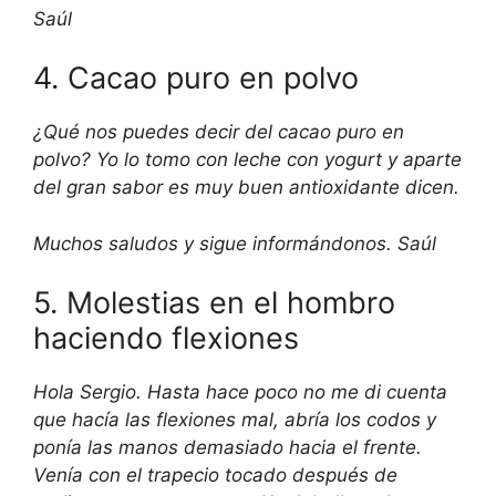
Saúl
4. Cacao puro en polvo
¿Qué nos puedes decir del cacao puro en
polvo? Yo lo tomo con leche con yogurt y aparte
del gran sabor es muy buen antioxidante dicen.
Muchos saludos y sigue informándonos. Saúl
5. Molestias en el hombro
haciendo flexiones
Hola Sergio. Hasta hace poco no me di cuenta
que hacía las flexiones mal, abría los codos y
ponía las manos demasiado hacia el frente.
Venía con el trapecio tocado después de