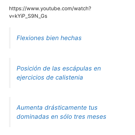
https://www.youtube.com/watch?
v=kYiP_S9N_Gs
Flexiones bien hechas
Posición de las escápulas en
ejercicios de calistenia
Aumenta drásticamente tus
dominadas en sólo tres meses