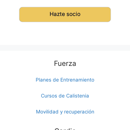
Hazte socio
Fuerza
Planes de Entrenamiento
Cursos de Calistenia
Movilidad y recuperación