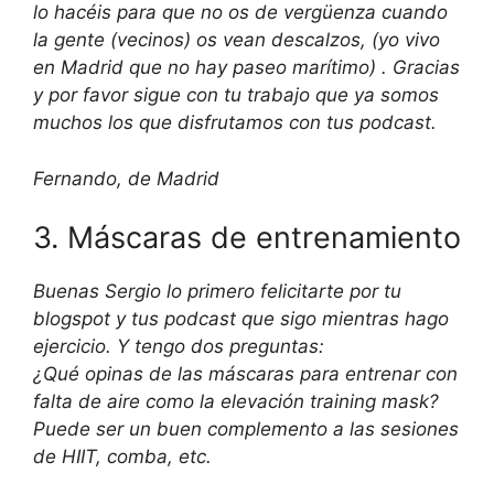
lo hacéis para que no os de vergüenza cuando
la gente (vecinos) os vean descalzos, (yo vivo
en Madrid que no hay paseo marítimo) . Gracias
y por favor sigue con tu trabajo que ya somos
muchos los que disfrutamos con tus podcast.
Fernando, de Madrid
3. Máscaras de entrenamiento
Buenas Sergio lo primero felicitarte por tu
blogspot y tus podcast que sigo mientras hago
ejercicio. Y tengo dos preguntas:
¿Qué opinas de las máscaras para entrenar con
falta de aire como la elevación training mask?
Puede ser un buen complemento a las sesiones
de HIIT, comba, etc.