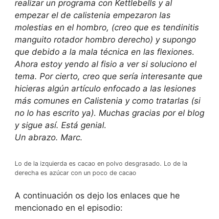
realizar un programa con Kettlebells y al
empezar el de calistenia empezaron las
molestias en el hombro, (creo que es tendinitis
manguito rotador hombro derecho) y supongo
que debido a la mala técnica en las flexiones.
Ahora estoy yendo al fisio a ver si soluciono el
tema. Por cierto, creo que sería interesante que
hicieras algún artículo enfocado a las lesiones
más comunes en Calistenia y como tratarlas (si
no lo has escrito ya). Muchas gracias por el blog
y sigue así. Está genial.
Un abrazo. Marc.
Lo de la izquierda es cacao en polvo desgrasado. Lo de la
derecha es azúcar con un poco de cacao
A continuación os dejo los enlaces que he
mencionado en el episodio: