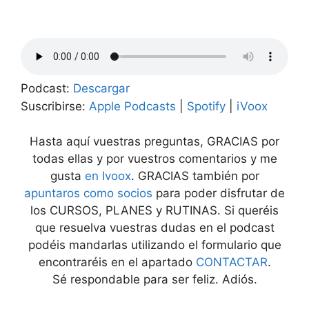
Podcast:
Descargar
Suscribirse:
Apple Podcasts
|
Spotify
|
iVoox
Hasta aquí vuestras preguntas, GRACIAS por
todas ellas y por vuestros comentarios y me
gusta
en Ivoox
. GRACIAS también por
apuntaros como socios
para poder disfrutar de
los CURSOS, PLANES y RUTINAS. Si queréis
que resuelva vuestras dudas en el podcast
podéis mandarlas utilizando el formulario que
encontraréis en el apartado
CONTACTAR
.
Sé respondable para ser feliz. Adiós.