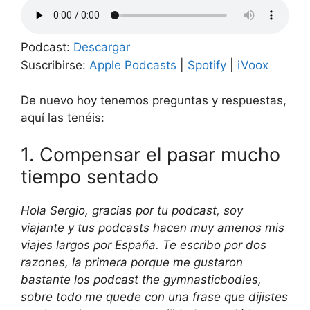
Podcast:
Descargar
Suscribirse:
Apple Podcasts
|
Spotify
|
iVoox
De nuevo hoy tenemos preguntas y respuestas,
aquí las tenéis:
1. Compensar el pasar mucho
tiempo sentado
Hola Sergio, gracias por tu podcast, soy
viajante y tus podcasts hacen muy amenos mis
viajes largos por España. Te escribo por dos
razones, la primera porque me gustaron
bastante los podcast the gymnasticbodies,
sobre todo me quede con una frase que dijistes