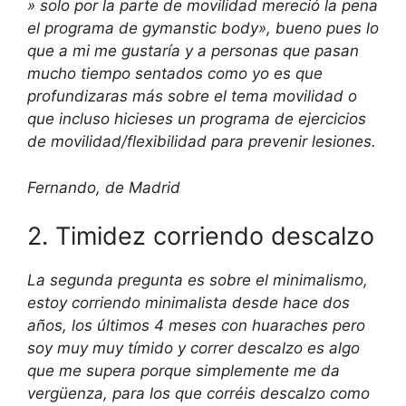
» solo por la parte de movilidad mereció la pena
el programa de gymanstic body», bueno pues lo
que a mi me gustaría y a personas que pasan
mucho tiempo sentados como yo es que
profundizaras más sobre el tema movilidad o
que incluso hicieses un programa de ejercicios
de movilidad/flexibilidad para prevenir lesiones.
Fernando, de Madrid
2. Timidez corriendo descalzo
La segunda pregunta es sobre el minimalismo,
estoy corriendo minimalista desde hace dos
años, los últimos 4 meses con huaraches pero
soy muy muy tímido y correr descalzo es algo
que me supera porque simplemente me da
vergüenza, para los que corréis descalzo como