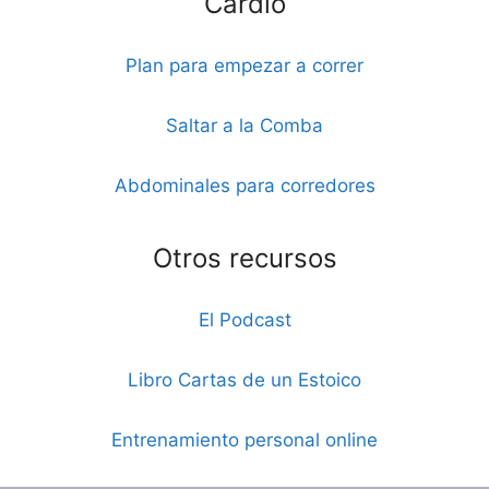
Cardio
Plan para empezar a correr
Saltar a la Comba
Abdominales para corredores
Otros recursos
El Podcast
Libro Cartas de un Estoico
Entrenamiento personal online